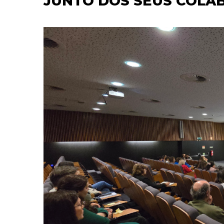
JUNTO DOS SEUS COLA