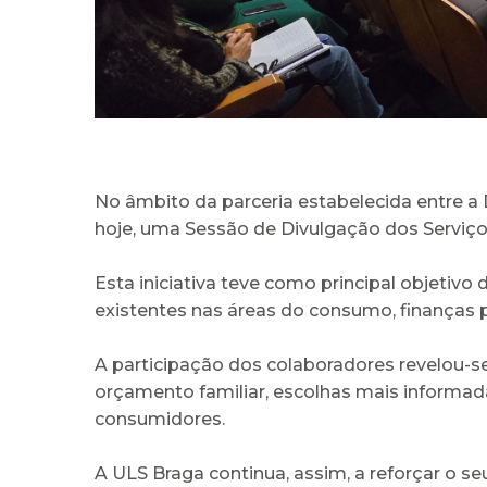
No âmbito da parceria estabelecida entre a 
hoje, uma Sessão de Divulgação dos Serviço
Esta iniciativa teve como principal objetiv
existentes nas áreas do consumo, finanças 
A participação dos colaboradores revelou-s
orçamento familiar, escolhas mais informad
consumidores.
A ULS Braga continua, assim, a reforçar o s