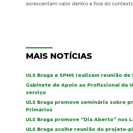
acrescentam valor dentro e fora do contexto 
MAIS NOTÍCIAS
ULS Braga e SPMS realizam reunião de 
Gabinete de Apoio ao Profissional da 
serviço
ULS Braga promove seminário sobre pr
Primários
ULS Braga promove “Dia Aberto” nos L
ULS Braga acolhe reunião do projeto-p