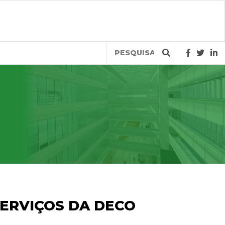
Query
ERVIÇOS DA DECO