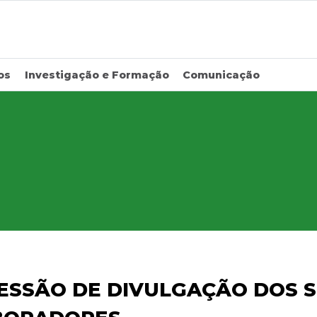
os
Investigação e Formação
Comunicação
ESSÃO DE DIVULGAÇÃO DOS S