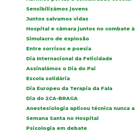
Sensibilizámos jovens
Juntos salvamos vidas
Hospital e câmara juntos no combate 
Simulacro de explosão
Entre sorrisos e poesia
Dia Internacional da Felicidade
Assinalámos o Dia do Pai
Escola solidária
Dia Europeu da Terapia da Fala
Dia do 2CA-BRAGA
Anestesiologia aplicou técnica nunca a
Semana Santa no Hospital
Psicologia em debate