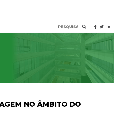
Query
AGEM NO ÂMBITO DO