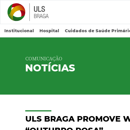
Saltar para conteúdo principal
Institucional
Hospital
Cuidados de Saúde Primári
COMUNICAÇÃO
NOTÍCIAS
ULS BRAGA PROMOVE 