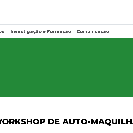
os
Investigação e Formação
Comunicação
WORKSHOP DE AUTO-MAQUILH