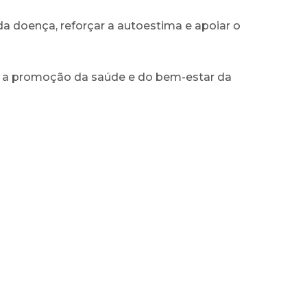
a doença, reforçar a autoestima e apoiar o
 a promoção da saúde e do bem-estar da