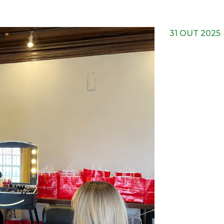
31 OUT 2025