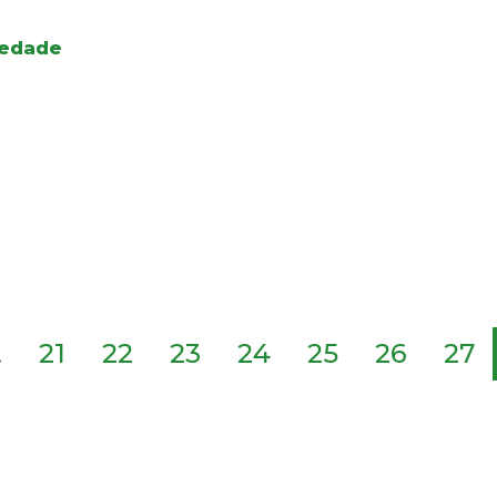
iedade
.
21
22
23
24
25
26
27