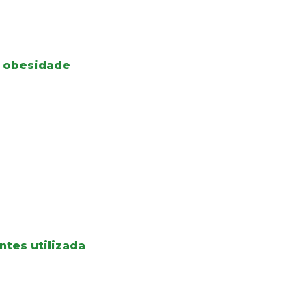
à obesidade
ntes utilizada