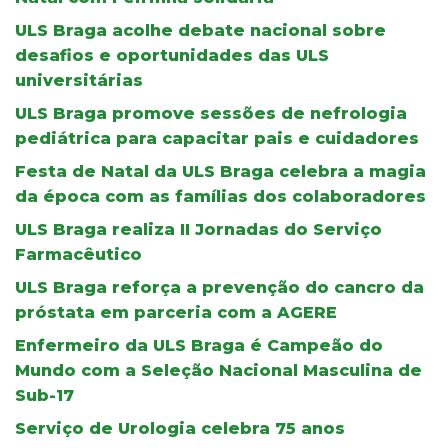
ULS Braga acolhe debate nacional sobre
desafios e oportunidades das ULS
universitárias
ULS Braga promove sessões de nefrologia
pediátrica para capacitar pais e cuidadores
Festa de Natal da ULS Braga celebra a magia
da época com as famílias dos colaboradores
ULS Braga realiza II Jornadas do Serviço
Farmacêutico
ULS Braga reforça a prevenção do cancro da
próstata em parceria com a AGERE
Enfermeiro da ULS Braga é Campeão do
Mundo com a Seleção Nacional Masculina de
Sub-17
Serviço de Urologia celebra 75 anos