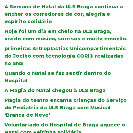
A Semana de Natal da ULS Braga continua a
encher os corredores de cor, alegria e
espírito solidário
Hoje foi um dia em cheio na ULS Braga,
vivido com música, sorrisos e muita emoção.
primeiras Artroplastias Unicompartimentais
do Joelho com tecnologia CORI® realizadas
no SNS
Quando o Natal se faz sentir dentro do
Hospital
A Magia do Natal chegou à ULS Braga
Magia do teatro encanta crianças do Serviço
de Pediatria da ULS Braga com Musical
‘Branca de Neve’
Voluntariado do Hospital de Braga aquece o
Natal com Feirinha solidária