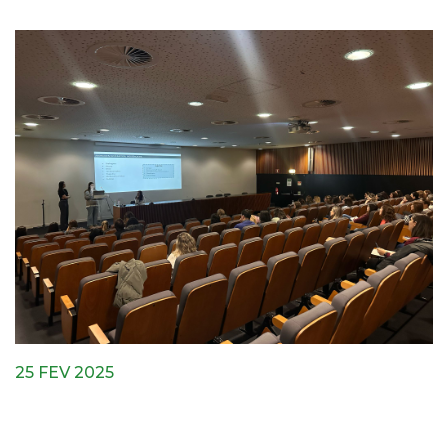
25 FEV 2025