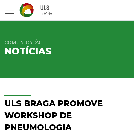
Saltar para conteúdo principal
COMUNICAÇÃO
NOTÍCIAS
ULS BRAGA PROMOVE
WORKSHOP DE
PNEUMOLOGIA