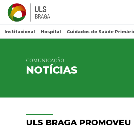
Saltar para conteúdo principal
Institucional
Hospital
Cuidados de Saúde Primári
COMUNICAÇÃO
NOTÍCIAS
ULS BRAGA PROMOVEU 