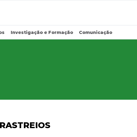
os
Investigação e Formação
Comunicação
RASTREIOS