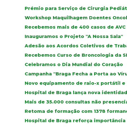
Prémio para Serviço de Cirurgia Pediát
Workshop Maquilhagem Doentes Oncol
Recebemos mais de 400 casos de AVC
Inauguramos o Projeto "A Nossa Sala"
Adesão aos Acordos Coletivos de Trab
Recebemos Curso de Broncologia da S
Celebramos o Dia Mundial do Coração
Campanha "Braga Fecha a Porta ao Vír
Novo equipamento de raio-x portátil e
Hospital de Braga lança nova identidad
Mais de 35.000 consultas não presenci
Retoma de formação com 1378 forman
Hospital de Braga reforça importânci