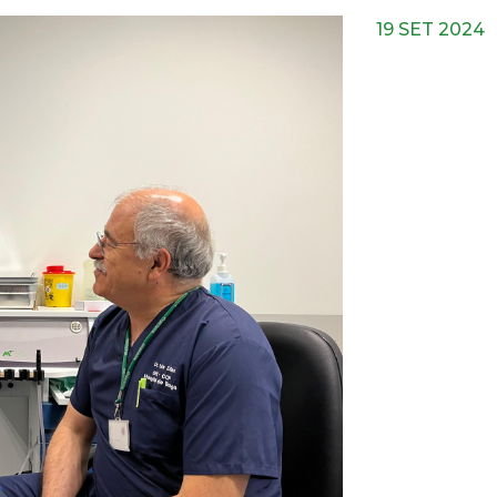
19 SET 2024