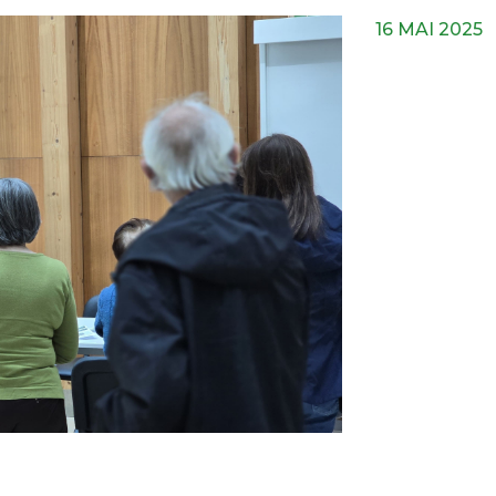
16 MAI 2025