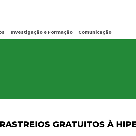
os
Investigação e Formação
Comunicação
RASTREIOS GRATUITOS À HIP