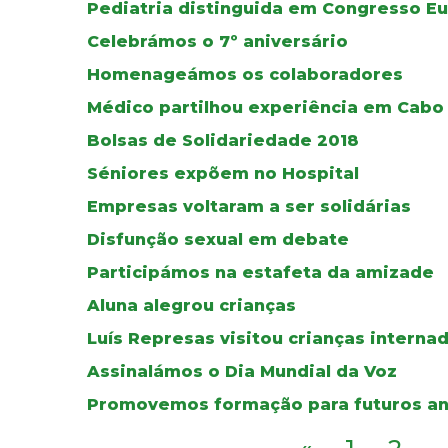
Pediatria distinguida em Congresso E
Celebrámos o 7º aniversário
Homenageámos os colaboradores
Médico partilhou experiência em Cabo
Bolsas de Solidariedade 2018
Séniores expõem no Hospital
Empresas voltaram a ser solidárias
Disfunção sexual em debate
Participámos na estafeta da amizade
Aluna alegrou crianças
Luís Represas visitou crianças interna
Assinalámos o Dia Mundial da Voz
Promovemos formação para futuros an