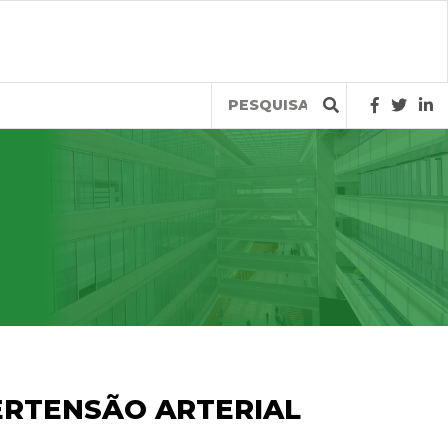
Query
ERTENSÃO ARTERIAL