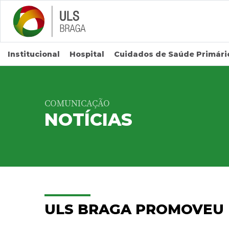
Saltar para conteúdo principal
Institucional
Hospital
Cuidados de Saúde Primári
COMUNICAÇÃO
NOTÍCIAS
ULS BRAGA PROMOVEU 