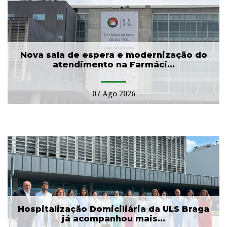
Nova sala de espera e modernização do
atendimento na Farmáci...
07 Ago 2026
Hospitalização Domiciliária da ULS Braga
já acompanhou mais...