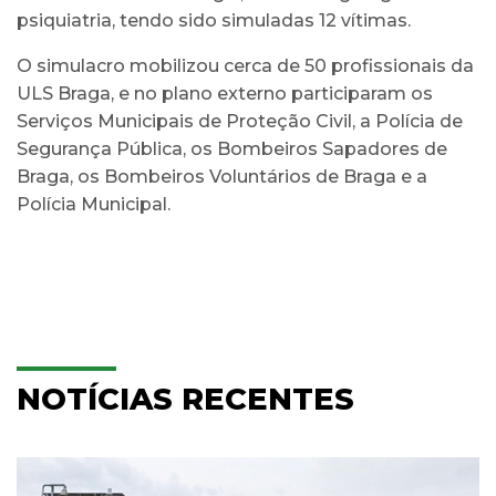
psiquiatria, tendo sido simuladas 12 vítimas.
O simulacro mobilizou cerca de 50 profissionais da
ULS Braga, e no plano externo participaram os
Serviços Municipais de Proteção Civil, a Polícia de
Segurança Pública, os Bombeiros Sapadores de
Braga, os Bombeiros Voluntários de Braga e a
Polícia Municipal.
NOTÍCIAS RECENTES