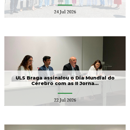
24 Jul 2026
ULS Braga assinalou o Dia Mundial do
Cérebro com as II Jorna...
22 Jul 2026