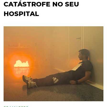
CATÁSTROFE NO SEU
HOSPITAL