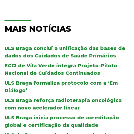
MAIS NOTÍCIAS
ULS Braga conclui a unificação das bases de
dados dos Cuidados de Saúde Primários
ECCI de Vila Verde integra Projeto-Piloto
Nacional de Cuidados Continuados
ULS Braga formaliza protocolo com a ‘Em
Diálogo’
ULS Braga reforça radioterapia oncológica
com novo acelerador linear
ULS Braga inicia processo de acreditação
global e certificação da qualidade