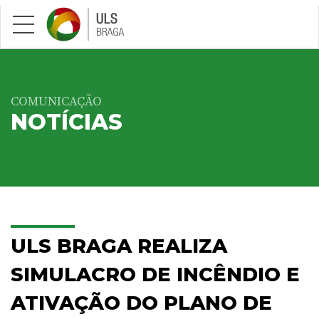
Saltar para conteúdo principal
COMUNICAÇÃO
NOTÍCIAS
ULS BRAGA REALIZA
SIMULACRO DE INCÊNDIO E
ATIVAÇÃO DO PLANO DE