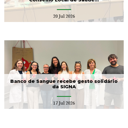
20 Jul 2026
Banco de Sangue recebe gesto solidário
da SIGNA
17 Jul 2026