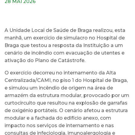
28 MAI 2026
A Unidade Local de Saúde de Braga realizou, esta
manhã, um exercício de simulacro no Hospital de
Braga que testou a resposta da Instituição a um
cenário de incêndio com evacuação de utentes e
ativação do Plano de Catástrofe.
O exercício decorreu no internamento da Alta
Centralizada/CAMI, no piso 1 do Hospital de Braga,
e simulou um incêndio de origem na área de
armazém da estrutura modular, provocado por um
curtocircuito que resultou na explosão de garrafas
de oxigénio portáteis. O cenário afetou a estrutura
modular e a fachada do edifício anexo, com
impacto nos serviços de internamento e nas
consultas de infeciologia, imunoalergologia e