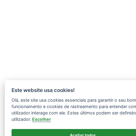
Este website usa cookies!
Olá, este site usa cookies essenciais para garantir o seu bo
funcionamento e cookies de rastreamento para entender co
utilizador interage com ele. Estes últimos podem ser definid
utilizador.
Escolher
Aceitar todos