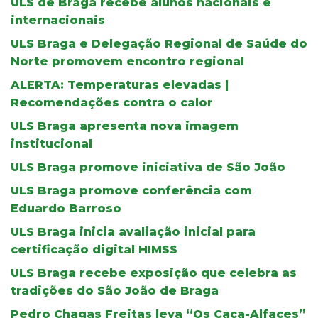
ULS de Braga recebe alunos nacionais e
internacionais
ULS Braga e Delegação Regional de Saúde do
Norte promovem encontro regional
ALERTA: Temperaturas elevadas |
Recomendações contra o calor
ULS Braga apresenta nova imagem
institucional
ULS Braga promove iniciativa de São João
ULS Braga promove conferência com
Eduardo Barroso
ULS Braga inicia avaliação inicial para
certificação digital HIMSS
ULS Braga recebe exposição que celebra as
tradições do São João de Braga
Pedro Chagas Freitas leva “Os Caça-Alfaces”