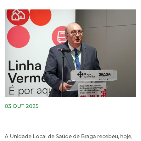
03 OUT 2025
A Unidade Local de Saúde de Braga recebeu, hoje,