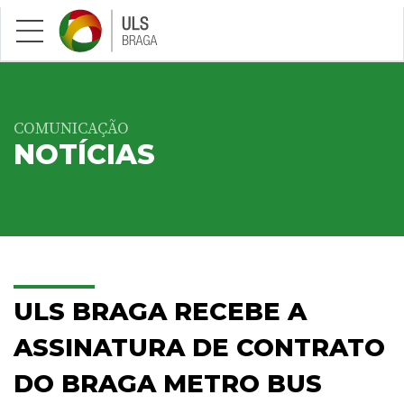
Saltar para conteúdo principal
COMUNICAÇÃO
NOTÍCIAS
ULS BRAGA RECEBE A
ASSINATURA DE CONTRATO
DO BRAGA METRO BUS