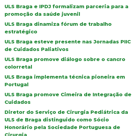
ULS Braga e IPDJ formalizam parceria para a
promoção da saúde juvenil
ULS Braga dinamiza fórum de trabalho
estratégico
ULS Braga esteve presente nas Jornadas PIIC
de Cuidados Paliativos
ULS Braga promove diálogo sobre o cancro
colorretal
ULS Braga implementa técnica pioneira em
Portugal
ULS Braga promove Cimeira de Integração de
Cuidados
Diretor do Serviço de Cirurgia Pediátrica da
ULS de Braga distinguido como Sócio
Honorário pela Sociedade Portuguesa de
Cirurgia