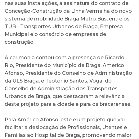
nas suas instalações, a assinatura do contrato de
Conceção-Construção da Linha Vermelha do novo
sistema de mobilidade Braga Metro Bus, entre os
TUB - Transportes Urbanos de Braga, Empresa
Municipal e o consórcio de empresas de
construção.
A cerimónia contou com a presença de Ricardo
Rio, Presidente do Município de Braga, Americo
Afonso, Presidente do Conselho de Administração
da ULS Braga, e Teotónio Santos, Vogal do
Conselho de Administração dos Transportes
Urbanos de Braga, que destacaram a relevância
deste projeto para a cidade e para os bracarenses.
Para Américo Afonso, este é um projeto que vai
facilitar a deslocação de Profissionais, Utentes e
Famílias ao Hospital de Braga, promovendo maior