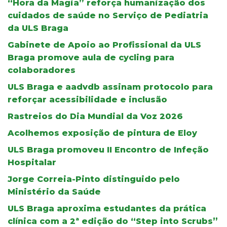
“Hora da Magia” reforça humanização dos
cuidados de saúde no Serviço de Pediatria
da ULS Braga
Gabinete de Apoio ao Profissional da ULS
Braga promove aula de cycling para
colaboradores
ULS Braga e aadvdb assinam protocolo para
reforçar acessibilidade e inclusão
Rastreios do Dia Mundial da Voz 2026
Acolhemos exposição de pintura de Eloy
ULS Braga promoveu II Encontro de Infeção
Hospitalar
Jorge Correia-Pinto distinguido pelo
Ministério da Saúde
ULS Braga aproxima estudantes da prática
clínica com a 2ª edição do “Step into Scrubs”