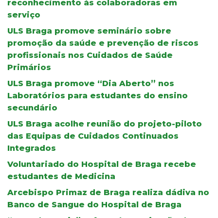
reconhecimento às colaboradoras em
serviço
ULS Braga promove seminário sobre
promoção da saúde e prevenção de riscos
profissionais nos Cuidados de Saúde
Primários
ULS Braga promove “Dia Aberto” nos
Laboratórios para estudantes do ensino
secundário
ULS Braga acolhe reunião do projeto-piloto
das Equipas de Cuidados Continuados
Integrados
Voluntariado do Hospital de Braga recebe
estudantes de Medicina
Arcebispo Primaz de Braga realiza dádiva no
Banco de Sangue do Hospital de Braga