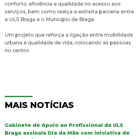
conforto, eficiência e qualidade no acesso aos
serviços, bem como realça a estreita parceria entre
a ULS Braga e o Município de Braga.
Um projeto que reforça a ligação entre mobilidade
urbana e qualidade de vida, colocando as pessoas
no centro.
MAIS NOTÍCIAS
Gabinete de Apoio ao Profissional da ULS
Braga assinala Dia da Mãe com iniciativa de