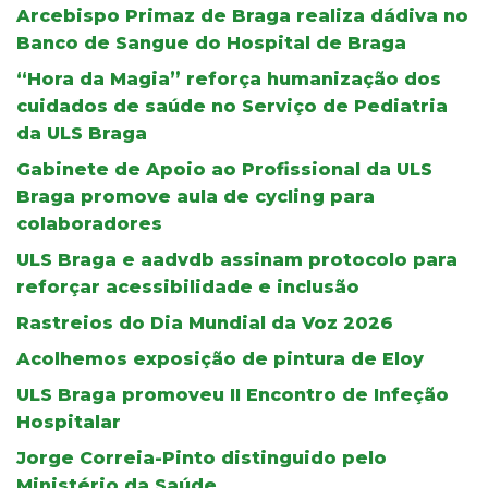
Arcebispo Primaz de Braga realiza dádiva no
Banco de Sangue do Hospital de Braga
“Hora da Magia” reforça humanização dos
cuidados de saúde no Serviço de Pediatria
da ULS Braga
Gabinete de Apoio ao Profissional da ULS
Braga promove aula de cycling para
colaboradores
ULS Braga e aadvdb assinam protocolo para
reforçar acessibilidade e inclusão
Rastreios do Dia Mundial da Voz 2026
Acolhemos exposição de pintura de Eloy
ULS Braga promoveu II Encontro de Infeção
Hospitalar
Jorge Correia-Pinto distinguido pelo
Ministério da Saúde