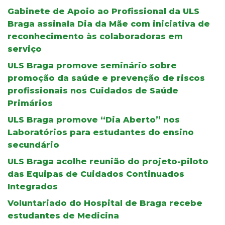
Gabinete de Apoio ao Profissional da ULS
Braga assinala Dia da Mãe com iniciativa de
reconhecimento às colaboradoras em
serviço
ULS Braga promove seminário sobre
promoção da saúde e prevenção de riscos
profissionais nos Cuidados de Saúde
Primários
ULS Braga promove “Dia Aberto” nos
Laboratórios para estudantes do ensino
secundário
ULS Braga acolhe reunião do projeto-piloto
das Equipas de Cuidados Continuados
Integrados
Voluntariado do Hospital de Braga recebe
estudantes de Medicina