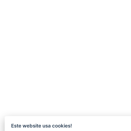
Este website usa cookies!