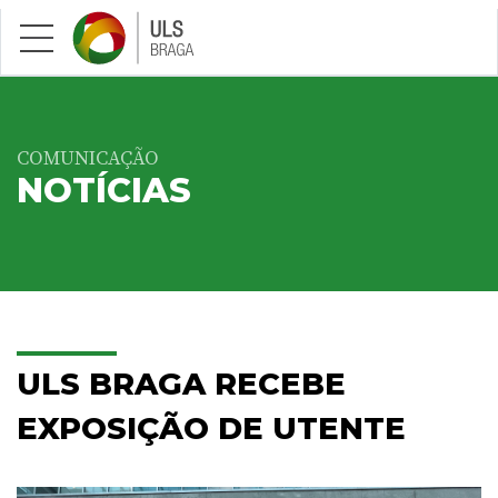
Saltar para conteúdo principal
COMUNICAÇÃO
NOTÍCIAS
ULS BRAGA RECEBE
EXPOSIÇÃO DE UTENTE