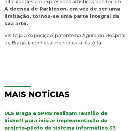
dificuldades em expressões artísticas que tocam.
A doença de Parkinson, em vez de ser uma
limitação, tornou-se uma parte integral da
sua arte.
Visite já a exposição, patente na Ágora do Hospital
de Braga, e conheça melhor esta história.
MAIS NOTÍCIAS
ULS Braga e SPMS realizam reunião de
kickoff para iniciar implementação do
projeto-piloto do sistema informático S3