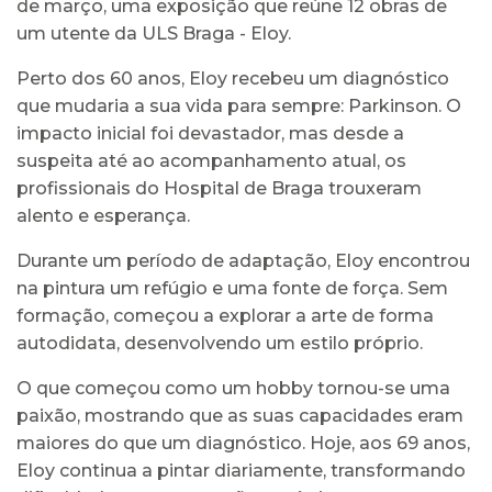
de março, uma exposição que reúne 12 obras de
um utente da ULS Braga - Eloy.
Perto dos 60 anos, Eloy recebeu um diagnóstico
que mudaria a sua vida para sempre: Parkinson. O
impacto inicial foi devastador, mas desde a
suspeita até ao acompanhamento atual, os
profissionais do Hospital de Braga trouxeram
alento e esperança.
Durante um período de adaptação, Eloy encontrou
na pintura um refúgio e uma fonte de força. Sem
formação, começou a explorar a arte de forma
autodidata, desenvolvendo um estilo próprio.
O que começou como um hobby tornou-se uma
paixão, mostrando que as suas capacidades eram
maiores do que um diagnóstico. Hoje, aos 69 anos,
Eloy continua a pintar diariamente, transformando