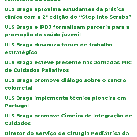
ULS Braga aproxima estudantes da prática
clínica com a 2ª edição do “Step into Scrubs”
ULS Braga e IPDJ formalizam parceria para a
promoção da saúde juvenil
ULS Braga dinamiza fórum de trabalho
estratégico
ULS Braga esteve presente nas Jornadas PIIC
de Cuidados Paliativos
ULS Braga promove diálogo sobre o cancro
colorretal
ULS Braga implementa técnica pioneira em
Portugal
ULS Braga promove Cimeira de Integração de
Cuidados
Diretor do Serviço de Cirurgia Pediátrica da