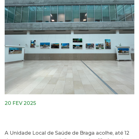
20 FEV 2025
A Unidade Local de Saúde de Braga acolhe, até 12