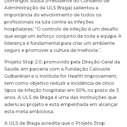
Domingos Sousa (Presidente do Conselho de
Administração da ULS Braga) salientou a
importância do envolvimento de todos os
profissionais na luta contra as infeções
hospitalares: “O controlo de infeção é um desafio
que exige um esforço conjunto de toda a equipa. A
liderança é fundamental para criar um ambiente
seguro e promover a cultura de melhoria.”.
Projeto Stop 2.0, promovido pela Direção-Geral da
Saúde, em parceria com a Fundação Calouste
Gulbenkian e o Institute for Health Improvement,
tem como objetivo reduzir a incidência de cinco
tipos de infeção hospitalar em 50%, no prazo de 3
anos. A ULS de Braga é uma das instituições que
aderiu ao projeto e está empenhada em alcançar
esta meta ambiciosa.
A ULS de Braga acredita que o Projeto Stop