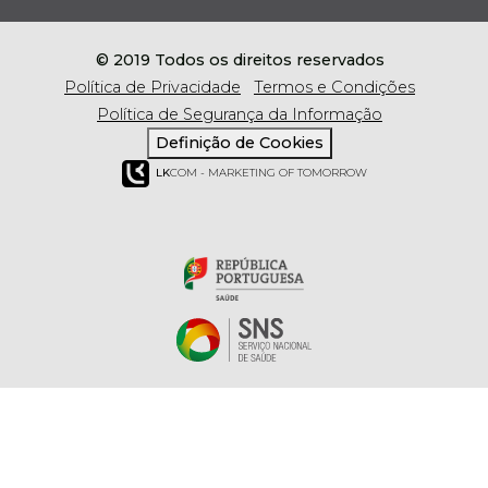
© 2019 Todos os direitos reservados
Política de Privacidade
Termos e Condições
Política de Segurança da Informação
Definição de Cookies
LK
COM - MARKETING OF TOMORROW