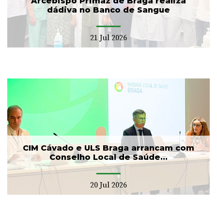
Arcebispo Primaz de Braga realiza
dádiva no Banco de Sangue
21 Jul 2026
CIM Cávado e ULS Braga arrancam com
Conselho Local de Saúde...
20 Jul 2026