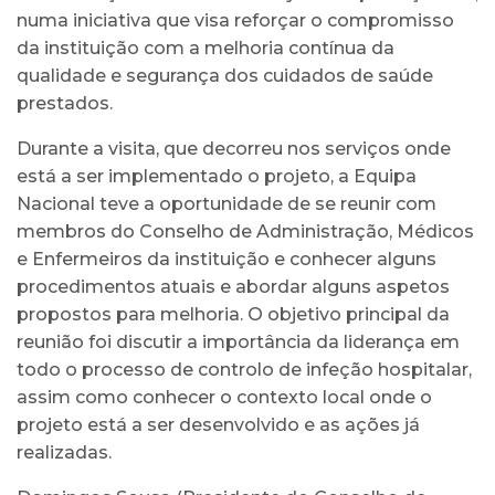
numa iniciativa que visa reforçar o compromisso
da instituição com a melhoria contínua da
qualidade e segurança dos cuidados de saúde
prestados.
Durante a visita, que decorreu nos serviços onde
está a ser implementado o projeto, a Equipa
Nacional teve a oportunidade de se reunir com
membros do Conselho de Administração, Médicos
e Enfermeiros da instituição e conhecer alguns
procedimentos atuais e abordar alguns aspetos
propostos para melhoria. O objetivo principal da
reunião foi discutir a importância da liderança em
todo o processo de controlo de infeção hospitalar,
assim como conhecer o contexto local onde o
projeto está a ser desenvolvido e as ações já
realizadas.