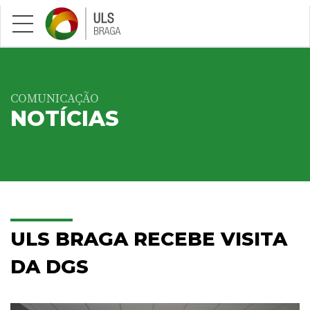
Saltar para conteúdo principal
COMUNICAÇÃO
NOTÍCIAS
ULS BRAGA RECEBE VISITA
DA DGS