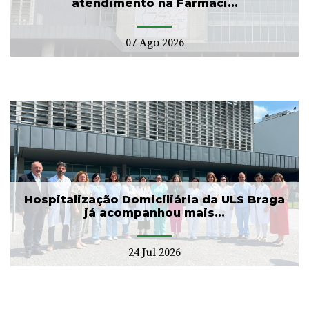
atendimento na Farmáci...
07 Ago 2026
Hospitalização Domiciliária da ULS Braga
já acompanhou mais...
24 Jul 2026