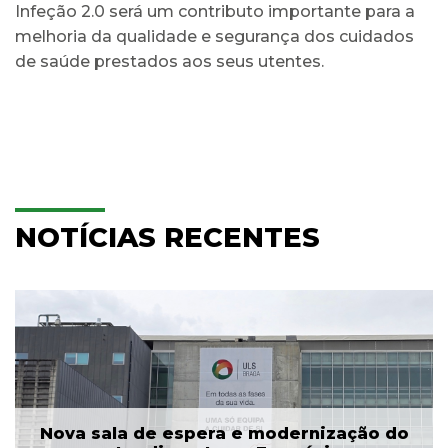
Infeção 2.0 será um contributo importante para a
melhoria da qualidade e segurança dos cuidados
de saúde prestados aos seus utentes.
NOTÍCIAS RECENTES
Nova sala de espera e modernização do