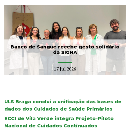
Banco de Sangue recebe gesto solidário
da SIGNA
17 Jul 2026
ULS Braga conclui a unificação das bases de
dados dos Cuidados de Saúde Primários
ECCI de Vila Verde integra Projeto-Piloto
Nacional de Cuidados Continuados