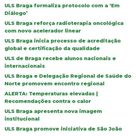
ULS Braga formaliza protocolo com a ‘Em
Diálogo’
ULS Braga reforça radioterapia oncológica
com novo acelerador linear
ULS Braga inicia processo de acreditação
global e certificação da qualidade
ULS de Braga recebe alunos nacionais e
internacionais
ULS Braga e Delegação Regional de Saúde do
Norte promovem encontro regional
ALERTA: Temperaturas elevadas |
Recomendações contra o calor
ULS Braga apresenta nova imagem
institucional
ULS Braga promove iniciativa de São João