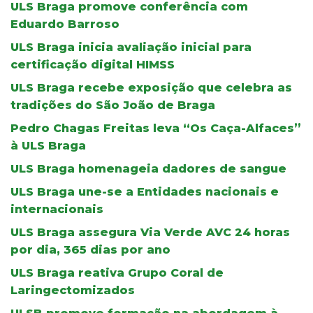
ULS Braga promove conferência com
Eduardo Barroso
ULS Braga inicia avaliação inicial para
certificação digital HIMSS
ULS Braga recebe exposição que celebra as
tradições do São João de Braga
Pedro Chagas Freitas leva “Os Caça-Alfaces”
à ULS Braga
ULS Braga homenageia dadores de sangue
ULS Braga une-se a Entidades nacionais e
internacionais
ULS Braga assegura Via Verde AVC 24 horas
por dia, 365 dias por ano
ULS Braga reativa Grupo Coral de
Laringectomizados