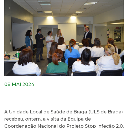
08 MAI 2024
A Unidade Local de Saúde de Braga (ULS de Braga)
recebeu, ontem, a visita da Equipa de
Coordenação Nacional do Projeto Stop Infeção 2.0,