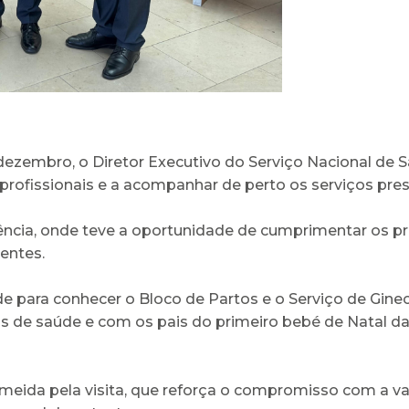
dezembro, o Diretor Executivo do Serviço Nacional de 
 profissionais e a acompanhar de perto os serviços pres
gência, onde teve a oportunidade de cumprimentar os pr
entes.
 para conhecer o Bloco de Partos e o Serviço de Gineco
 de saúde e com os pais do primeiro bebé de Natal da
meida pela visita, que reforça o compromisso com a va