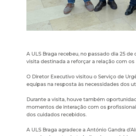
A ULS Braga recebeu, no passado dia 25 de 
visita destinada a reforçar a relação com os
O Diretor Executivo visitou o Serviço de Ur
equipas na resposta às necessidades dos ut
Durante a visita, houve também oportunidade
momentos de interação com os profissionais
dos cuidados recebidos.
A ULS Braga agradece a António Gandra d’Al