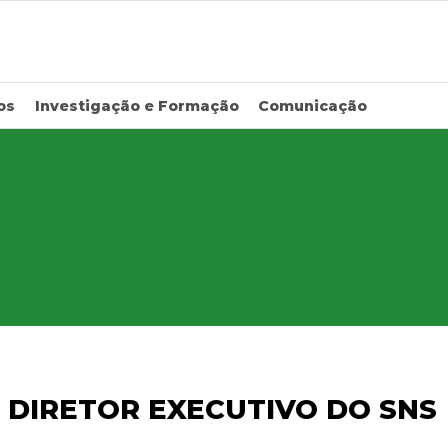
os
Investigação e Formação
Comunicação
O DIRETOR EXECUTIVO DO SNS