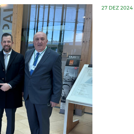
27 DEZ 2024