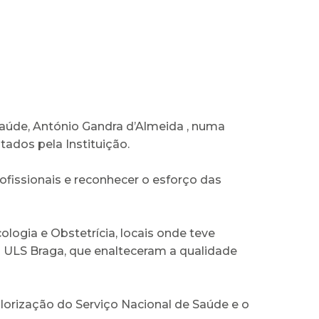
Saúde, António Gandra d’Almeida , numa
tados pela Instituição.
ofissionais e reconhecer o esforço das
logia e Obstetrícia, locais onde teve
 ULS Braga, que enalteceram a qualidade
lorização do Serviço Nacional de Saúde e o