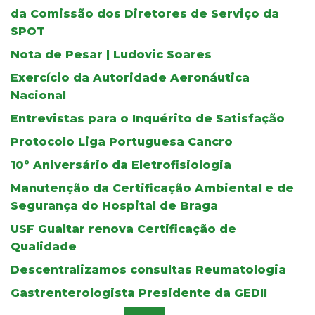
da Comissão dos Diretores de Serviço da
SPOT
Nota de Pesar | Ludovic Soares
Exercício da Autoridade Aeronáutica
Nacional
Entrevistas para o Inquérito de Satisfação
Protocolo Liga Portuguesa Cancro
10º Aniversário da Eletrofisiologia
Manutenção da Certificação Ambiental e de
Segurança do Hospital de Braga
USF Gualtar renova Certificação de
Qualidade
Descentralizamos consultas Reumatologia
Gastrenterologista Presidente da GEDII