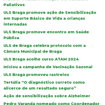
Paliativos
ULS Braga promove ação de Sensibilização
em Suporte Básico de Vida a crianças
internadas
ULS Braga promove encontro em Saúde
Pública
ULS de Braga celebra protocolo com a
Câmara Municipal de Braga
ULS Braga acolhe curso ATAM 2024
Iniciou a campanha de Vacinação Sazonal
ULS Braga promoveu rastreios
Tertúlia “O diagnóstico correto como
alicerce de um resultado seguro”
Ação de sensibilização sobre Alzheimer
Pedro Varanda nomeado como Coordenador