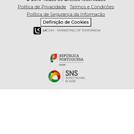
Política de Privacidade
Termos e Condições
Política de Segurança da Informação
Definição de Cookies
LK
COM - MARKETING OF TOMORROW