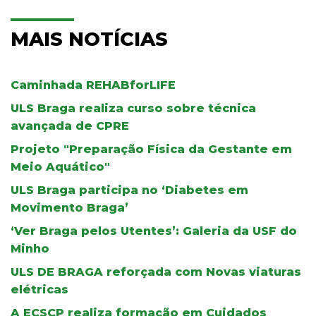
MAIS NOTÍCIAS
Caminhada REHABforLIFE
ULS Braga realiza curso sobre técnica
avançada de CPRE
Projeto "Preparação Física da Gestante em
Meio Aquático"
ULS Braga participa no ‘Diabetes em
Movimento Braga’
‘Ver Braga pelos Utentes’: Galeria da USF do
Minho
ULS DE BRAGA reforçada com Novas viaturas
elétricas
A ECSCP realiza formação em Cuidados