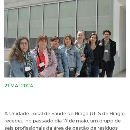
21 MAI 2024
A Unidade Local de Saúde de Braga (ULS de Braga)
recebeu, no passado dia 17 de maio, um grupo de
seis profissionais da área de gestão de resíduos