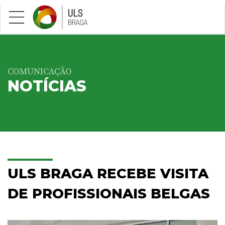
Saltar para conteúdo principal
COMUNICAÇÃO
NOTÍCIAS
ULS BRAGA RECEBE VISITA
DE PROFISSIONAIS BELGAS