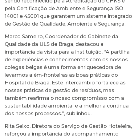
sendo reconhecido pela Acreditação do CHKS e
pela Certificação de Ambiente e Segurança ISO
14001 e 45001 que garantem um sistema integrado
de Gestão de Qualidade, Ambiente e Segurança.
Marco Sameiro, Coordenador do Gabinete da
Qualidade da ULS de Braga, destacou a
importância da visita para a instituição. “A partilha
de experiências e conhecimentos com os nossos
colegas belgas é uma forma enriquecedora de
levarmos além-fronteiras as boas práticas do
Hospital de Braga. Este intercâmbio fortalece as
nossas práticas de gestão de resíduos, mas
também reafirma o nosso compromisso com a
sustentabilidade ambiental e a melhoria contínua
dos nossos processos.”, sublinhou.
Rita Seixo, Diretora do Serviço de Gestão Hoteleira,
reforçou a importância do acompanhamento