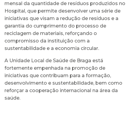
mensal da quantidade de resíduos produzidos no
Hospital, que permite desenvolver uma série de
iniciativas que visam a redução de resíduos e a
garantia do cumprimento do processo de
reciclagem de materiais, reforçando o
compromisso da instituição com a
sustentabilidade e a economia circular.
A Unidade Local de Saúde de Braga está
fortemente empenhada na promoção de
iniciativas que contribuam para a formação,
desenvolvimento e sustentabilidade, bem como
reforçar a cooperação internacional na área da
saúde.