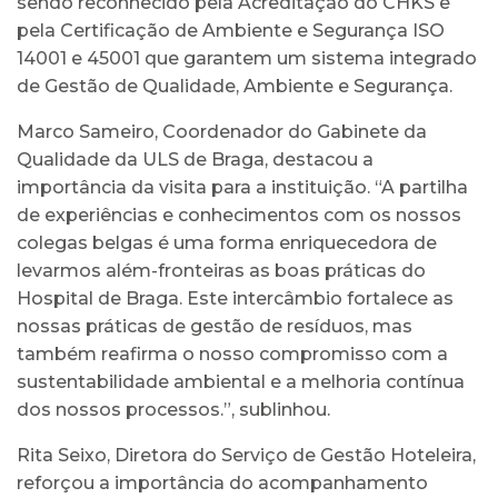
sendo reconhecido pela Acreditação do CHKS e
pela Certificação de Ambiente e Segurança ISO
14001 e 45001 que garantem um sistema integrado
de Gestão de Qualidade, Ambiente e Segurança.
Marco Sameiro, Coordenador do Gabinete da
Qualidade da ULS de Braga, destacou a
importância da visita para a instituição. “A partilha
de experiências e conhecimentos com os nossos
colegas belgas é uma forma enriquecedora de
levarmos além-fronteiras as boas práticas do
Hospital de Braga. Este intercâmbio fortalece as
nossas práticas de gestão de resíduos, mas
também reafirma o nosso compromisso com a
sustentabilidade ambiental e a melhoria contínua
dos nossos processos.”, sublinhou.
Rita Seixo, Diretora do Serviço de Gestão Hoteleira,
reforçou a importância do acompanhamento