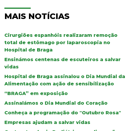
MAIS NOTÍCIAS
Cirurgiões espanhóis realizaram remoção
total de estômago por laparoscopia no
Hospital de Braga
Ensinámos centenas de escuteiros a salvar
vidas
Hospital de Braga assinalou o Dia Mundial da
Alimentação com ação de sensibilização
“BRAGA” em exposição
Assinalámos o Dia Mundial do Coração
Conheça a programação do "Outubro Rosa"
Empresas ajudam a salvar vidas