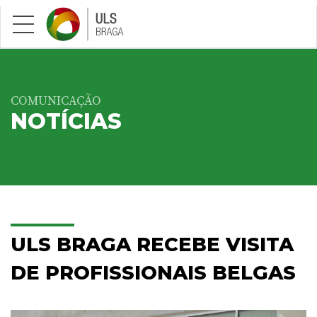
Saltar para conteúdo principal
COMUNICAÇÃO
NOTÍCIAS
ULS BRAGA RECEBE VISITA
DE PROFISSIONAIS BELGAS