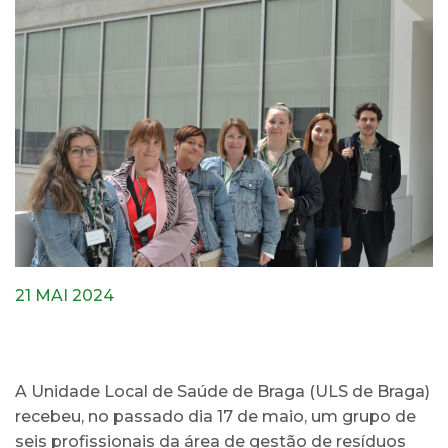
21 MAI 2024
A Unidade Local de Saúde de Braga (ULS de Braga)
recebeu, no passado dia 17 de maio, um grupo de
seis profissionais da área de gestão de resíduos