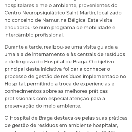
hospitalares e meio ambiente, provenientes do
Centro Neuropsiquiátrico Saint Martin, localizado
no concelho de Namur, na Bélgica. Esta visita
enquadrou-se num programa de mobilidade e
intercâmbio profissional.
Durante a tarde, realizou-se uma visita guiada a
uma ala de internamento e às centrais de resíduos
e de limpeza do Hospital de Braga. O objetivo
principal desta iniciativa foi dar a conhecer o
processo de gestão de resíduos implementado no
Hospital, permitindo a troca de experiências e
conhecimentos sobre as melhores práticas
profissionais com especial atenção para a
preservação do meio ambiente.
O Hospital de Braga destaca-se pelas suas práticas
de gestão de resíduos em ambiente hospitalar,