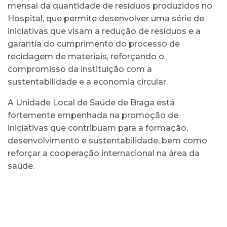
mensal da quantidade de resíduos produzidos no
Hospital, que permite desenvolver uma série de
iniciativas que visam a redução de resíduos e a
garantia do cumprimento do processo de
reciclagem de materiais, reforçando o
compromisso da instituição com a
sustentabilidade e a economia circular.
A Unidade Local de Saúde de Braga está
fortemente empenhada na promoção de
iniciativas que contribuam para a formação,
desenvolvimento e sustentabilidade, bem como
reforçar a cooperação internacional na área da
saúde.