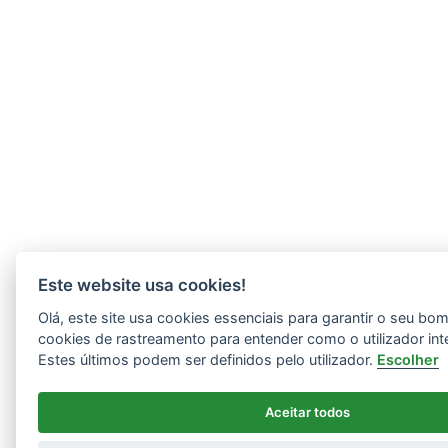
Este website usa cookies!
Olá, este site usa cookies essenciais para garantir o seu b
cookies de rastreamento para entender como o utilizador int
Estes últimos podem ser definidos pelo utilizador.
Escolher
Aceitar todos