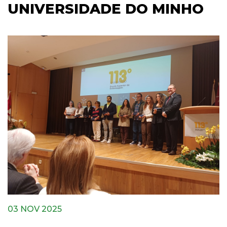
UNIVERSIDADE DO MINHO
03 NOV 2025