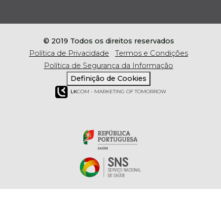
© 2019 Todos os direitos reservados
Política de Privacidade
Termos e Condições
Política de Segurança da Informação
Definição de Cookies
LK
COM - MARKETING OF TOMORROW