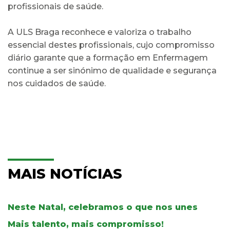
profissionais de saúde.
A ULS Braga reconhece e valoriza o trabalho
essencial destes profissionais, cujo compromisso
diário garante que a formação em Enfermagem
continue a ser sinónimo de qualidade e segurança
nos cuidados de saúde.
MAIS NOTÍCIAS
Neste Natal, celebramos o que nos unes
Mais talento, mais compromisso!