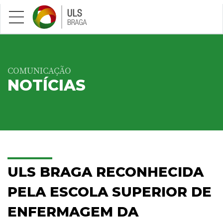
Saltar para conteúdo principal
COMUNICAÇÃO
NOTÍCIAS
ULS BRAGA RECONHECIDA
PELA ESCOLA SUPERIOR DE
ENFERMAGEM DA