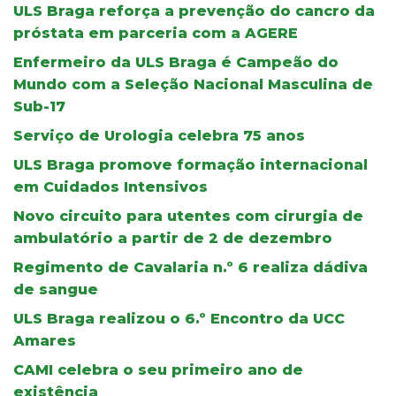
ULS Braga reforça a prevenção do cancro da
próstata em parceria com a AGERE
Enfermeiro da ULS Braga é Campeão do
Mundo com a Seleção Nacional Masculina de
Sub-17
Serviço de Urologia celebra 75 anos
ULS Braga promove formação internacional
em Cuidados Intensivos
Novo circuito para utentes com cirurgia de
ambulatório a partir de 2 de dezembro
Regimento de Cavalaria n.º 6 realiza dádiva
de sangue
ULS Braga realizou o 6.º Encontro da UCC
Amares
CAMI celebra o seu primeiro ano de
existência