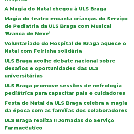
A Magia do Natal chegou à ULS Braga
Magia do teatro encanta crianças do Serviço
de Pediatria da ULS Braga com Musical
‘Branca de Neve’
Voluntariado do Hospital de Braga aquece o
Natal com Feirinha solidária
ULS Braga acolhe debate nacional sobre
desafios e oportunidades das ULS
universitárias
ULS Braga promove sessões de nefrologia
pediátrica para capacitar pais e cuidadores
Festa de Natal da ULS Braga celebra a magia
da época com as famílias dos colaboradores
ULS Braga realiza II Jornadas do Serviço
Farmacêutico