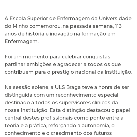
A Escola Superior de Enfermagem da Universidade
do Minho comemorou, na passada semana, 113
anos de história e inovação na formação em
Enfermagem.
Foi um momento para celebrar conquistas,
partilhar ambições e agradecer a todos os que
contribuem para o prestígio nacional da instituição.
Na sessão solene, a ULS Braga teve a honra de ser
distinguida com um reconhecimento especial,
destinado a todos os supervisores clínicos da
nossa Instituição. Esta distinção destacou o papel
central destes profissionais como ponte entre a
teoria e a prática, reforçando a autonomia, o
conhecimento e o crescimento dos futuros