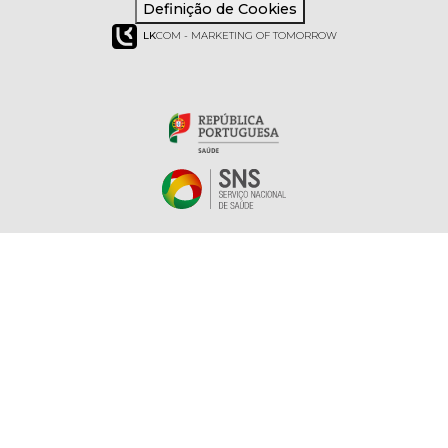
Definição de Cookies
LK
COM - MARKETING OF TOMORROW