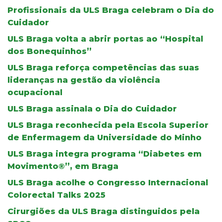
Profissionais da ULS Braga celebram o Dia do
Cuidador
ULS Braga volta a abrir portas ao “Hospital
dos Bonequinhos”
ULS Braga reforça competências das suas
lideranças na gestão da violência
ocupacional
ULS Braga assinala o Dia do Cuidador
ULS Braga reconhecida pela Escola Superior
de Enfermagem da Universidade do Minho
ULS Braga integra programa “Diabetes em
Movimento®”, em Braga
ULS Braga acolhe o Congresso Internacional
Colorectal Talks 2025
Cirurgiões da ULS Braga distinguidos pela