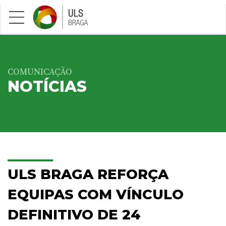
Saltar para conteúdo principal
COMUNICAÇÃO
NOTÍCIAS
ULS BRAGA REFORÇA
EQUIPAS COM VÍNCULO
DEFINITIVO DE 24