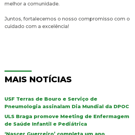
melhor a comunidade.
Juntos, fortalecemos o nosso compromisso com o
cuidado com a excelência!
MAIS NOTÍCIAS
USF Terras de Bouro e Serviço de
Pneumologia assinalam Dia Mundial da DPOC
ULS Braga promove Meeting de Enfermagem
de Saúde Infantil e Pediátrica
‘Nascer Guerreiro’ completa um ano