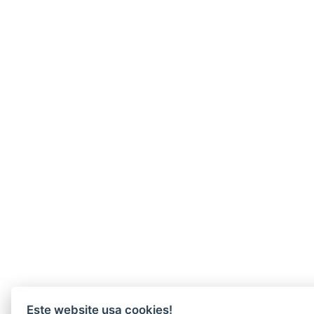
Este website usa cookies!