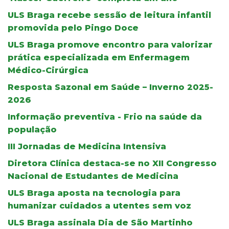
ULS Braga recebe sessão de leitura infantil
promovida pelo Pingo Doce
ULS Braga promove encontro para valorizar
prática especializada em Enfermagem
Médico-Cirúrgica
Resposta Sazonal em Saúde – Inverno 2025-
2026
Informação preventiva - Frio na saúde da
população
III Jornadas de Medicina Intensiva
Diretora Clínica destaca-se no XII Congresso
Nacional de Estudantes de Medicina
ULS Braga aposta na tecnologia para
humanizar cuidados a utentes sem voz
ULS Braga assinala Dia de São Martinho