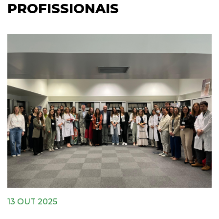
PROFISSIONAIS
13 OUT 2025