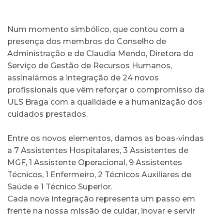
Num momento simbólico, que contou com a
presença dos membros do Conselho de
Administração e de Claudia Mendo, Diretora do
Serviço de Gestão de Recursos Humanos,
assinalámos a integração de 24 novos
profissionais que vêm reforçar o compromisso da
ULS Braga com a qualidade e a humanização dos
cuidados prestados.
Entre os novos elementos, damos as boas-vindas
a 7 Assistentes Hospitalares, 3 Assistentes de
MGF, 1 Assistente Operacional, 9 Assistentes
Técnicos, 1 Enfermeiro, 2 Técnicos Auxiliares de
Saúde e 1 Técnico Superior.
Cada nova integração representa um passo em
frente na nossa missão de cuidar, inovar e servir