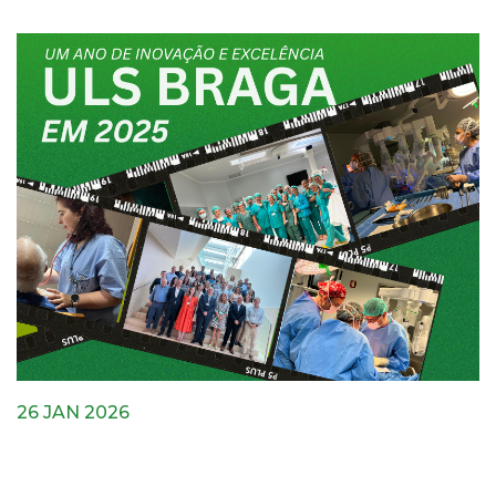
26 JAN 2026