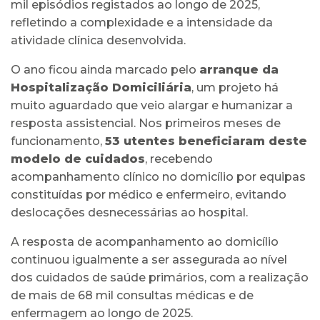
mil episódios registados ao longo de 2025,
refletindo a complexidade e a intensidade da
atividade clínica desenvolvida.
O ano ficou ainda marcado pelo
arranque da
Hospitalização Domiciliária
, um projeto há
muito aguardado que veio alargar e humanizar a
resposta assistencial. Nos primeiros meses de
funcionamento,
53 utentes beneficiaram deste
modelo de cuidados
, recebendo
acompanhamento clínico no domicílio por equipas
constituídas por médico e enfermeiro, evitando
deslocações desnecessárias ao hospital.
A resposta de acompanhamento ao domicílio
continuou igualmente a ser assegurada ao nível
dos cuidados de saúde primários, com a realização
de mais de 68 mil consultas médicas e de
enfermagem ao longo de 2025.