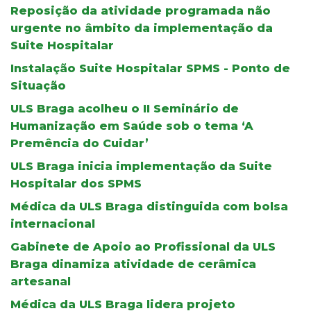
Reposição da atividade programada não
urgente no âmbito da implementação da
Suite Hospitalar
Instalação Suite Hospitalar SPMS - Ponto de
Situação
ULS Braga acolheu o II Seminário de
Humanização em Saúde sob o tema ‘A
Premência do Cuidar’
ULS Braga inicia implementação da Suite
Hospitalar dos SPMS
Médica da ULS Braga distinguida com bolsa
internacional
Gabinete de Apoio ao Profissional da ULS
Braga dinamiza atividade de cerâmica
artesanal
Médica da ULS Braga lidera projeto