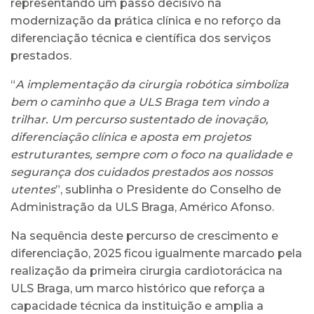
representando um passo decisivo na
modernização da prática clínica e no reforço da
diferenciação técnica e científica dos serviços
prestados.
“
A implementação da cirurgia robótica simboliza
bem o caminho que a ULS Braga tem vindo a
trilhar. Um percurso sustentado de inovação,
diferenciação clínica e aposta em projetos
estruturantes, sempre com o foco na qualidade e
segurança dos cuidados prestados aos nossos
utentes
”, sublinha o Presidente do Conselho de
Administração da ULS Braga, Américo Afonso.
Na sequência deste percurso de crescimento e
diferenciação, 2025 ficou igualmente marcado pela
realização da primeira cirurgia cardiotorácica na
ULS Braga, um marco histórico que reforça a
capacidade técnica da instituição e amplia a