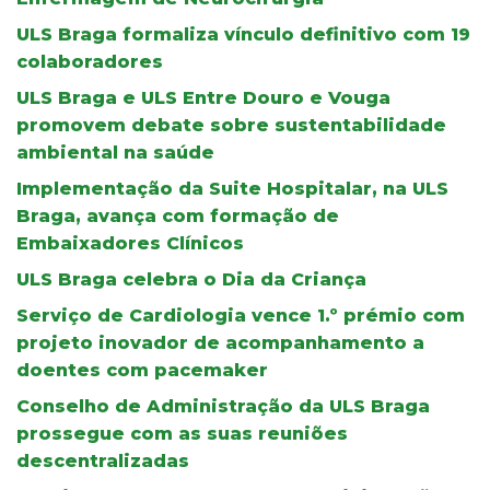
ULS Braga formaliza vínculo definitivo com 19
colaboradores
ULS Braga e ULS Entre Douro e Vouga
promovem debate sobre sustentabilidade
ambiental na saúde
Implementação da Suite Hospitalar, na ULS
Braga, avança com formação de
Embaixadores Clínicos
ULS Braga celebra o Dia da Criança
Serviço de Cardiologia vence 1.º prémio com
projeto inovador de acompanhamento a
doentes com pacemaker
Conselho de Administração da ULS Braga
prossegue com as suas reuniões
descentralizadas