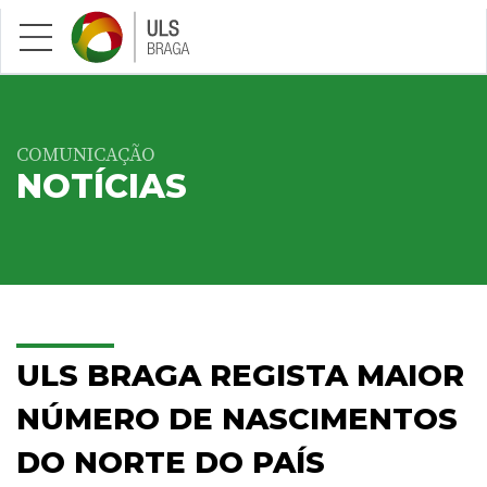
Saltar para conteúdo principal
COMUNICAÇÃO
NOTÍCIAS
ULS BRAGA REGISTA MAIOR
NÚMERO DE NASCIMENTOS
DO NORTE DO PAÍS