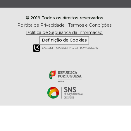
© 2019 Todos os direitos reservados
Política de Privacidade
Termos e Condições
Política de Segurança da Informação
Definição de Cookies
LK
COM - MARKETING OF TOMORROW