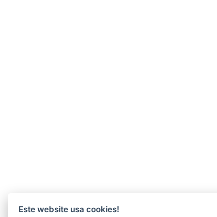
Este website usa cookies!