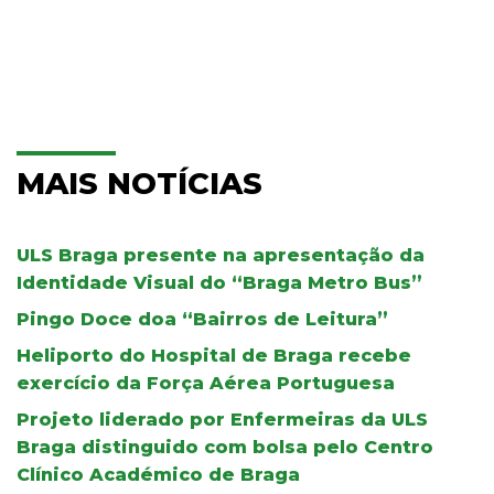
MAIS NOTÍCIAS
ULS Braga presente na apresentação da
Identidade Visual do “Braga Metro Bus”
Pingo Doce doa “Bairros de Leitura”
Heliporto do Hospital de Braga recebe
exercício da Força Aérea Portuguesa
Projeto liderado por Enfermeiras da ULS
Braga distinguido com bolsa pelo Centro
Clínico Académico de Braga