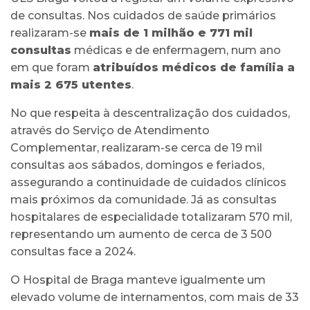
de consultas. Nos cuidados de saúde primários
realizaram-se
mais de 1 milhão e 771 mil
consultas
médicas e de enfermagem, num ano
em que foram
atribuídos médicos de família a
mais 2 675 utentes
.
No que respeita à descentralização dos cuidados,
através do Serviço de Atendimento
Complementar, realizaram-se cerca de 19 mil
consultas aos sábados, domingos e feriados,
assegurando a continuidade de cuidados clínicos
mais próximos da comunidade. Já as consultas
hospitalares de especialidade totalizaram 570 mil,
representando um aumento de cerca de 3 500
consultas face a 2024.
O Hospital de Braga manteve igualmente um
elevado volume de internamentos, com mais de 33