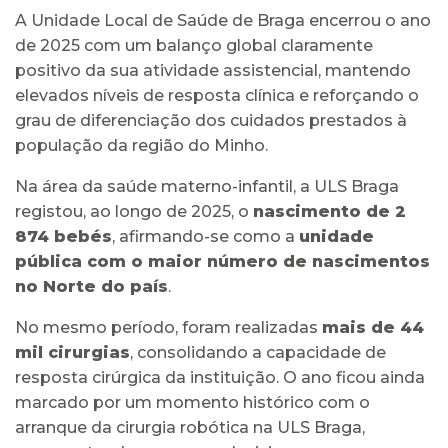
A Unidade Local de Saúde de Braga encerrou o ano
de 2025 com um balanço global claramente
positivo da sua atividade assistencial, mantendo
elevados níveis de resposta clínica e reforçando o
grau de diferenciação dos cuidados prestados à
população da região do Minho.
Na área da saúde materno-infantil, a ULS Braga
registou, ao longo de 2025, o
nascimento de 2
874 bebés
, afirmando-se como a
unidade
pública com o maior número de nascimentos
no Norte do país
.
No mesmo período, foram realizadas
mais de 44
mil cirurgias
, consolidando a capacidade de
resposta cirúrgica da instituição. O ano ficou ainda
marcado por um momento histórico com o
arranque da cirurgia robótica na ULS Braga,