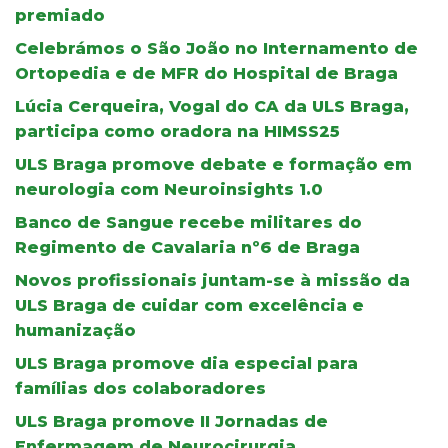
premiado
Celebrámos o São João no Internamento de
Ortopedia e de MFR do Hospital de Braga
Lúcia Cerqueira, Vogal do CA da ULS Braga,
participa como oradora na HIMSS25
ULS Braga promove debate e formação em
neurologia com Neuroinsights 1.0
Banco de Sangue recebe militares do
Regimento de Cavalaria nº6 de Braga
Novos profissionais juntam-se à missão da
ULS Braga de cuidar com excelência e
humanização
ULS Braga promove dia especial para
famílias dos colaboradores
ULS Braga promove II Jornadas de
Enfermagem de Neurocirurgia