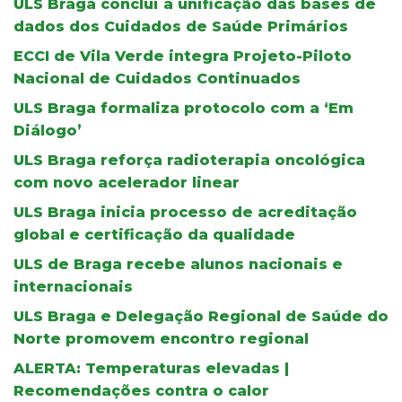
ULS Braga conclui a unificação das bases de
dados dos Cuidados de Saúde Primários
ECCI de Vila Verde integra Projeto-Piloto
Nacional de Cuidados Continuados
ULS Braga formaliza protocolo com a ‘Em
Diálogo’
ULS Braga reforça radioterapia oncológica
com novo acelerador linear
ULS Braga inicia processo de acreditação
global e certificação da qualidade
ULS de Braga recebe alunos nacionais e
internacionais
ULS Braga e Delegação Regional de Saúde do
Norte promovem encontro regional
ALERTA: Temperaturas elevadas |
Recomendações contra o calor