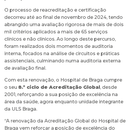
O processo de reacreditação e certificação
decorreu até ao final de novembro de 2024, tendo
abrangido uma avaliação rigorosa de mais de dois
mil critérios aplicados a mais de 65 serviços
clínicos e não clínicos. Ao longo deste percurso,
foram realizados dois momentos de auditoria
interna, focados na análise de circuitos e práticas
assistenciais, culminando numa auditoria externa
de avaliação final.
Com esta renovação, o Hospital de Braga cumpre
o seu
8.º ciclo de Acreditação Global
, desde
2001, reforçando a sua posição de excelência na
área da saúde, agora enquanto unidade integrante
da ULS Braga.
“A renovação da Acreditação Global do Hospital de
Braga vem reforçar a posição de excelência do