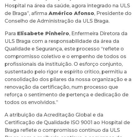
Hospital na área da saúde, agora integrado na ULS
de Braga”, afirma
Américo Afonso
, Presidente do
Conselho de Administração da ULS Braga.
Para
Elisabete Pinheiro
, Enfermeira Diretora da
ULS Braga com a responsabilidade da área da
Qualidade e Segurança, este processo “reflete o
compromisso coletivo e o empenho de todos os
profissionais da instituição. O esforço conjunto,
sustentado pelo rigor e espírito crítico, permitiu a
consolidação dos pilares da nossa organização e a
renovação da certificação, num processo que
reforça o sentimento de pertença e dedicação de
todos os envolvidos.”
A atribuição da Acreditação Global e da
Certificação de Qualidade ISO 9001 ao Hospital de
Braga reflete o compromisso contínuo da ULS