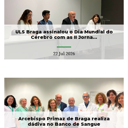
ULS Braga assinalou o Dia Mundial do
Cérebro com as II Jorna...
22 Jul 2026
Arcebispo Primaz de Braga realiza
dádiva no Banco de Sangue