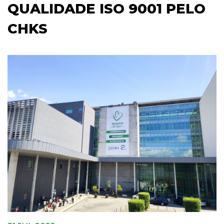
QUALIDADE ISO 9001 PELO
CHKS