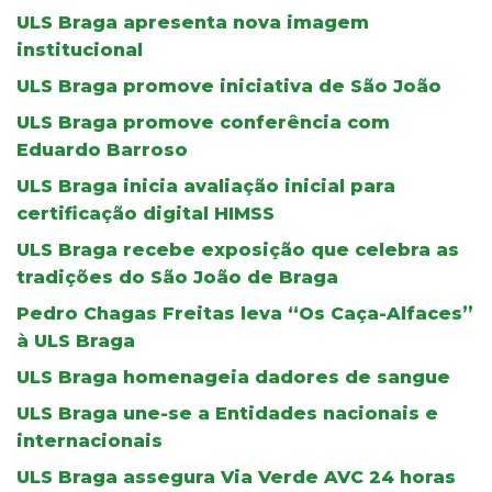
ULS Braga apresenta nova imagem
institucional
ULS Braga promove iniciativa de São João
ULS Braga promove conferência com
Eduardo Barroso
ULS Braga inicia avaliação inicial para
certificação digital HIMSS
ULS Braga recebe exposição que celebra as
tradições do São João de Braga
Pedro Chagas Freitas leva “Os Caça-Alfaces”
à ULS Braga
ULS Braga homenageia dadores de sangue
ULS Braga une-se a Entidades nacionais e
internacionais
ULS Braga assegura Via Verde AVC 24 horas