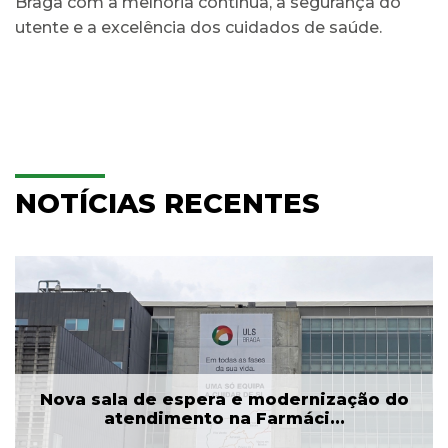
Braga com a melhoria contínua, a segurança do
utente e a excelência dos cuidados de saúde.
NOTÍCIAS RECENTES
Nova sala de espera e modernização do
atendimento na Farmáci...