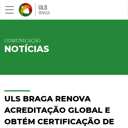
Saltar para conteúdo principal
COMUNICAÇÃO
NOTÍCIAS
ULS BRAGA RENOVA
ACREDITAÇÃO GLOBAL E
OBTÉM CERTIFICAÇÃO DE