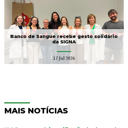
Banco de Sangue recebe gesto solidário
da SIGNA
17 Jul 2026
MAIS NOTÍCIAS