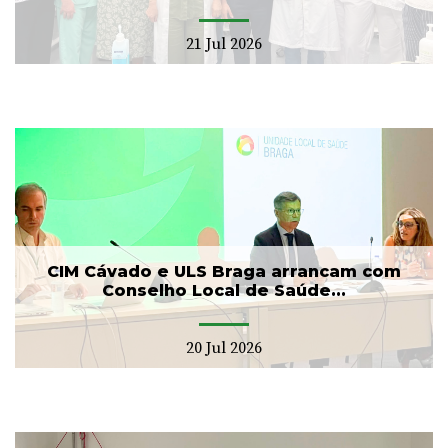
21 Jul 2026
CIM Cávado e ULS Braga arrancam com
Conselho Local de Saúde...
20 Jul 2026