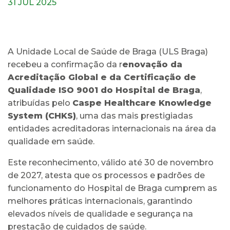
31 JUL 2025
A Unidade Local de Saúde de Braga (ULS Braga)
recebeu a confirmação da r
enovação da
Acreditação Global e da Certificação de
Qualidade ISO 9001 do Hospital de Braga
,
atribuídas pelo
Caspe Healthcare Knowledge
System (CHKS)
, uma das mais prestigiadas
entidades acreditadoras internacionais na área da
qualidade em saúde.
Este reconhecimento, válido até 30 de novembro
de 2027, atesta que os processos e padrões de
funcionamento do Hospital de Braga cumprem as
melhores práticas internacionais, garantindo
elevados níveis de qualidade e segurança na
prestação de cuidados de saúde.