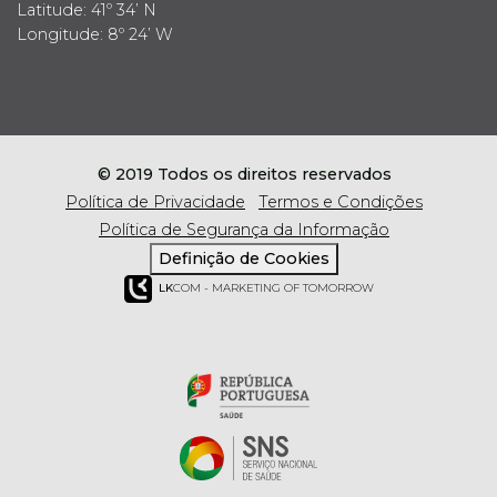
Latitude: 41º 34’ N
Longitude: 8º 24’ W
© 2019 Todos os direitos reservados
Política de Privacidade
Termos e Condições
Política de Segurança da Informação
Definição de Cookies
LK
COM - MARKETING OF TOMORROW