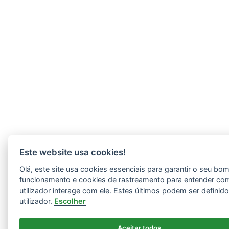
Este website usa cookies!
Olá, este site usa cookies essenciais para garantir o seu bo
funcionamento e cookies de rastreamento para entender co
utilizador interage com ele. Estes últimos podem ser definid
utilizador.
Escolher
Aceitar todos