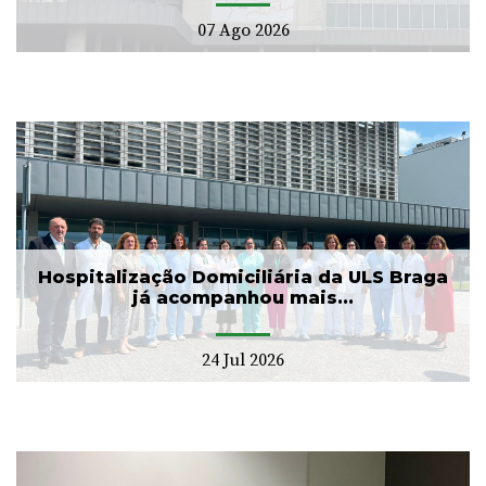
07 Ago 2026
Hospitalização Domiciliária da ULS Braga
já acompanhou mais...
24 Jul 2026