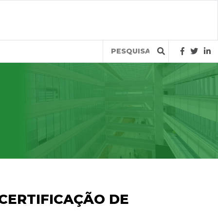
Query
CERTIFICAÇÃO DE