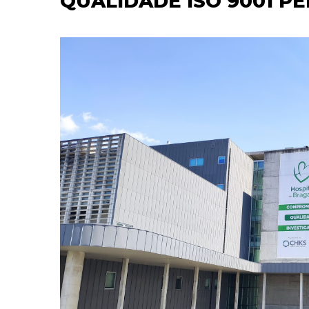
QUALIDADE ISO 9001 P