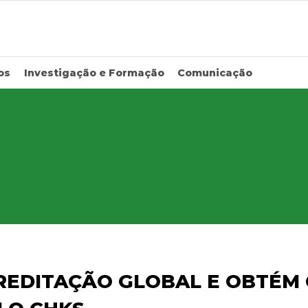
os
Investigação e Formação
Comunicação
REDITAÇÃO GLOBAL E OBTÉM 