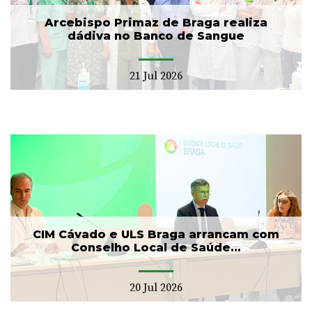
Arcebispo Primaz de Braga realiza
dádiva no Banco de Sangue
21 Jul 2026
CIM Cávado e ULS Braga arrancam com
Conselho Local de Saúde...
20 Jul 2026