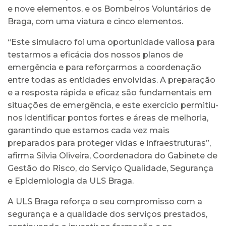
e nove elementos, e os Bombeiros Voluntários de
Braga, com uma viatura e cinco elementos.
“Este simulacro foi uma oportunidade valiosa para
testarmos a eficácia dos nossos planos de
emergência e para reforçarmos a coordenação
entre todas as entidades envolvidas. A preparação
e a resposta rápida e eficaz são fundamentais em
situações de emergência, e este exercício permitiu-
nos identificar pontos fortes e áreas de melhoria,
garantindo que estamos cada vez mais
preparados para proteger vidas e infraestruturas”,
afirma Sílvia Oliveira, Coordenadora do Gabinete de
Gestão do Risco, do Serviço Qualidade, Segurança
e Epidemiologia da ULS Braga.
A ULS Braga reforça o seu compromisso com a
segurança e a qualidade dos serviços prestados,