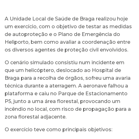
A Unidade Local de Saúde de Braga realizou hoje
um exercício, com o objetivo de testar as medidas
de autoproteção e o Plano de Emergência do
Heliporto, bem como avaliar a coordenação entre
os diversos agentes de proteção civil envolvidos.
O cenário simulado consistiu num incidente em
que um helicóptero, deslocado ao Hospital de
Braga para a recolha de órgãos, sofreu uma avaria
técnica durante a aterragem. A aeronave falhou a
plataforma e caiu no Parque de Estacionamento
P5, junto a uma área florestal, provocando um
incêndio no local, com risco de propagação para a
zona florestal adjacente.
O exercício teve como principais objetivos: