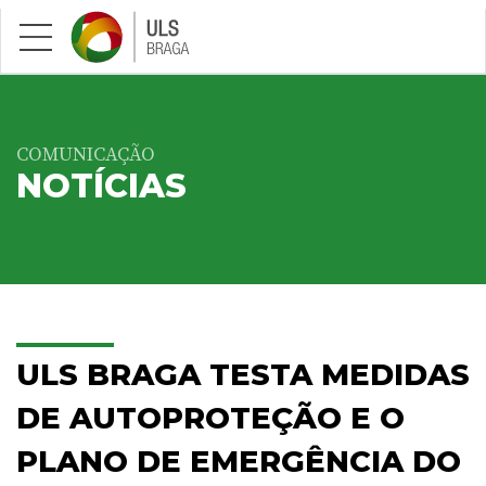
Saltar para conteúdo principal
COMUNICAÇÃO
NOTÍCIAS
ULS BRAGA TESTA MEDIDAS
DE AUTOPROTEÇÃO E O
PLANO DE EMERGÊNCIA DO