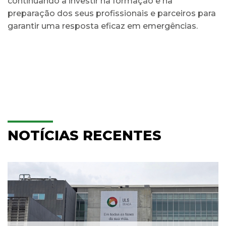
continuando a investir na formação e na
preparação dos seus profissionais e parceiros para
garantir uma resposta eficaz em emergências.
NOTÍCIAS RECENTES