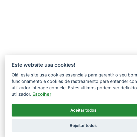
Este website usa cookies!
Olá, este site usa cookies essenciais para garantir o seu bo
funcionamento e cookies de rastreamento para entender co
utilizador interage com ele. Estes últimos podem ser definid
utilizador.
Escolher
Aceitar todos
Rejeitar todos