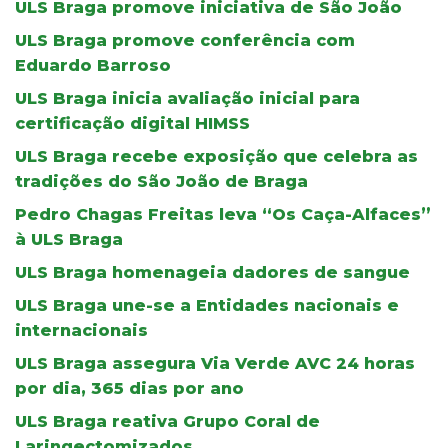
ULS Braga promove iniciativa de São João
ULS Braga promove conferência com
Eduardo Barroso
ULS Braga inicia avaliação inicial para
certificação digital HIMSS
ULS Braga recebe exposição que celebra as
tradições do São João de Braga
Pedro Chagas Freitas leva “Os Caça-Alfaces”
à ULS Braga
ULS Braga homenageia dadores de sangue
ULS Braga une-se a Entidades nacionais e
internacionais
ULS Braga assegura Via Verde AVC 24 horas
por dia, 365 dias por ano
ULS Braga reativa Grupo Coral de
Laringectomizados