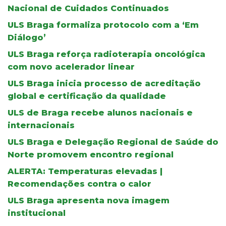
Nacional de Cuidados Continuados
ULS Braga formaliza protocolo com a ‘Em
Diálogo’
ULS Braga reforça radioterapia oncológica
com novo acelerador linear
ULS Braga inicia processo de acreditação
global e certificação da qualidade
ULS de Braga recebe alunos nacionais e
internacionais
ULS Braga e Delegação Regional de Saúde do
Norte promovem encontro regional
ALERTA: Temperaturas elevadas |
Recomendações contra o calor
ULS Braga apresenta nova imagem
institucional