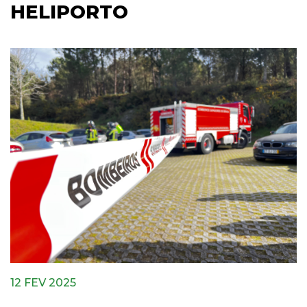
HELIPORTO
12 FEV 2025