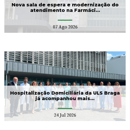
Nova sala de espera e modernização do
atendimento na Farmáci...
07 Ago 2026
Hospitalização Domiciliária da ULS Braga
já acompanhou mais...
24 Jul 2026