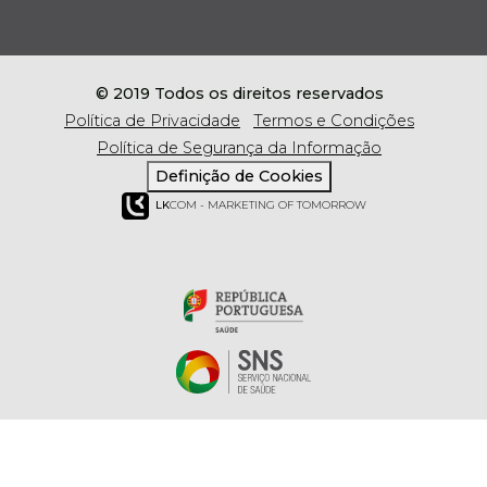
© 2019 Todos os direitos reservados
Política de Privacidade
Termos e Condições
Política de Segurança da Informação
Definição de Cookies
LK
COM - MARKETING OF TOMORROW