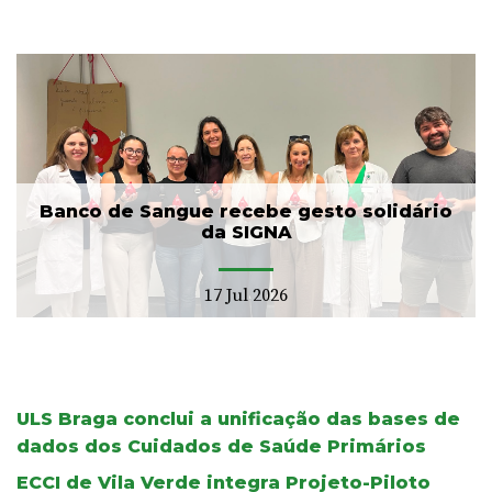
Banco de Sangue recebe gesto solidário
da SIGNA
17 Jul 2026
ULS Braga conclui a unificação das bases de
dados dos Cuidados de Saúde Primários
ECCI de Vila Verde integra Projeto-Piloto