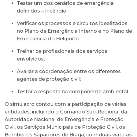
Testar um dos cenários de emergência
definidos – Incêndio;
Verificar os processos e circuitos idealizados
no Plano de Emergência Interno e no Plano de
Emergência do Heliporto;
Treinar os profissionais dos serviços
envolvidos;
Avaliar a coordenação entre os diferentes
agentes de proteção civil;
Testar a resposta na componente ambiental.
O simulacro contou com a participação de várias
entidades, incluindo o Comando Sub-Regional da
Autoridade Nacional de Emergência e Proteção
Civil, os Serviços Municipais de Proteção Civil, os
Bombeiros Sapadores de Braga, com duas viaturas