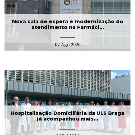
Nova sala de espera e modernização do
atendimento na Farmáci...
07 Ago 2026
Hospitalização Domiciliária da ULS Braga
já acompanhou mais...