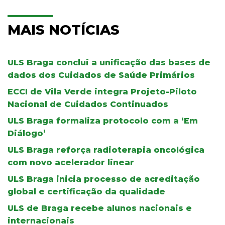
MAIS NOTÍCIAS
ULS Braga conclui a unificação das bases de
dados dos Cuidados de Saúde Primários
ECCI de Vila Verde integra Projeto-Piloto
Nacional de Cuidados Continuados
ULS Braga formaliza protocolo com a ‘Em
Diálogo’
ULS Braga reforça radioterapia oncológica
com novo acelerador linear
ULS Braga inicia processo de acreditação
global e certificação da qualidade
ULS de Braga recebe alunos nacionais e
internacionais