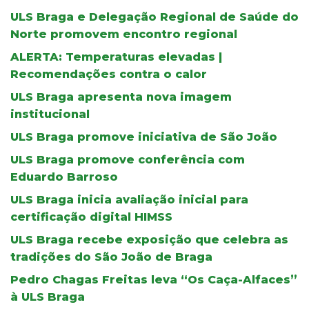
ULS Braga e Delegação Regional de Saúde do
Norte promovem encontro regional
ALERTA: Temperaturas elevadas |
Recomendações contra o calor
ULS Braga apresenta nova imagem
institucional
ULS Braga promove iniciativa de São João
ULS Braga promove conferência com
Eduardo Barroso
ULS Braga inicia avaliação inicial para
certificação digital HIMSS
ULS Braga recebe exposição que celebra as
tradições do São João de Braga
Pedro Chagas Freitas leva “Os Caça-Alfaces”
à ULS Braga