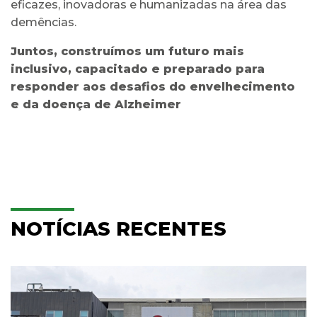
eficazes, inovadoras e humanizadas na área das
demências.
Juntos, construímos um futuro mais
inclusivo, capacitado e preparado para
responder aos desafios do envelhecimento
e da doença de Alzheimer
NOTÍCIAS RECENTES