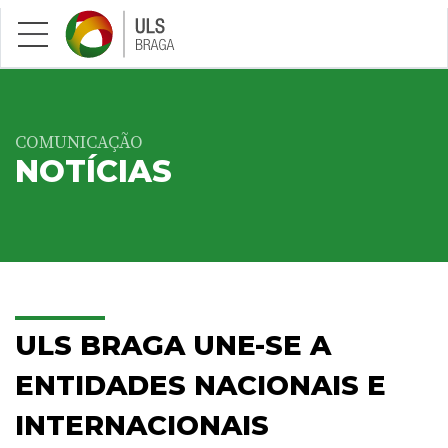
Saltar para conteúdo principal
COMUNICAÇÃO
NOTÍCIAS
ULS BRAGA UNE-SE A
ENTIDADES NACIONAIS E
INTERNACIONAIS