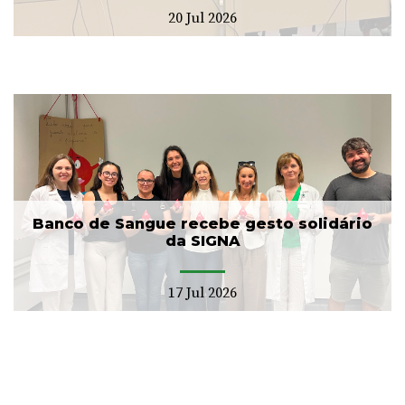
20 Jul 2026
Banco de Sangue recebe gesto solidário
da SIGNA
17 Jul 2026