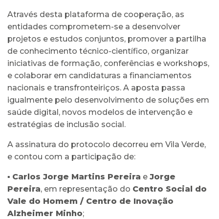
Através desta plataforma de cooperação, as
entidades comprometem-se a desenvolver
projetos e estudos conjuntos, promover a partilha
de conhecimento técnico-científico, organizar
iniciativas de formação, conferências e workshops,
e colaborar em candidaturas a financiamentos
nacionais e transfronteiriços. A aposta passa
igualmente pelo desenvolvimento de soluções em
saúde digital, novos modelos de intervenção e
estratégias de inclusão social.
A assinatura do protocolo decorreu em Vila Verde,
e contou com a participação de:
▪
Carlos Jorge Martins Pereira
e
Jorge
Pereira
, em representação do
Centro Social do
Vale do Homem / Centro de Inovação
Alzheimer Minho
;