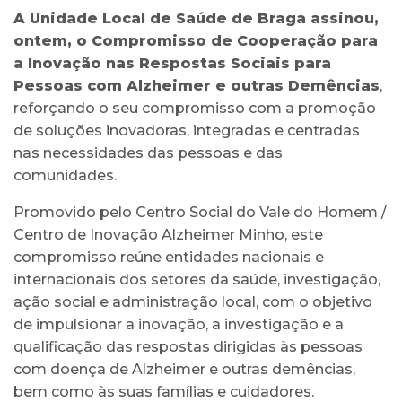
A Unidade Local de Saúde de Braga assinou,
ontem, o Compromisso de Cooperação para
a Inovação nas Respostas Sociais para
Pessoas com Alzheimer e outras Demências
,
reforçando o seu compromisso com a promoção
de soluções inovadoras, integradas e centradas
nas necessidades das pessoas e das
comunidades.
Promovido pelo Centro Social do Vale do Homem /
Centro de Inovação Alzheimer Minho, este
compromisso reúne entidades nacionais e
internacionais dos setores da saúde, investigação,
ação social e administração local, com o objetivo
de impulsionar a inovação, a investigação e a
qualificação das respostas dirigidas às pessoas
com doença de Alzheimer e outras demências,
bem como às suas famílias e cuidadores.