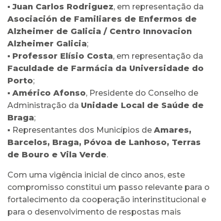
▪
Juan Carlos Rodriguez
, em representação da
Asociación de Familiares de Enfermos de
Alzheimer de Galicia / Centro Innovacion
Alzheimer Galicia
;
▪
Professor Elísio Costa
, em representação da
Faculdade de Farmácia da Universidade do
Porto
;
▪
Américo Afonso
, Presidente do Conselho de
Administração da
Unidade Local de Saúde de
Braga
;
▪ Representantes dos Municípios de
Amares,
Barcelos, Braga, Póvoa de Lanhoso, Terras
de Bouro e Vila Verde
.
Com uma vigência inicial de cinco anos, este
compromisso constitui um passo relevante para o
fortalecimento da cooperação interinstitucional e
para o desenvolvimento de respostas mais