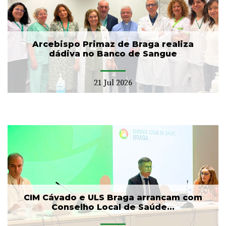
Arcebispo Primaz de Braga realiza
dádiva no Banco de Sangue
21 Jul 2026
CIM Cávado e ULS Braga arrancam com
Conselho Local de Saúde...