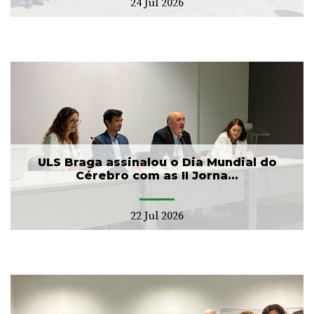
24 Jul 2026
ULS Braga assinalou o Dia Mundial do
Cérebro com as II Jorna...
22 Jul 2026