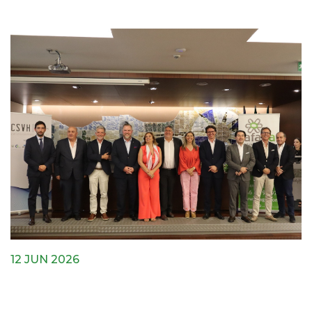
12 JUN 2026