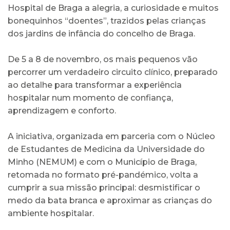
Hospital de Braga a alegria, a curiosidade e muitos
bonequinhos “doentes”, trazidos pelas crianças
dos jardins de infância do concelho de Braga.
De 5 a 8 de novembro, os mais pequenos vão
percorrer um verdadeiro circuito clínico, preparado
ao detalhe para transformar a experiência
hospitalar num momento de confiança,
aprendizagem e conforto.
A iniciativa, organizada em parceria com o Núcleo
de Estudantes de Medicina da Universidade do
Minho (NEMUM) e com o Município de Braga,
retomada no formato pré-pandémico, volta a
cumprir a sua missão principal: desmistificar o
medo da bata branca e aproximar as crianças do
ambiente hospitalar.