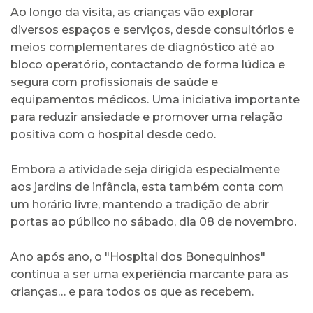
Ao longo da visita, as crianças vão explorar
diversos espaços e serviços, desde consultórios e
meios complementares de diagnóstico até ao
bloco operatório, contactando de forma lúdica e
segura com profissionais de saúde e
equipamentos médicos. Uma iniciativa importante
para reduzir ansiedade e promover uma relação
positiva com o hospital desde cedo.
Embora a atividade seja dirigida especialmente
aos jardins de infância, esta também conta com
um horário livre, mantendo a tradição de abrir
portas ao público no sábado, dia 08 de novembro.
Ano após ano, o "Hospital dos Bonequinhos"
continua a ser uma experiência marcante para as
crianças… e para todos os que as recebem.