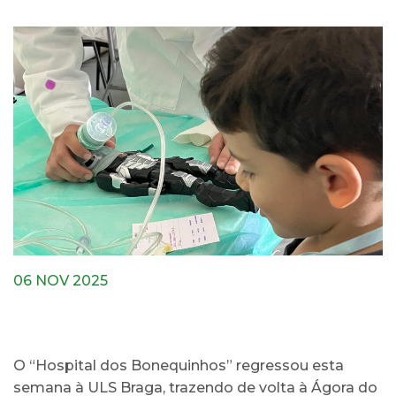
06 NOV 2025
O “Hospital dos Bonequinhos” regressou esta
semana à ULS Braga, trazendo de volta à Ágora do