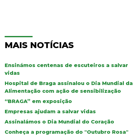
MAIS NOTÍCIAS
Ensinámos centenas de escuteiros a salvar
vidas
Hospital de Braga assinalou o Dia Mundial da
Alimentação com ação de sensibilização
“BRAGA” em exposição
Empresas ajudam a salvar vidas
Assinalámos o Dia Mundial do Coração
Conheça a programação do "Outubro Rosa"