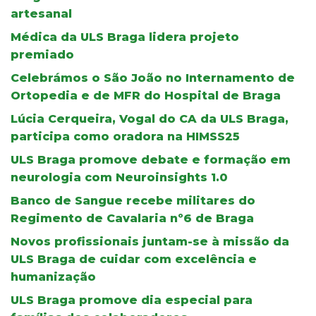
artesanal
Médica da ULS Braga lidera projeto
premiado
Celebrámos o São João no Internamento de
Ortopedia e de MFR do Hospital de Braga
Lúcia Cerqueira, Vogal do CA da ULS Braga,
participa como oradora na HIMSS25
ULS Braga promove debate e formação em
neurologia com Neuroinsights 1.0
Banco de Sangue recebe militares do
Regimento de Cavalaria nº6 de Braga
Novos profissionais juntam-se à missão da
ULS Braga de cuidar com excelência e
humanização
ULS Braga promove dia especial para