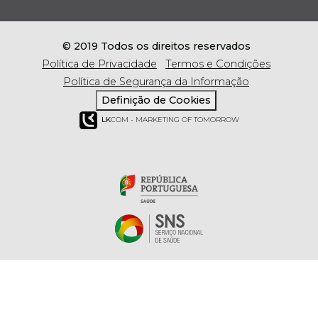
© 2019 Todos os direitos reservados
Política de Privacidade
Termos e Condições
Política de Segurança da Informação
Definição de Cookies
LK
COM - MARKETING OF TOMORROW