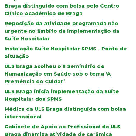
Braga distinguido com bolsa pelo Centro
Clínico Académico de Braga
Reposição da atividade programada não
urgente no âmbito da implementação da
Suite Hospitalar
Instalação Suite Hospitalar SPMS - Ponto de
Situação
ULS Braga acolheu o II Seminário de
Humanização em Saúde sob o tema ‘A
Premência do Cuidar’
ULS Braga inicia implementação da Suite
Hospitalar dos SPMS
Médica da ULS Braga distinguida com bolsa
internacional
Gabinete de Apoio ao Profissional da ULS
Braga dinamiza atividade de cerâmica