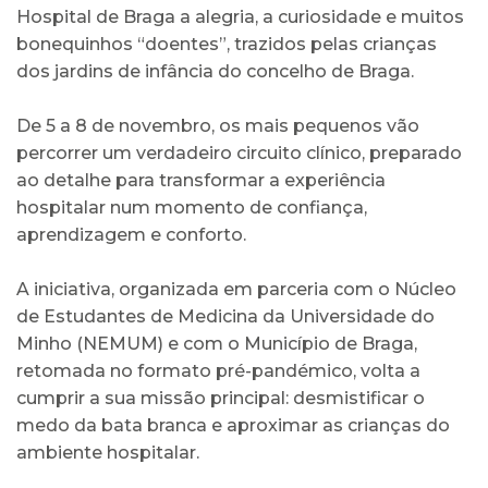
Hospital de Braga a alegria, a curiosidade e muitos
bonequinhos “doentes”, trazidos pelas crianças
dos jardins de infância do concelho de Braga.
De 5 a 8 de novembro, os mais pequenos vão
percorrer um verdadeiro circuito clínico, preparado
ao detalhe para transformar a experiência
hospitalar num momento de confiança,
aprendizagem e conforto.
A iniciativa, organizada em parceria com o Núcleo
de Estudantes de Medicina da Universidade do
Minho (NEMUM) e com o Município de Braga,
retomada no formato pré-pandémico, volta a
cumprir a sua missão principal: desmistificar o
medo da bata branca e aproximar as crianças do
ambiente hospitalar.