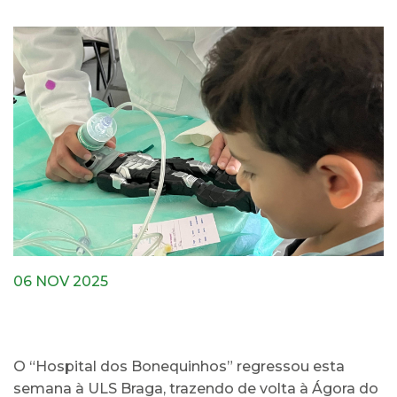
06 NOV 2025
O “Hospital dos Bonequinhos” regressou esta
semana à ULS Braga, trazendo de volta à Ágora do