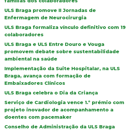
famílias dos colaboradores
ULS Braga promove II Jornadas de
Enfermagem de Neurocirurgia
ULS Braga formaliza vínculo definitivo com 19
colaboradores
ULS Braga e ULS Entre Douro e Vouga
promovem debate sobre sustentabilidade
ambiental na saúde
Implementação da Suite Hospitalar, na ULS
Braga, avança com formação de
Embaixadores Clínicos
ULS Braga celebra o Dia da Criança
Serviço de Cardiologia vence 1.º prémio com
projeto inovador de acompanhamento a
doentes com pacemaker
Conselho de Administração da ULS Braga