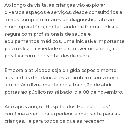
Ao longo da visita, as crianças vão explorar
diversos espaços e serviços, desde consultórios e
meios complementares de diagnóstico até ao
bloco operatório, contactando de forma lúdica e
segura com profissionais de saúde e
equipamentos médicos. Uma iniciativa importante
para reduzir ansiedade e promover uma relação
positiva com o hospital desde cedo.
Embora a atividade seja dirigida especialmente
aos jardins de infância, esta também conta com
um horário livre, mantendo a tradição de abrir
portas ao público no sábado, dia 08 de novembro.
Ano após ano, o "Hospital dos Bonequinhos"
continua a ser uma experiência marcante para as
crianças… e para todos os que as recebem.