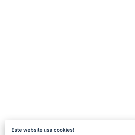
Este website usa cookies!