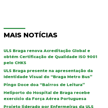
MAIS NOTÍCIAS
ULS Braga renova Acreditação Global e
obtém Certificação de Qualidade ISO 9001
pelo CHKS
ULS Braga presente na apresentação da
Identidade Visual do “Braga Metro Bus”
Pingo Doce doa “Bairros de Leitura”
Heliporto do Hospital de Braga recebe
exercício da Força Aérea Portuguesa
Projeto liderado por Enfermeiras da ULS