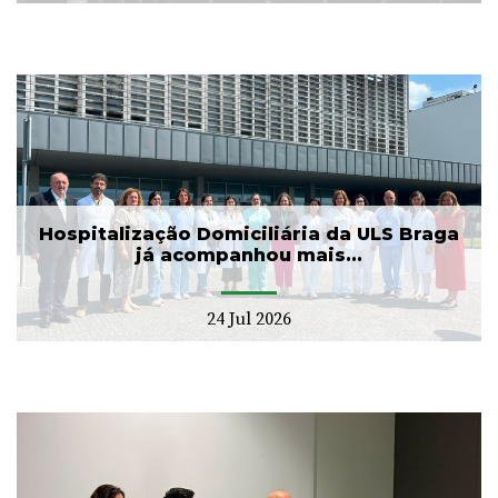
Hospitalização Domiciliária da ULS Braga
já acompanhou mais...
24 Jul 2026