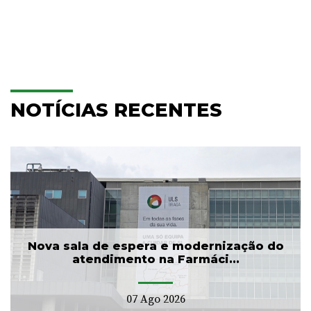
NOTÍCIAS RECENTES
Nova sala de espera e modernização do
atendimento na Farmáci...
07 Ago 2026