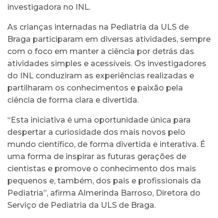
investigadora no INL.
As crianças internadas na Pediatria da ULS de
Braga participaram em diversas atividades, sempre
com o foco em manter a ciência por detrás das
atividades simples e acessíveis. Os investigadores
do INL conduziram as experiências realizadas e
partilharam os conhecimentos e paixão pela
ciência de forma clara e divertida.
“Esta iniciativa é uma oportunidade única para
despertar a curiosidade dos mais novos pelo
mundo científico, de forma divertida e interativa. É
uma forma de inspirar as futuras gerações de
cientistas e promove o conhecimento dos mais
pequenos e, também, dos pais e profissionais da
Pediatria”, afirma Almerinda Barroso, Diretora do
Serviço de Pediatria da ULS de Braga.