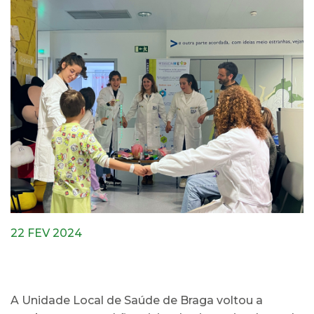
22 FEV 2024
A Unidade Local de Saúde de Braga voltou a