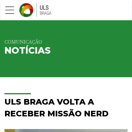
Saltar para conteúdo principal
COMUNICAÇÃO
NOTÍCIAS
ULS BRAGA VOLTA A
RECEBER MISSÃO NERD