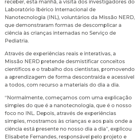
receber, esta manhã, a visita dos investigadores do
Laboratório Ibérico Internacional de
Nanotecnologia (INL), voluntários da Missão NERD,
que demonstraram formas de descomplicar a
ciência às crianças internadas no Serviço de
Pediatria.
Através de experiências reais e interativas, a
Missão NERD pretende desmistificar conceitos
científicos e o trabalho dos cientistas, promovendo
a aprendizagem de forma descontraída e acessível
a todos, com recurso a materiais do dia a dia.
“Normalmente, começamos com uma explicação
simples do que é a nanotecnologia, que é o nosso
foco no INL. Depois, através de experiências
simples, mostramos às crianças e aos pais onde a
ciência está presente no nosso dia a dia”, explicou
Elisabete Fernandes, responsável pelo projeto e