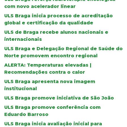
com novo acelerador linear
ULS Braga inicia processo de acreditação
global e certificação da qualidade
ULS de Braga recebe alunos nacionais e
internacionais
ULS Braga e Delegação Regional de Saúde do
Norte promovem encontro regional
ALERTA: Temperaturas elevadas |
Recomendações contra o calor
ULS Braga apresenta nova imagem
institucional
ULS Braga promove iniciativa de São João
ULS Braga promove conferência com
Eduardo Barroso
ULS Braga inicia avaliação inicial para