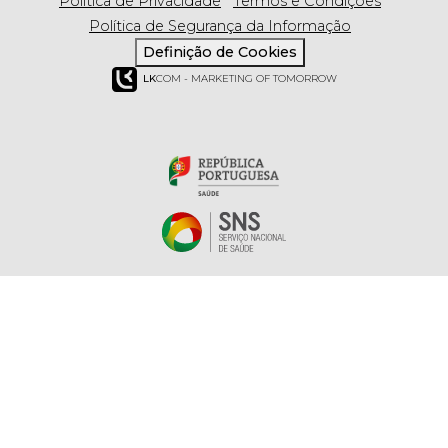
Política de Privacidade
Termos e Condições
Política de Segurança da Informação
Definição de Cookies
LK
COM - MARKETING OF TOMORROW