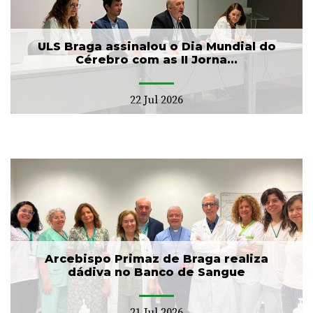
ULS Braga assinalou o Dia Mundial do
Cérebro com as II Jorna...
22 Jul 2026
Arcebispo Primaz de Braga realiza
dádiva no Banco de Sangue
21 Jul 2026