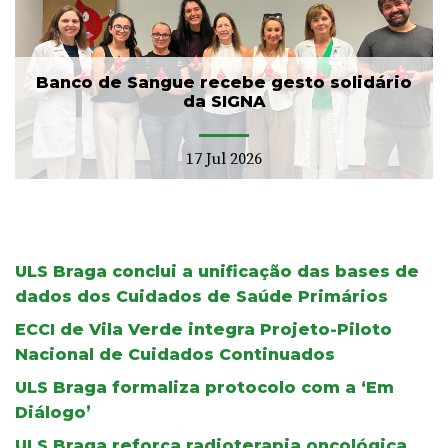
Banco de Sangue recebe gesto solidário
da SIGNA
17 Jul 2026
ULS Braga conclui a unificação das bases de
dados dos Cuidados de Saúde Primários
ECCI de Vila Verde integra Projeto-Piloto
Nacional de Cuidados Continuados
ULS Braga formaliza protocolo com a ‘Em
Diálogo’
ULS Braga reforça radioterapia oncológica