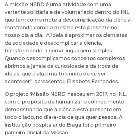
A missão NERD é uma atividade com uma
vertente solidária e de voluntariado dentro do INL,
que tem como mote a descomplicação da ciência,
mostrando como a mesma está presente no
nosso dia a dia. “A ideia é aproximar os cientistas
da sociedade e descomplicar a ciência,
transformando-a numa linguagem simples.
Quando descomplicamos conceitos complexos
abrimos a janela da curiosidade e da troca de
ideias, que é algo muito bonito de se ver
acontecer”, acrescentou Elisabete Fernandes.
O projeto ‘Missão NERD’ nasceu em 2017, no INL,
com o propósito de humanizar o conhecimento,
demonstrando que a ciência está presente em
todo o lado, no dia-a-dia de qualquer pessoa. A
instituição hospitalar de Braga foi o primeiro
parceiro oficial da Missão.