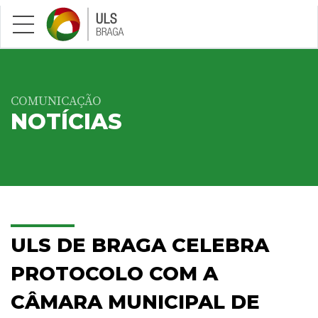
Saltar para conteúdo principal
COMUNICAÇÃO
NOTÍCIAS
ULS DE BRAGA CELEBRA
PROTOCOLO COM A
CÂMARA MUNICIPAL DE