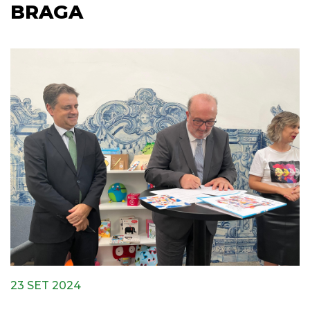
BRAGA
23 SET 2024