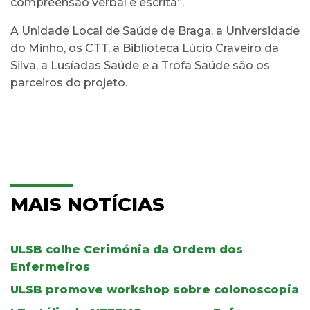
compreensão verbal e escrita”.
A Unidade Local de Saúde de Braga, a Universidade
do Minho, os CTT, a Biblioteca Lúcio Craveiro da
Silva, a Lusíadas Saúde e a Trofa Saúde são os
parceiros do projeto.
MAIS NOTÍCIAS
ULSB colhe Cerimónia da Ordem dos
Enfermeiros
ULSB promove workshop sobre colonoscopia