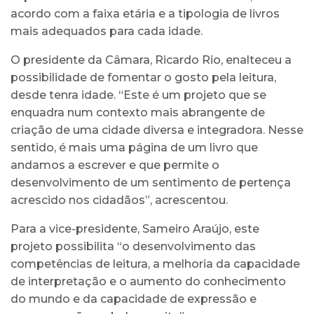
acordo com a faixa etária e a tipologia de livros
mais adequados para cada idade.
O presidente da Câmara, Ricardo Rio, enalteceu a
possibilidade de fomentar o gosto pela leitura,
desde tenra idade. “Este é um projeto que se
enquadra num contexto mais abrangente de
criação de uma cidade diversa e integradora. Nesse
sentido, é mais uma página de um livro que
andamos a escrever e que permite o
desenvolvimento de um sentimento de pertença
acrescido nos cidadãos”, acrescentou.
Para a vice-presidente, Sameiro Araújo, este
projeto possibilita “o desenvolvimento das
competências de leitura, a melhoria da capacidade
de interpretação e o aumento do conhecimento
do mundo e da capacidade de expressão e