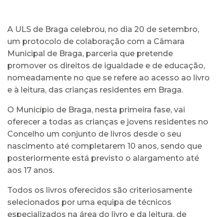
A ULS de Braga celebrou, no dia 20 de setembro,
um protocolo de colaboração com a Câmara
Municipal de Braga, parceria que pretende
promover os direitos de igualdade e de educação,
nomeadamente no que se refere ao acesso ao livro
e à leitura, das crianças residentes em Braga.
O Município de Braga, nesta primeira fase, vai
oferecer a todas as crianças e jovens residentes no
Concelho um conjunto de livros desde o seu
nascimento até completarem 10 anos, sendo que
posteriormente está previsto o alargamento até
aos 17 anos.
Todos os livros oferecidos são criteriosamente
selecionados por uma equipa de técnicos
especializados na área do livro e da leitura, de