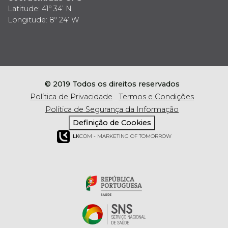
Latitude: 41º 34’ N
Longitude: 8º 24’ W
© 2019 Todos os direitos reservados
Política de Privacidade
Termos e Condições
Política de Segurança da Informação
Definição de Cookies
LK
COM - MARKETING OF TOMORROW