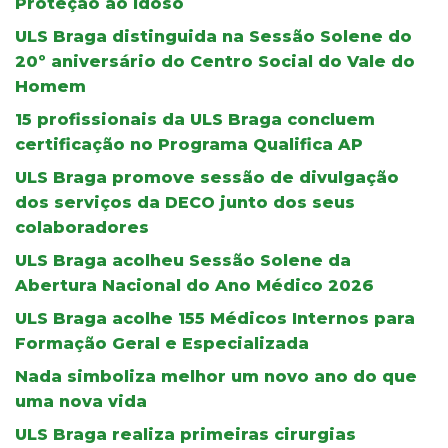
Proteção ao Idoso
ULS Braga distinguida na Sessão Solene do
20º aniversário do Centro Social do Vale do
Homem
15 profissionais da ULS Braga concluem
certificação no Programa Qualifica AP
ULS Braga promove sessão de divulgação
dos serviços da DECO junto dos seus
colaboradores
ULS Braga acolheu Sessão Solene da
Abertura Nacional do Ano Médico 2026
ULS Braga acolhe 155 Médicos Internos para
Formação Geral e Especializada
Nada simboliza melhor um novo ano do que
uma nova vida
ULS Braga realiza primeiras cirurgias