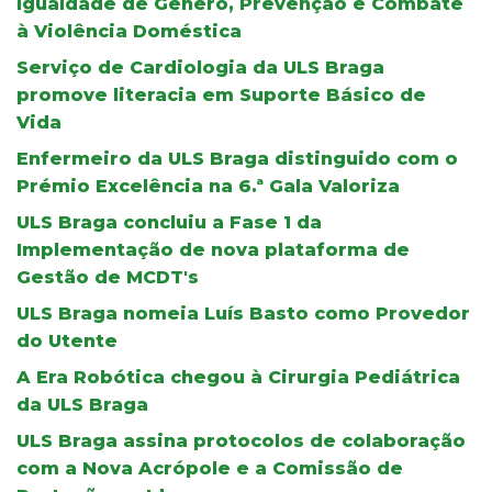
Igualdade de Género, Prevenção e Combate
à Violência Doméstica
Serviço de Cardiologia da ULS Braga
promove literacia em Suporte Básico de
Vida
Enfermeiro da ULS Braga distinguido com o
Prémio Excelência na 6.ª Gala Valoriza
ULS Braga concluiu a Fase 1 da
Implementação de nova plataforma de
Gestão de MCDT's
ULS Braga nomeia Luís Basto como Provedor
do Utente
A Era Robótica chegou à Cirurgia Pediátrica
da ULS Braga
ULS Braga assina protocolos de colaboração
com a Nova Acrópole e a Comissão de