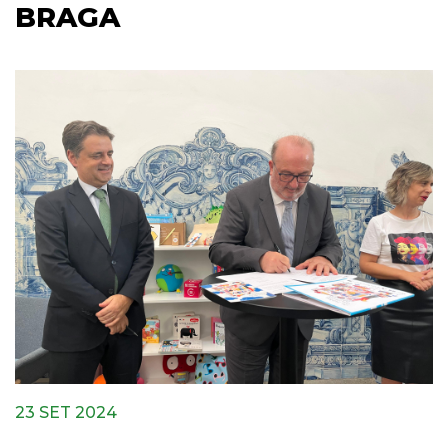
BRAGA
23 SET 2024