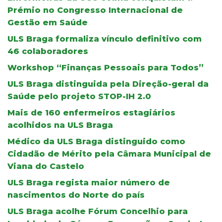
Prémio no Congresso Internacional de
Gestão em Saúde
ULS Braga formaliza vínculo definitivo com
46 colaboradores
Workshop “Finanças Pessoais para Todos”
ULS Braga distinguida pela Direção-geral da
Saúde pelo projeto STOP-IH 2.0
Mais de 160 enfermeiros estagiários
acolhidos na ULS Braga
Médico da ULS Braga distinguido como
Cidadão de Mérito pela Câmara Municipal de
Viana do Castelo
ULS Braga regista maior número de
nascimentos do Norte do país
ULS Braga acolhe Fórum Concelhio para