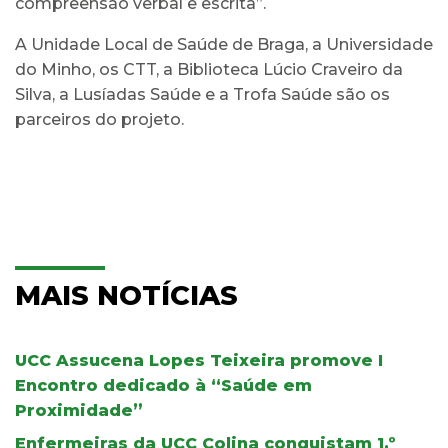
compreensão verbal e escrita”.
A Unidade Local de Saúde de Braga, a Universidade
do Minho, os CTT, a Biblioteca Lúcio Craveiro da
Silva, a Lusíadas Saúde e a Trofa Saúde são os
parceiros do projeto.
MAIS NOTÍCIAS
UCC Assucena Lopes Teixeira promove I
Encontro dedicado à “Saúde em
Proximidade”
Enfermeiras da UCC Colina conquistam 1.º