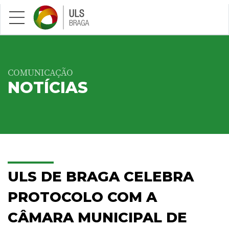
Saltar para conteúdo principal
COMUNICAÇÃO
NOTÍCIAS
ULS DE BRAGA CELEBRA
PROTOCOLO COM A
CÂMARA MUNICIPAL DE