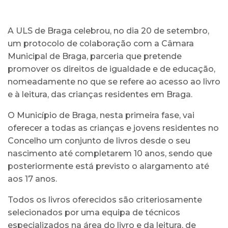
A ULS de Braga celebrou, no dia 20 de setembro,
um protocolo de colaboração com a Câmara
Municipal de Braga, parceria que pretende
promover os direitos de igualdade e de educação,
nomeadamente no que se refere ao acesso ao livro
e à leitura, das crianças residentes em Braga.
O Município de Braga, nesta primeira fase, vai
oferecer a todas as crianças e jovens residentes no
Concelho um conjunto de livros desde o seu
nascimento até completarem 10 anos, sendo que
posteriormente está previsto o alargamento até
aos 17 anos.
Todos os livros oferecidos são criteriosamente
selecionados por uma equipa de técnicos
especializados na área do livro e da leitura, de