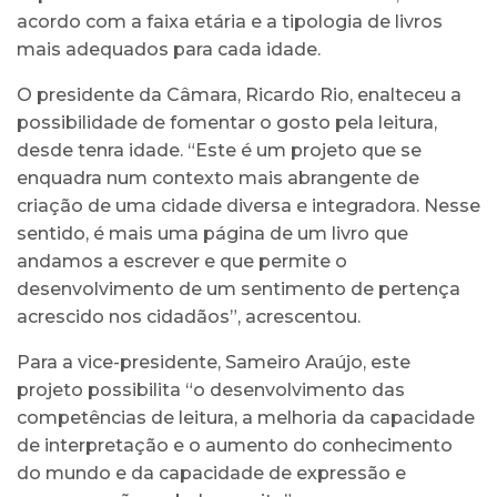
acordo com a faixa etária e a tipologia de livros
mais adequados para cada idade.
O presidente da Câmara, Ricardo Rio, enalteceu a
possibilidade de fomentar o gosto pela leitura,
desde tenra idade. “Este é um projeto que se
enquadra num contexto mais abrangente de
criação de uma cidade diversa e integradora. Nesse
sentido, é mais uma página de um livro que
andamos a escrever e que permite o
desenvolvimento de um sentimento de pertença
acrescido nos cidadãos”, acrescentou.
Para a vice-presidente, Sameiro Araújo, este
projeto possibilita “o desenvolvimento das
competências de leitura, a melhoria da capacidade
de interpretação e o aumento do conhecimento
do mundo e da capacidade de expressão e