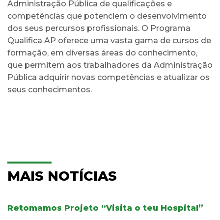
Administração Pública de qualificações e
competências que potenciem o desenvolvimento
dos seus percursos profissionais. O Programa
Qualifica AP oferece uma vasta gama de cursos de
formação, em diversas áreas do conhecimento,
que permitem aos trabalhadores da Administração
Pública adquirir novas competências e atualizar os
seus conhecimentos.
MAIS NOTÍCIAS
Retomamos Projeto “Visita o teu Hospital”