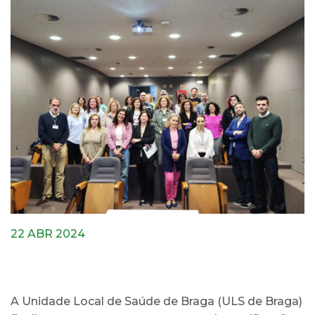
22 ABR 2024
A Unidade Local de Saúde de Braga (ULS de Braga)