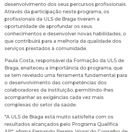
desenvolvimento dos seus percursos profissionais.
Através da participação neste programa, os
profissionais da ULS de Braga tiveram a
oportunidade de aprofundar os seus
conhecimentos e desenvolver novas habilidades, o
que contribuirá para a melhoria da qualidade dos
serviços prestados à comunidade.
Paula Costa, responsável da Formação da ULS de
Braga, enalteceu a importância do programa, que
se tem revelado uma ferramenta fundamental para
o desenvolvimento das competências dos
colaboradores da instituição, permitindo-lhes
acompanhar as exigências cada vez mais
complexas do setor da saúde.
"A ULS de Braga está muito satisfeita com os
resultados alcançados pelo Programa Qualifica
AP", afirma Fernando Pereira, Vogal do Conselho de