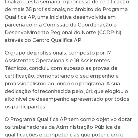
finalizou, esta semana, o processo de certificação
de mais 35 profissionais, no âmbito do Programa
Qualifica AP, uma iniciativa desenvolvida em
parceria com a Comissão de Coordenação e
Desenvolvimento Regional do Norte (CCDR-N),
através do Centro Qualifica AP.
O grupo de profissionais, composto por 17
Assistentes Operacionais e 18 Assistentes
Técnicos, concluiu com sucesso as provas de
certificação, demonstrando o seu empenho e
profissionalismo ao longo do programa. A sua
dedicação foi reconhecida pelo júri, que elogiou o
alto nível de desempenho apresentado por todos
os participantes.
O Programa Qualifica AP tem como objetivo dotar
os trabalhadores da Administração Pública de
qualificações e competências que potenciem o