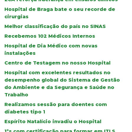
Hospital de Braga bate o seu recorde de
cirurgias
Melhor classificação do país no SINAS
Recebemos 102 Médicos Internos
Hospital de Dia Médico com novas
instalações
Centro de Testagem no nosso Hospital
Hospital com excelentes resultados no
desempenho global do Sistema de Gestão
do Ambiente e da Segurança e Saúde no
Trabalho
Realizamos sessão para doentes com
diabetes tipo 1
Espírito Natalício invadiu o Hospital
1ºs com certificação para formar em ITLS