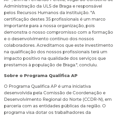
Administração da ULS de Braga e responsável
pelos Recursos Humanos da instituição. "A
certificação destes 35 profissionais é um marco
importante para a nossa organização, pois
demonstra o nosso compromisso com a formação
e o desenvolvimento contínuo dos nossos
colaboradores. Acreditamos que este investimento
na qualificação dos nossos profissionais terá um
impacto positivo na qualidade dos serviços que
prestamos à população de Braga.", concluiu.
Sobre o Programa Qualifica AP
O Programa Qualifica AP é uma iniciativa
desenvolvida pela Comissão de Coordenação e
Desenvolvimento Regional do Norte (CCDR-N), em
parceria com as entidades públicas da região. O
programa visa dotar os trabalhadores da