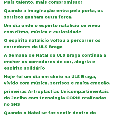
Mais talento, mais compromisso!
Quando a imaginação entra pela porta, os
sorrisos ganham outra força.
Um dia onde o espírito natalício se viveu
com ritmo, música e curiosidade
O espírito natalício voltou a percorrer os
corredores da ULS Braga
A Semana de Natal da ULS Braga continua a
encher os corredores de cor, alegria e
espírito solidário
Hoje foi um dia em cheio na ULS Braga,
vivido com música, sorrisos e muita emoção.
primeiras Artroplastias Unicompartimentais
do Joelho com tecnologia CORI® realizadas
no SNS
Quando o Natal se faz sentir dentro do