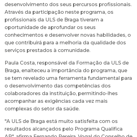
desenvolvimento dos seus percursos profissionais.
Através da participação neste programa, os
profissionais da ULS de Braga tiveram a
oportunidade de aprofundar os seus
conhecimentos e desenvolver novas habilidades, o
que contribuirá para a melhoria da qualidade dos
serviços prestados à comunidade.
Paula Costa, responsável da Formação da ULS de
Braga, enalteceu a importância do programa, que
se tem revelado uma ferramenta fundamental para
o desenvolvimento das competências dos
colaboradores da instituição, permitindo-lhes
acompanhar as exigências cada vez mais
complexas do setor da saúde.
"A ULS de Braga está muito satisfeita com os
resultados alcançados pelo Programa Qualifica
AP", afirma Fernando Pereira, Vogal do Conselho de