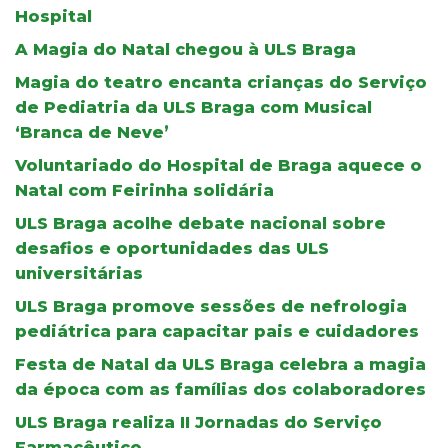
Hospital
A Magia do Natal chegou à ULS Braga
Magia do teatro encanta crianças do Serviço
de Pediatria da ULS Braga com Musical
‘Branca de Neve’
Voluntariado do Hospital de Braga aquece o
Natal com Feirinha solidária
ULS Braga acolhe debate nacional sobre
desafios e oportunidades das ULS
universitárias
ULS Braga promove sessões de nefrologia
pediátrica para capacitar pais e cuidadores
Festa de Natal da ULS Braga celebra a magia
da época com as famílias dos colaboradores
ULS Braga realiza II Jornadas do Serviço
Farmacêutico