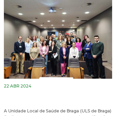
22 ABR 2024
A Unidade Local de Saúde de Braga (ULS de Braga)