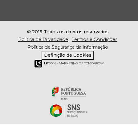
© 2019 Todos os direitos reservados
Política de Privacidade
Termos e Condições
Política de Segurança da Informação
Definição de Cookies
LK
COM - MARKETING OF TOMORROW