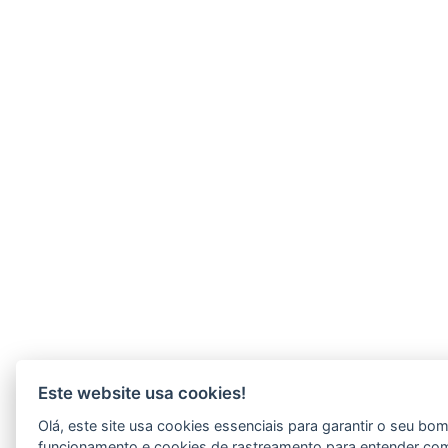
Este website usa cookies!
Olá, este site usa cookies essenciais para garantir o seu bo
funcionamento e cookies de rastreamento para entender co