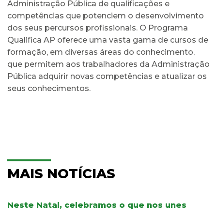
Administração Pública de qualificações e
competências que potenciem o desenvolvimento
dos seus percursos profissionais. O Programa
Qualifica AP oferece uma vasta gama de cursos de
formação, em diversas áreas do conhecimento,
que permitem aos trabalhadores da Administração
Pública adquirir novas competências e atualizar os
seus conhecimentos.
MAIS NOTÍCIAS
Neste Natal, celebramos o que nos unes