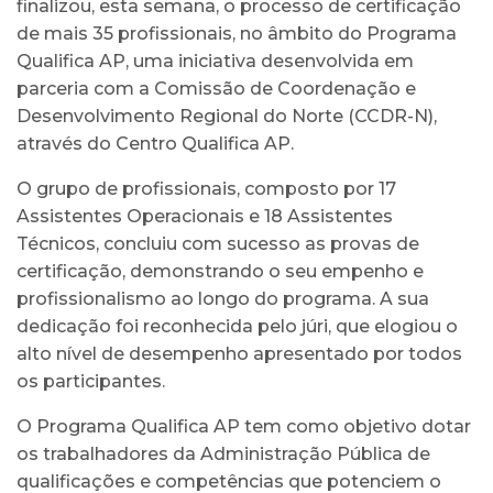
finalizou, esta semana, o processo de certificação
de mais 35 profissionais, no âmbito do Programa
Qualifica AP, uma iniciativa desenvolvida em
parceria com a Comissão de Coordenação e
Desenvolvimento Regional do Norte (CCDR-N),
através do Centro Qualifica AP.
O grupo de profissionais, composto por 17
Assistentes Operacionais e 18 Assistentes
Técnicos, concluiu com sucesso as provas de
certificação, demonstrando o seu empenho e
profissionalismo ao longo do programa. A sua
dedicação foi reconhecida pelo júri, que elogiou o
alto nível de desempenho apresentado por todos
os participantes.
O Programa Qualifica AP tem como objetivo dotar
os trabalhadores da Administração Pública de
qualificações e competências que potenciem o