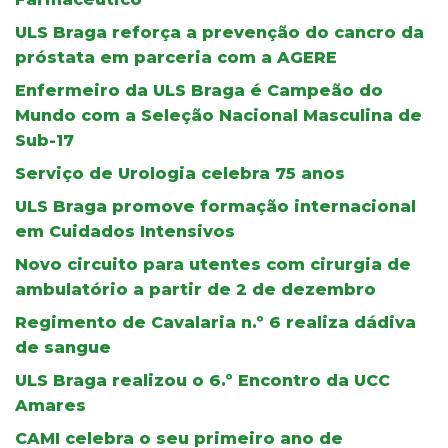
ULS Braga reforça a prevenção do cancro da
próstata em parceria com a AGERE
Enfermeiro da ULS Braga é Campeão do
Mundo com a Seleção Nacional Masculina de
Sub-17
Serviço de Urologia celebra 75 anos
ULS Braga promove formação internacional
em Cuidados Intensivos
Novo circuito para utentes com cirurgia de
ambulatório a partir de 2 de dezembro
Regimento de Cavalaria n.º 6 realiza dádiva
de sangue
ULS Braga realizou o 6.º Encontro da UCC
Amares
CAMI celebra o seu primeiro ano de