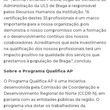
Administração da ULS de Braga e responsável
pelos Recursos Humanos da instituição. "A
certificação destes 35 profissionais é um marco
importante para a nossa organização, pois
demonstra o nosso compromisso com a formação
e o desenvolvimento contínuo dos nossos
colaboradores. Acreditamos que este investimento
na qualificação dos nossos profissionais terá um
impacto positivo na qualidade dos serviços que
prestamos à população de Braga.", concluiu.
Sobre o Programa Qualifica AP
O Programa Qualifica AP é uma iniciativa
desenvolvida pela Comissão de Coordenação e
Desenvolvimento Regional do Norte (CCDR-N), em
parceria com as entidades públicas da região. O
programa visa dotar os trabalhadores da