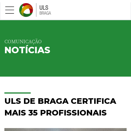
Saltar para conteúdo principal
COMUNICAÇÃO
NOTÍCIAS
ULS DE BRAGA CERTIFICA
MAIS 35 PROFISSIONAIS