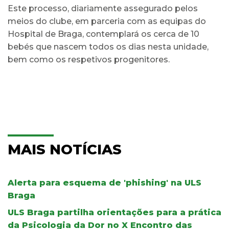
Este processo, diariamente assegurado pelos
meios do clube, em parceria com as equipas do
Hospital de Braga, contemplará os cerca de 10
bebés que nascem todos os dias nesta unidade,
bem como os respetivos progenitores.
MAIS NOTÍCIAS
Alerta para esquema de 'phishing' na ULS
Braga
ULS Braga partilha orientações para a prática
da Psicologia da Dor no X Encontro das