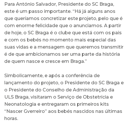
Para António Salvador, Presidente do SC Braga,
este é um passo importante. “Há já alguns anos
que queríamos concretizar este projeto, pelo que é
com enorme felicidade que o anunciamos. A partir
de hoje, o SC Braga é o clube que está com os pais
e com os bebés no momento mais especial das
suas vidas e a mensagem que queremos transmitir
é de que ambicionamos ser uma parte da história
de quem nasce e cresce em Braga.”
Simbolicamente, e após a conferência de
lançamento do projeto, o Presidente do SC Braga e
o Presidente do Conselho de Administração da
ULS Braga, visitaram o Serviço de Obstetrícia e
Neonatologia e entregaram os primeiros kits
“Nascer Gverreiro” aos bebés nascidos nas últimas
horas.