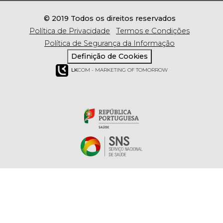
© 2019 Todos os direitos reservados
Política de Privacidade
Termos e Condições
Política de Segurança da Informação
Definição de Cookies
LK
COM - MARKETING OF TOMORROW