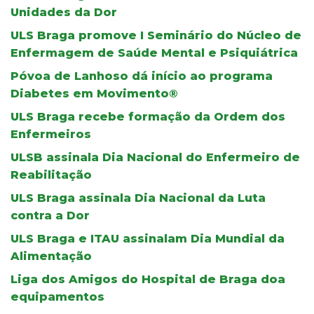
Unidades da Dor
ULS Braga promove I Seminário do Núcleo de
Enfermagem de Saúde Mental e Psiquiátrica
Póvoa de Lanhoso dá início ao programa
Diabetes em Movimento®
ULS Braga recebe formação da Ordem dos
Enfermeiros
ULSB assinala Dia Nacional do Enfermeiro de
Reabilitação
ULS Braga assinala Dia Nacional da Luta
contra a Dor
ULS Braga e ITAU assinalam Dia Mundial da
Alimentação
Liga dos Amigos do Hospital de Braga doa
equipamentos