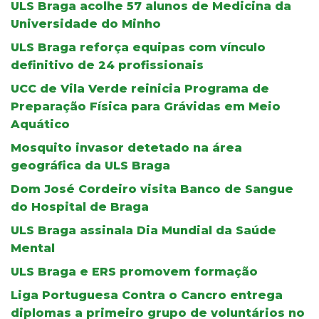
ULS Braga acolhe 57 alunos de Medicina da
Universidade do Minho
ULS Braga reforça equipas com vínculo
definitivo de 24 profissionais
UCC de Vila Verde reinicia Programa de
Preparação Física para Grávidas em Meio
Aquático
Mosquito invasor detetado na área
geográfica da ULS Braga
Dom José Cordeiro visita Banco de Sangue
do Hospital de Braga
ULS Braga assinala Dia Mundial da Saúde
Mental
ULS Braga e ERS promovem formação
Liga Portuguesa Contra o Cancro entrega
diplomas a primeiro grupo de voluntários no