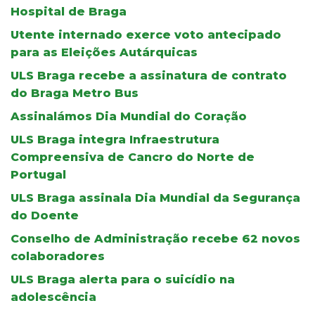
Hospital de Braga
Utente internado exerce voto antecipado
para as Eleições Autárquicas
ULS Braga recebe a assinatura de contrato
do Braga Metro Bus
Assinalámos Dia Mundial do Coração
ULS Braga integra Infraestrutura
Compreensiva de Cancro do Norte de
Portugal
ULS Braga assinala Dia Mundial da Segurança
do Doente
Conselho de Administração recebe 62 novos
colaboradores
ULS Braga alerta para o suicídio na
adolescência