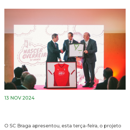
13 NOV 2024
O SC Braga apresentou, esta terça-feira, o projeto