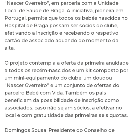
“Nascer Gverreiro”, em parceria com a Unidade
Local de Saúde de Braga. A iniciativa, pioneira em
Portugal, permite que todos os bebés nascidos no
Hospital de Braga possam ser sócios do clube,
efetivando a inscrição e recebendo o respetivo
cartão de associado aquando do momento da
alta.
O projeto contempla a oferta da primeira anuidade
a todos os recém-nascidos e um kit composto por
um mini-equipamento do clube, um doudou
“Nascer Gverreiro” e um conjunto de ofertas do
parceiro Bebé com Vida. Também os pais
beneficiam da possibilidade de inscrição como
associados, caso não sejam sócios, a efetivar no
local e com gratuitidade das primeiras seis quotas.
Domingos Sousa, Presidente do Conselho de