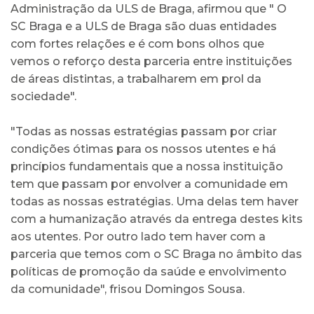
Administração da ULS de Braga, afirmou que " O
SC Braga e a ULS de Braga são duas entidades
com fortes relações e é com bons olhos que
vemos o reforço desta parceria entre instituições
de áreas distintas, a trabalharem em prol da
sociedade".
"Todas as nossas estratégias passam por criar
condições ótimas para os nossos utentes e há
princípios fundamentais que a nossa instituição
tem que passam por envolver a comunidade em
todas as nossas estratégias. Uma delas tem haver
com a humanização através da entrega destes kits
aos utentes. Por outro lado tem haver com a
parceria que temos com o SC Braga no âmbito das
políticas de promoção da saúde e envolvimento
da comunidade", frisou Domingos Sousa.