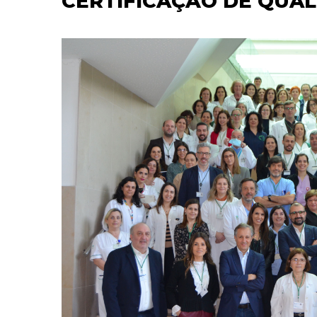
CERTIFICAÇÃO DE QUAL