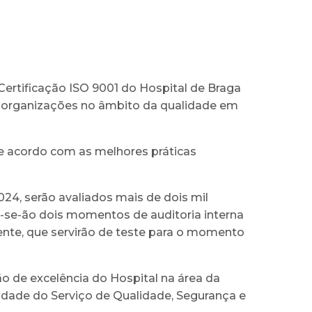
Certificação ISO 9001 do Hospital de Braga
 organizações no âmbito da qualidade em
de acordo com as melhores práticas
24, serão avaliados mais de dois mil
zar-se-ão dois momentos de auditoria interna
tente, que servirão de teste para o momento
ão de excelência do Hospital na área da
idade do Serviço de Qualidade, Segurança e