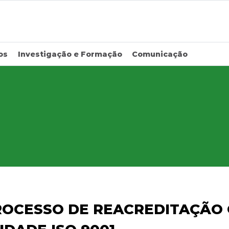
os
Investigação e Formação
Comunicação
PROCESSO DE REACREDITAÇÃO