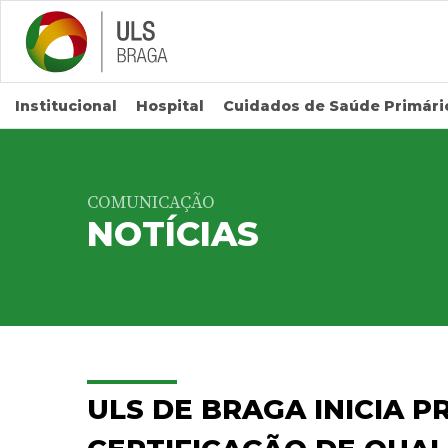
Saltar para conteúdo principal
Institucional
Hospital
Cuidados de Saúde Primári
COMUNICAÇÃO
NOTÍCIAS
ULS DE BRAGA INICIA 