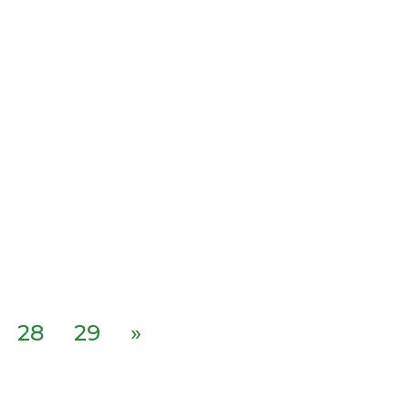
28
29
»