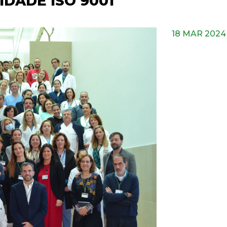
IDADE ISO 9001
18 MAR 2024