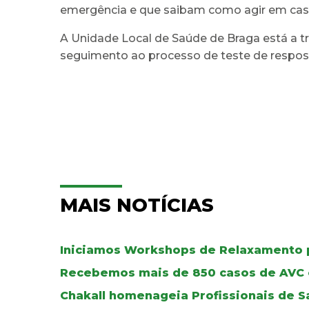
emergência e que saibam como agir em caso d
A Unidade Local de Saúde de Braga está a tr
seguimento ao processo de teste de respost
MAIS NOTÍCIAS
Iniciamos Workshops de Relaxamento p
Recebemos mais de 850 casos de AVC
Chakall homenageia Profissionais de 