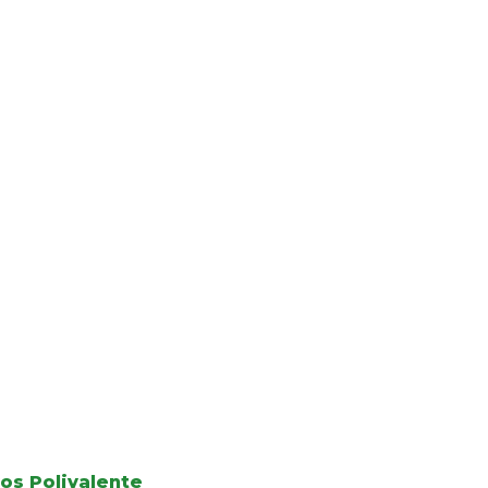
os Polivalente