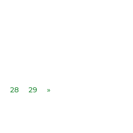
.
28
29
»