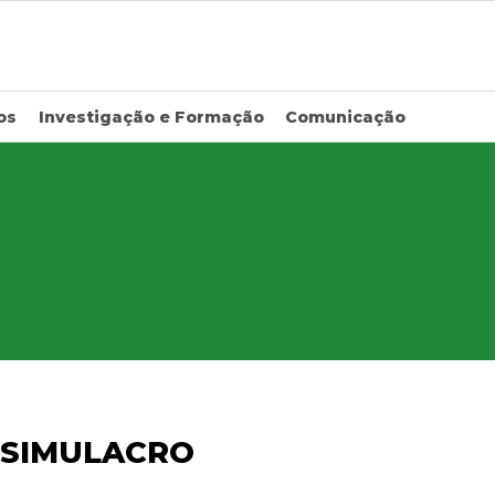
os
Investigação e Formação
Comunicação
 SIMULACRO