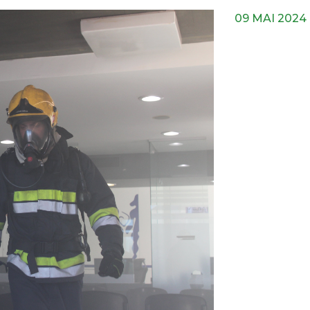
09 MAI 2024