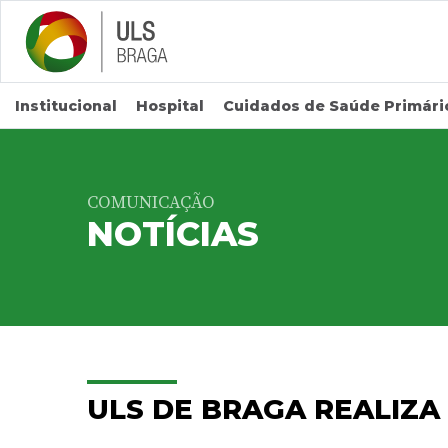
Saltar para conteúdo principal
Institucional
Hospital
Cuidados de Saúde Primári
COMUNICAÇÃO
NOTÍCIAS
ULS DE BRAGA REALIZA