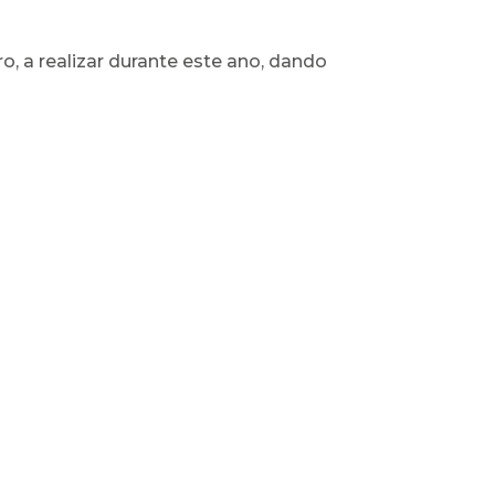
, a realizar durante este ano, dando