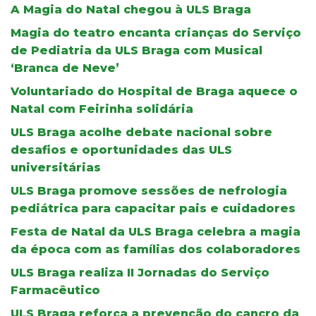
A Magia do Natal chegou à ULS Braga
Magia do teatro encanta crianças do Serviço
de Pediatria da ULS Braga com Musical
‘Branca de Neve’
Voluntariado do Hospital de Braga aquece o
Natal com Feirinha solidária
ULS Braga acolhe debate nacional sobre
desafios e oportunidades das ULS
universitárias
ULS Braga promove sessões de nefrologia
pediátrica para capacitar pais e cuidadores
Festa de Natal da ULS Braga celebra a magia
da época com as famílias dos colaboradores
ULS Braga realiza II Jornadas do Serviço
Farmacêutico
ULS Braga reforça a prevenção do cancro da