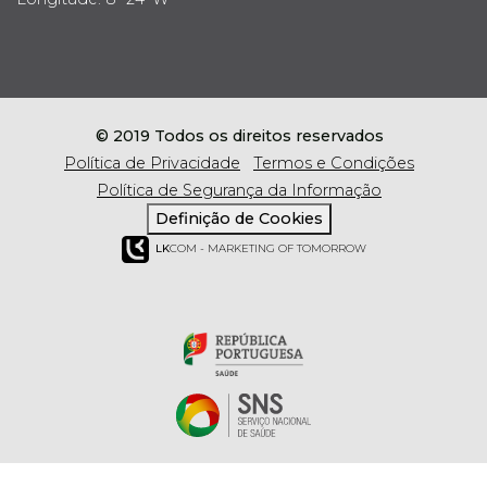
© 2019 Todos os direitos reservados
Política de Privacidade
Termos e Condições
Política de Segurança da Informação
Definição de Cookies
LK
COM - MARKETING OF TOMORROW