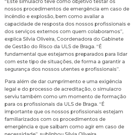
“Este simulacro teve como objetivo testar os
nossos procedimentos de emergência em caso de
incêndio e explosão, bem como avaliar a
capacidade de resposta dos nossos profissionais e
dos serviços externos com quem colaboramos”,
explica Sílvia Oliveira, Coordenadora do Gabinete
de Gestão do Risco da ULS de Braga. “É
fundamental que estejamos preparados para lidar
com este tipo de situações, de forma a garantir a
segurança dos nossos utentes e profissionais”.
Para além de dar cumprimento e uma exigência
legal e do processo de acreditação, o simulacro
serviu também como um momento de formação
para os profissionais da ULS de Braga. “É
importante que os nossos profissionais estejam
familiarizados com os procedimentos de
emergência e que saibam como agir em caso de
necessidade”, sublinhou Sílvia Oliveira.