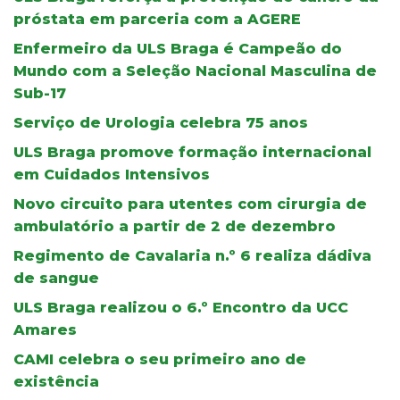
próstata em parceria com a AGERE
Enfermeiro da ULS Braga é Campeão do
Mundo com a Seleção Nacional Masculina de
Sub-17
Serviço de Urologia celebra 75 anos
ULS Braga promove formação internacional
em Cuidados Intensivos
Novo circuito para utentes com cirurgia de
ambulatório a partir de 2 de dezembro
Regimento de Cavalaria n.º 6 realiza dádiva
de sangue
ULS Braga realizou o 6.º Encontro da UCC
Amares
CAMI celebra o seu primeiro ano de
existência