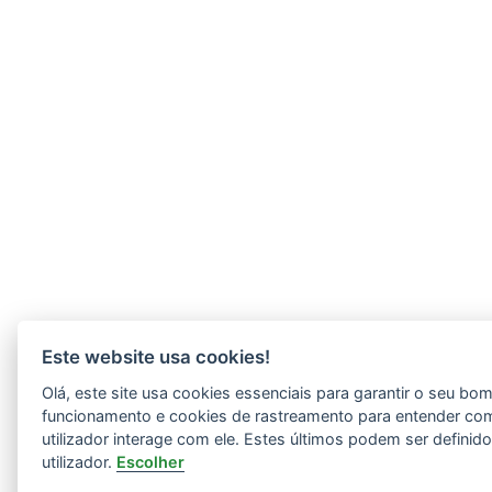
Este website usa cookies!
Olá, este site usa cookies essenciais para garantir o seu bo
funcionamento e cookies de rastreamento para entender co
utilizador interage com ele. Estes últimos podem ser definid
utilizador.
Escolher