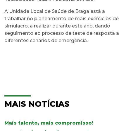
A Unidade Local de Saúde de Braga está a
trabalhar no planeamento de mais exercícios de
simulacro, a realizar durante este ano, dando
seguimento ao processo de teste de resposta a
diferentes cenários de emergência.
MAIS NOTÍCIAS
Mais talento, mais compromisso!