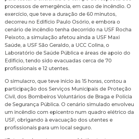
processos de emergência, em caso de incêndio. O
exercício, que teve a duração de 60 minutos,
decorreu no Edifício Paulo Osório, e embora o
cenário de incêndio tenha decorrido na USF Rocha
Peixoto, a simulação afetou ainda a USF Maxi
Saúde, a USF São Geraldo, a UCC Colina, o
Laboratório de Saúde Pública e áreas de apoio do
Edifício, tendo sido evacuadas cerca de 70
profissionais e 12 utentes.
O simulacro, que teve início às 15 horas, contou a
participação dos Serviços Municipais de Proteção
Civil, dos Bombeiros Voluntários de Braga e Polícia
de Segurança Pública. O cenário simulado envolveu
um incêndio com epicentro num quadro elétrico da
USF, obrigando à evacuação dos utentes e
profissionais para um local seguro.