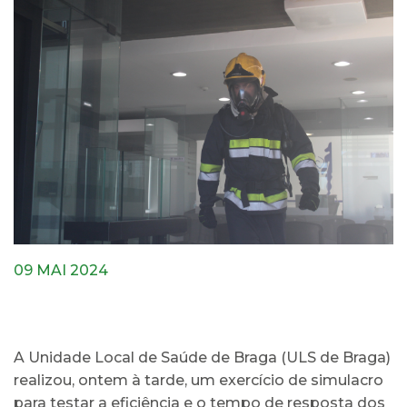
09 MAI 2024
A Unidade Local de Saúde de Braga (ULS de Braga)
realizou, ontem à tarde, um exercício de simulacro
para testar a eficiência e o tempo de resposta dos