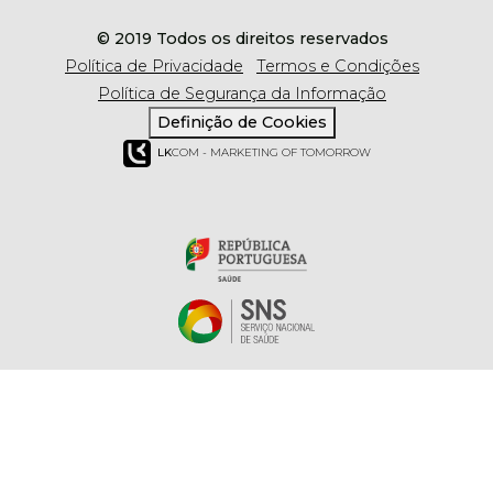
© 2019 Todos os direitos reservados
Política de Privacidade
Termos e Condições
Política de Segurança da Informação
Definição de Cookies
LK
COM - MARKETING OF TOMORROW