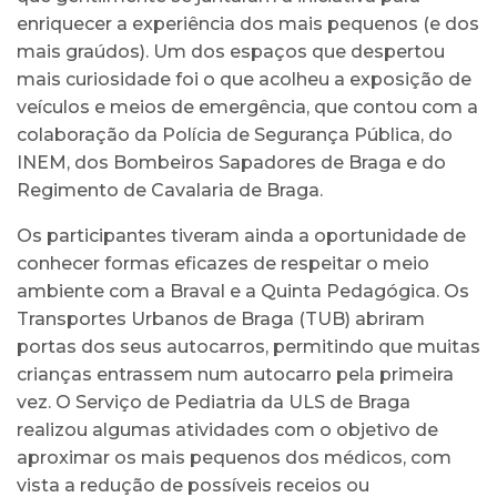
enriquecer a experiência dos mais pequenos (e dos
mais graúdos). Um dos espaços que despertou
mais curiosidade foi o que acolheu a exposição de
veículos e meios de emergência, que contou com a
colaboração da Polícia de Segurança Pública, do
INEM, dos Bombeiros Sapadores de Braga e do
Regimento de Cavalaria de Braga.
Os participantes tiveram ainda a oportunidade de
conhecer formas eficazes de respeitar o meio
ambiente com a Braval e a Quinta Pedagógica. Os
Transportes Urbanos de Braga (TUB) abriram
portas dos seus autocarros, permitindo que muitas
crianças entrassem num autocarro pela primeira
vez. O Serviço de Pediatria da ULS de Braga
realizou algumas atividades com o objetivo de
aproximar os mais pequenos dos médicos, com
vista a redução de possíveis receios ou