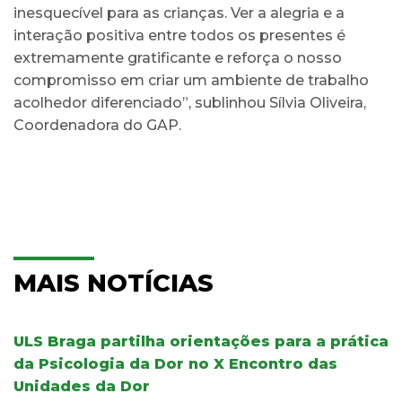
inesquecível para as crianças. Ver a alegria e a
interação positiva entre todos os presentes é
extremamente gratificante e reforça o nosso
compromisso em criar um ambiente de trabalho
acolhedor diferenciado”, sublinhou Sílvia Oliveira,
Coordenadora do GAP.
MAIS NOTÍCIAS
ULS Braga partilha orientações para a prática
da Psicologia da Dor no X Encontro das
Unidades da Dor