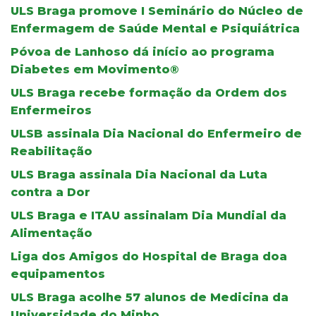
ULS Braga promove I Seminário do Núcleo de
Enfermagem de Saúde Mental e Psiquiátrica
Póvoa de Lanhoso dá início ao programa
Diabetes em Movimento®
ULS Braga recebe formação da Ordem dos
Enfermeiros
ULSB assinala Dia Nacional do Enfermeiro de
Reabilitação
ULS Braga assinala Dia Nacional da Luta
contra a Dor
ULS Braga e ITAU assinalam Dia Mundial da
Alimentação
Liga dos Amigos do Hospital de Braga doa
equipamentos
ULS Braga acolhe 57 alunos de Medicina da
Universidade do Minho