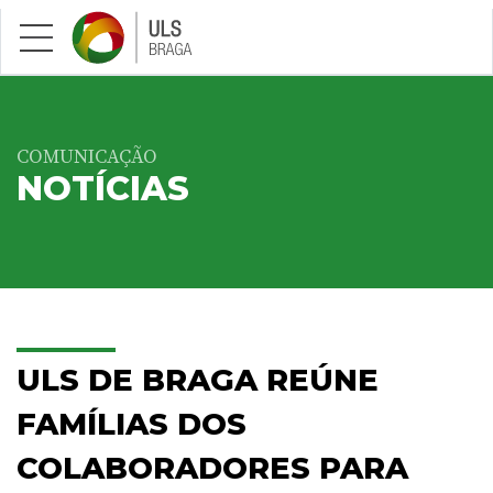
Saltar para conteúdo principal
COMUNICAÇÃO
NOTÍCIAS
ULS DE BRAGA REÚNE
FAMÍLIAS DOS
COLABORADORES PARA