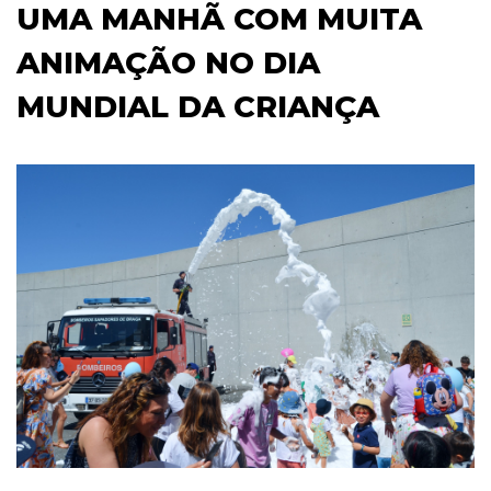
UMA MANHÃ COM MUITA
ANIMAÇÃO NO DIA
MUNDIAL DA CRIANÇA