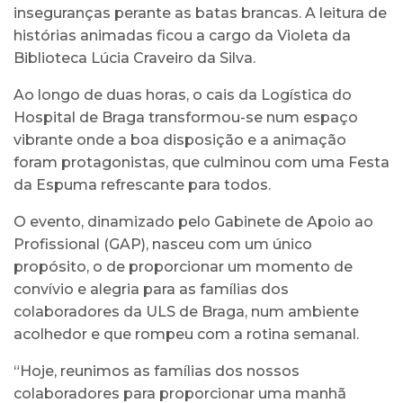
inseguranças perante as batas brancas. A leitura de
histórias animadas ficou a cargo da Violeta da
Biblioteca Lúcia Craveiro da Silva.
Ao longo de duas horas, o cais da Logística do
Hospital de Braga transformou-se num espaço
vibrante onde a boa disposição e a animação
foram protagonistas, que culminou com uma Festa
da Espuma refrescante para todos.
O evento, dinamizado pelo Gabinete de Apoio ao
Profissional (GAP), nasceu com um único
propósito, o de proporcionar um momento de
convívio e alegria para as famílias dos
colaboradores da ULS de Braga, num ambiente
acolhedor e que rompeu com a rotina semanal.
“Hoje, reunimos as famílias dos nossos
colaboradores para proporcionar uma manhã