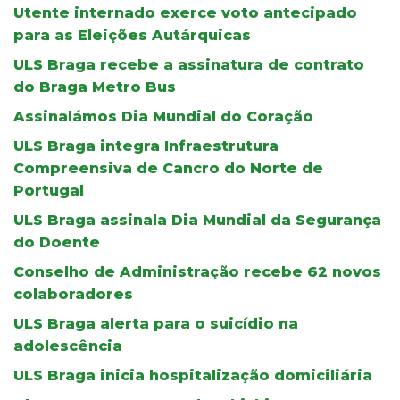
Utente internado exerce voto antecipado
para as Eleições Autárquicas
ULS Braga recebe a assinatura de contrato
do Braga Metro Bus
Assinalámos Dia Mundial do Coração
ULS Braga integra Infraestrutura
Compreensiva de Cancro do Norte de
Portugal
ULS Braga assinala Dia Mundial da Segurança
do Doente
Conselho de Administração recebe 62 novos
colaboradores
ULS Braga alerta para o suicídio na
adolescência
ULS Braga inicia hospitalização domiciliária