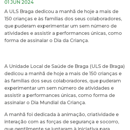
01 JUN 2024
A ULS Braga dedicou a manhã de hoje a mais de
150 crianças e às famílias dos seus colaboradores,
que puderam experimentar um sem número de
atividades e assistir a performances únicas, como
forma de assinalar o Dia da Criança.
A Unidade Local de Saúde de Braga (ULS de Braga)
dedicou a manhã de hoje a mais de 150 crianças e
às famílias dos seus colaboradores, que puderam
experimentar um sem número de atividades e
assistir a performances únicas, como forma de
assinalar o Dia Mundial da Criança.
A manhã foi dedicada à animação, criatividade e
interação com as forças de segurança e socorro,
que gentilmente se juntaram à iniciativa para