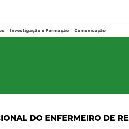
os
Investigação e Formação
Comunicação
CIONAL DO ENFERMEIRO DE R