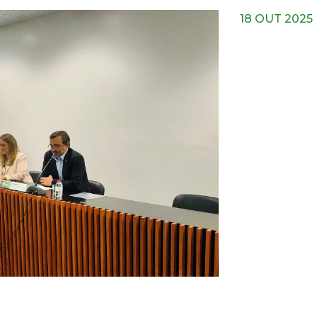
18 OUT 2025