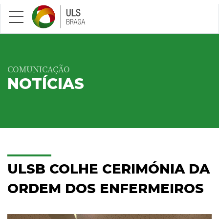
Saltar para conteúdo principal
COMUNICAÇÃO
NOTÍCIAS
ULSB COLHE CERIMÓNIA DA
ORDEM DOS ENFERMEIROS