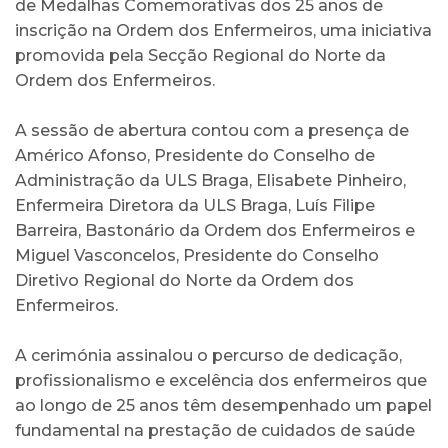
de Medalhas Comemorativas dos 25 anos de
inscrição na Ordem dos Enfermeiros, uma iniciativa
promovida pela Secção Regional do Norte da
Ordem dos Enfermeiros.
A sessão de abertura contou com a presença de
Américo Afonso, Presidente do Conselho de
Administração da ULS Braga, Elisabete Pinheiro,
Enfermeira Diretora da ULS Braga, Luís Filipe
Barreira, Bastonário da Ordem dos Enfermeiros e
Miguel Vasconcelos, Presidente do Conselho
Diretivo Regional do Norte da Ordem dos
Enfermeiros.
A cerimónia assinalou o percurso de dedicação,
profissionalismo e excelência dos enfermeiros que
ao longo de 25 anos têm desempenhado um papel
fundamental na prestação de cuidados de saúde