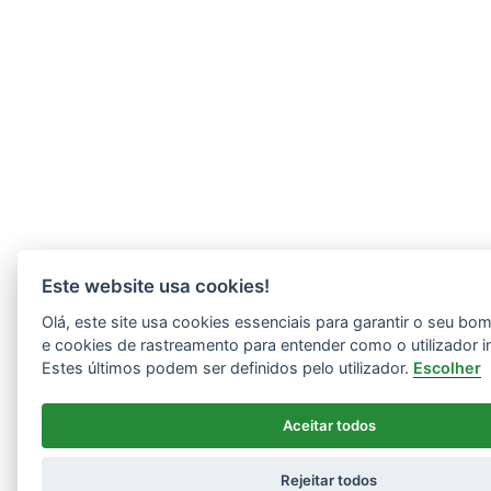
Este website usa cookies!
Olá, este site usa cookies essenciais para garantir o seu b
e cookies de rastreamento para entender como o utilizador i
Estes últimos podem ser definidos pelo utilizador.
Escolher
Aceitar todos
Rejeitar todos