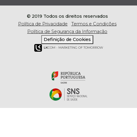
© 2019 Todos os direitos reservados
Política de Privacidade
Termos e Condições
Política de Segurança da Informação
Definição de Cookies
LK
COM - MARKETING OF TOMORROW