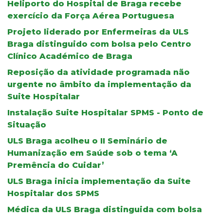
Heliporto do Hospital de Braga recebe
exercício da Força Aérea Portuguesa
Projeto liderado por Enfermeiras da ULS
Braga distinguido com bolsa pelo Centro
Clínico Académico de Braga
Reposição da atividade programada não
urgente no âmbito da implementação da
Suite Hospitalar
Instalação Suite Hospitalar SPMS - Ponto de
Situação
ULS Braga acolheu o II Seminário de
Humanização em Saúde sob o tema ‘A
Premência do Cuidar’
ULS Braga inicia implementação da Suite
Hospitalar dos SPMS
Médica da ULS Braga distinguida com bolsa