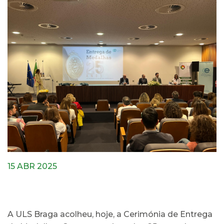
15 ABR 2025
A ULS Braga acolheu, hoje, a Cerimónia de Entrega