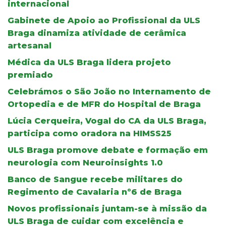
internacional
Gabinete de Apoio ao Profissional da ULS
Braga dinamiza atividade de cerâmica
artesanal
Médica da ULS Braga lidera projeto
premiado
Celebrámos o São João no Internamento de
Ortopedia e de MFR do Hospital de Braga
Lúcia Cerqueira, Vogal do CA da ULS Braga,
participa como oradora na HIMSS25
ULS Braga promove debate e formação em
neurologia com Neuroinsights 1.0
Banco de Sangue recebe militares do
Regimento de Cavalaria nº6 de Braga
Novos profissionais juntam-se à missão da
ULS Braga de cuidar com excelência e