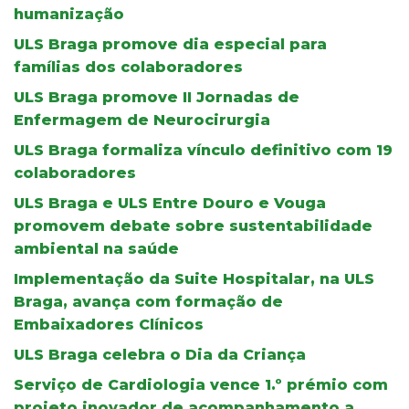
humanização
ULS Braga promove dia especial para
famílias dos colaboradores
ULS Braga promove II Jornadas de
Enfermagem de Neurocirurgia
ULS Braga formaliza vínculo definitivo com 19
colaboradores
ULS Braga e ULS Entre Douro e Vouga
promovem debate sobre sustentabilidade
ambiental na saúde
Implementação da Suite Hospitalar, na ULS
Braga, avança com formação de
Embaixadores Clínicos
ULS Braga celebra o Dia da Criança
Serviço de Cardiologia vence 1.º prémio com
projeto inovador de acompanhamento a