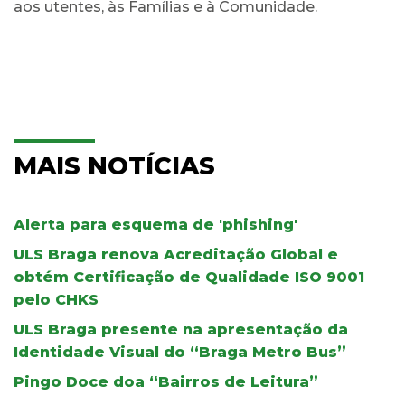
aos utentes, às Famílias e à Comunidade.
MAIS NOTÍCIAS
Alerta para esquema de 'phishing'
ULS Braga renova Acreditação Global e
obtém Certificação de Qualidade ISO 9001
pelo CHKS
ULS Braga presente na apresentação da
Identidade Visual do “Braga Metro Bus”
Pingo Doce doa “Bairros de Leitura”