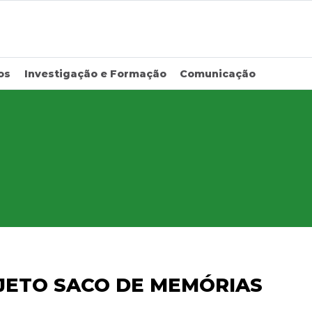
os
Investigação e Formação
Comunicação
JETO SACO DE MEMÓRIAS