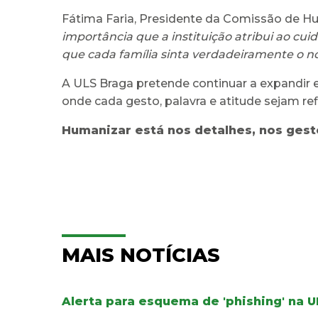
Fátima Faria, Presidente da Comissão de Hu
importância que a instituição atribui ao cui
que cada família sinta verdadeiramente o n
A ULS Braga pretende continuar a expandir e
onde cada gesto, palavra e atitude sejam ref
Humanizar está nos detalhes, nos gesto
MAIS NOTÍCIAS
Alerta para esquema de 'phishing' na 