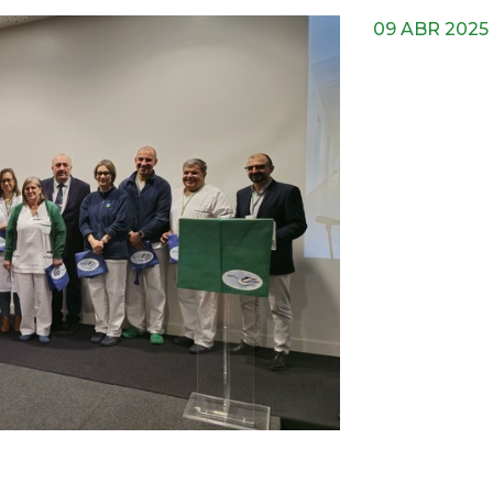
09 ABR 2025