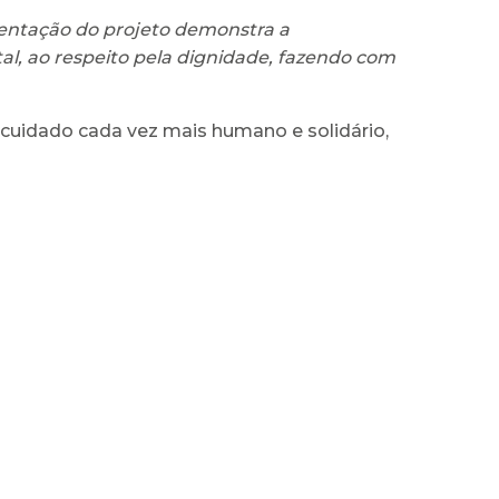
ntação do projeto demonstra a
tal, ao respeito pela dignidade, fazendo com
 cuidado cada vez mais humano e solidário,