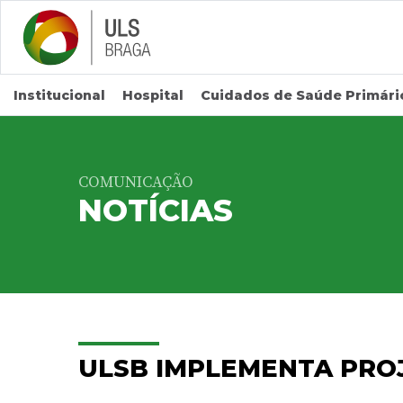
Saltar para conteúdo principal
Institucional
Hospital
Cuidados de Saúde Primári
COMUNICAÇÃO
NOTÍCIAS
ULSB IMPLEMENTA PRO