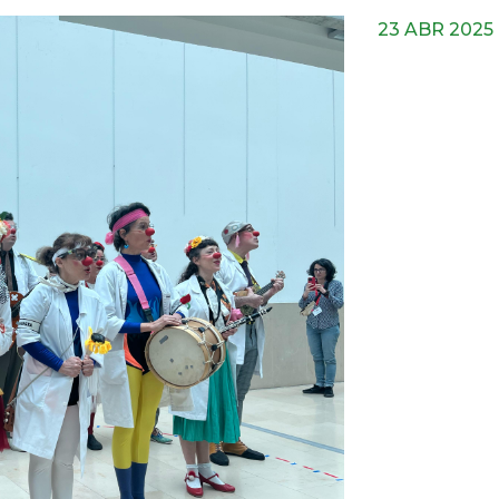
23 ABR 2025