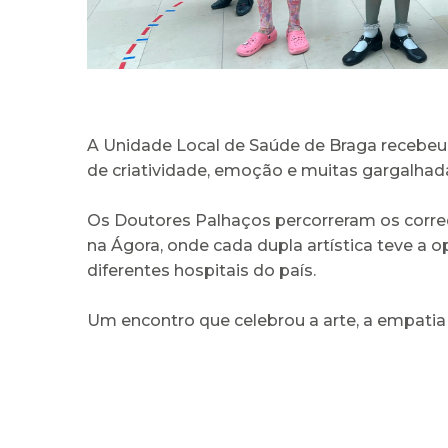
A Unidade Local de Saúde de Braga recebeu,
de criatividade, emoção e muitas gargalhad
Os Doutores Palhaços percorreram os corred
na Ágora, onde cada dupla artística teve a 
diferentes hospitais do país.
Um encontro que celebrou a arte, a empatia 