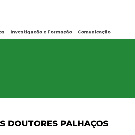
os
Investigação e Formação
Comunicação
OS DOUTORES PALHAÇOS