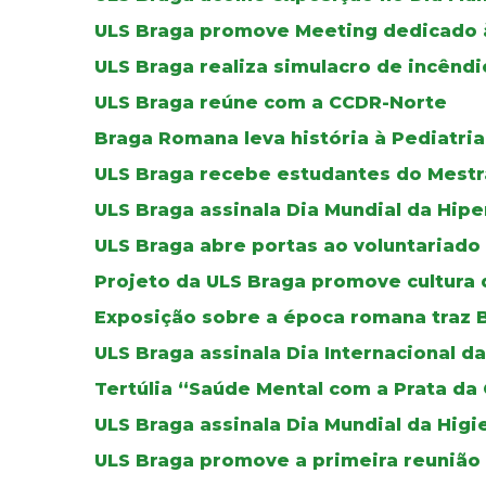
ULS Braga promove Meeting dedicado à 
ULS Braga realiza simulacro de incêndi
ULS Braga reúne com a CCDR-Norte
Braga Romana leva história à Pediatria
ULS Braga recebe estudantes do Mestr
ULS Braga assinala Dia Mundial da Hip
ULS Braga abre portas ao voluntariado
Projeto da ULS Braga promove cultura 
Exposição sobre a época romana traz B
ULS Braga assinala Dia Internacional 
Tertúlia “Saúde Mental com a Prata da
ULS Braga assinala Dia Mundial da Higi
ULS Braga promove a primeira reunião