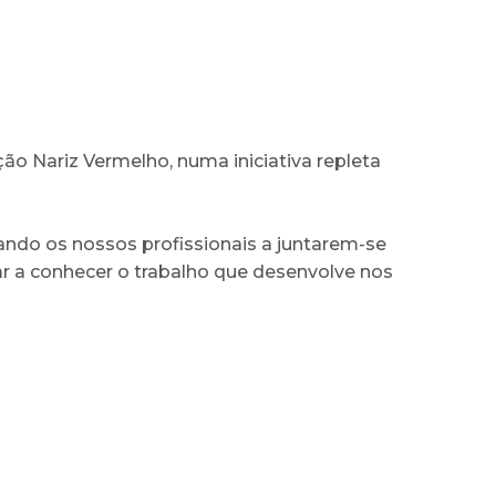
o Nariz Vermelho, numa iniciativa repleta
ndo os nossos profissionais a juntarem-se
ar a conhecer o trabalho que desenvolve nos