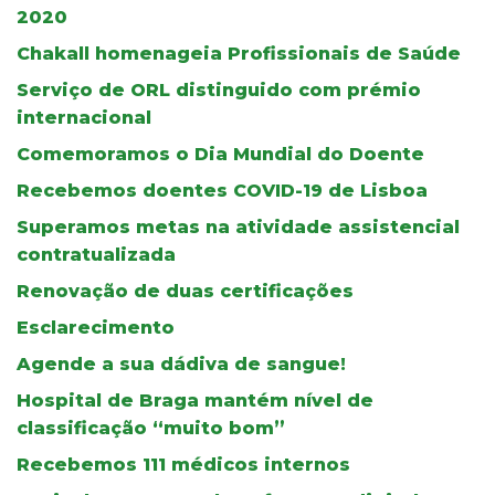
2020
Chakall homenageia Profissionais de Saúde
Serviço de ORL distinguido com prémio
internacional
Comemoramos o Dia Mundial do Doente
Recebemos doentes COVID-19 de Lisboa
Superamos metas na atividade assistencial
contratualizada
Renovação de duas certificações
Esclarecimento
Agende a sua dádiva de sangue!
Hospital de Braga mantém nível de
classificação “muito bom”
Recebemos 111 médicos internos