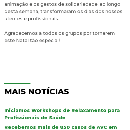
animação e os gestos de solidariedade, ao longo
desta semana, transformaram os dias dos nossos
utentes e profissionais.
Agradecemos a todos os grupos por tornarem
este Natal tão especial!
MAIS NOTÍCIAS
Iniciamos Workshops de Relaxamento para
Profissionais de Saúde
Recebemos mais de 850 casos de AVC em