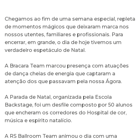
Chegamos ao fim de uma semana especial, repleta
de momentos mágicos que deixaram marca nos
nossos utentes, familiares e profissionais. Para
encerrar, em grande, o dia de hoje tivemos um
verdadeiro espetáculo de Natal.
A Bracara Team marcou presença com atuações
de dança cheias de energia que captaram a
atenção dos que passavam pela nossa Ágora.
A Parada de Natal, organizada pela Escola
Backstage, foi um desfile composto por 50 alunos
que encheram os corredores do Hospital de cor,
música e espírito natalício.
A RS Ballroom Team animou o dia com uma