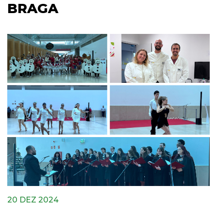
BRAGA
20 DEZ 2024