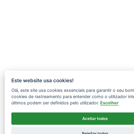
Este website usa cookies!
Olá, este site usa cookies essenciais para garantir o seu b
cookies de rastreamento para entender como o utilizador int
últimos podem ser definidos pelo utilizador.
Escolher
Aceitar todos
Rejeitar todos