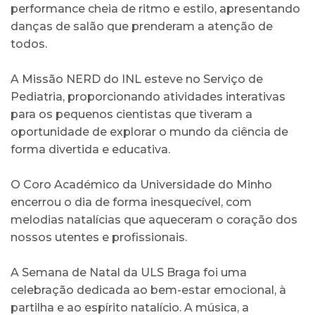
performance cheia de ritmo e estilo, apresentando
danças de salão que prenderam a atenção de
todos.
A Missão NERD do INL esteve no Serviço de
Pediatria, proporcionando atividades interativas
para os pequenos cientistas que tiveram a
oportunidade de explorar o mundo da ciência de
forma divertida e educativa.
O Coro Académico da Universidade do Minho
encerrou o dia de forma inesquecível, com
melodias natalícias que aqueceram o coração dos
nossos utentes e profissionais.
A Semana de Natal da ULS Braga foi uma
celebração dedicada ao bem-estar emocional, à
partilha e ao espírito natalício. A música, a