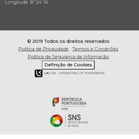
Longitude: 8º 24’ W
© 2019 Todos os direitos reservados
Política de Privacidade
Termos e Condições
Política de Segurança da Informação
Definição de Cookies
LK
COM - MARKETING OF TOMORROW