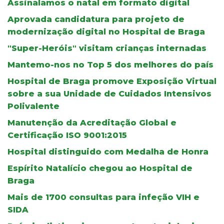
Assinalamos o natal em formato digital
Aprovada candidatura para projeto de
modernização digital no Hospital de Braga
"Super-Heróis" visitam crianças internadas
Mantemo-nos no Top 5 dos melhores do país
Hospital de Braga promove Exposição Virtual
sobre a sua Unidade de Cuidados Intensivos
Polivalente
Manutenção da Acreditação Global e
Certificação ISO 9001:2015
Hospital distinguido com Medalha de Honra
Espírito Natalício chegou ao Hospital de
Braga
Mais de 1700 consultas para infeção VIH e
SIDA