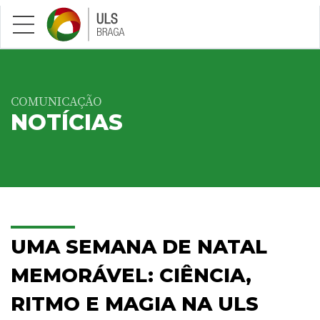
Saltar para conteúdo principal
COMUNICAÇÃO
NOTÍCIAS
UMA SEMANA DE NATAL
MEMORÁVEL: CIÊNCIA,
RITMO E MAGIA NA ULS