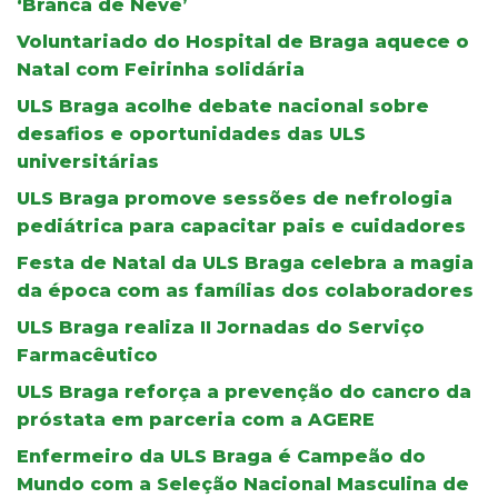
‘Branca de Neve’
Voluntariado do Hospital de Braga aquece o
Natal com Feirinha solidária
ULS Braga acolhe debate nacional sobre
desafios e oportunidades das ULS
universitárias
ULS Braga promove sessões de nefrologia
pediátrica para capacitar pais e cuidadores
Festa de Natal da ULS Braga celebra a magia
da época com as famílias dos colaboradores
ULS Braga realiza II Jornadas do Serviço
Farmacêutico
ULS Braga reforça a prevenção do cancro da
próstata em parceria com a AGERE
Enfermeiro da ULS Braga é Campeão do
Mundo com a Seleção Nacional Masculina de