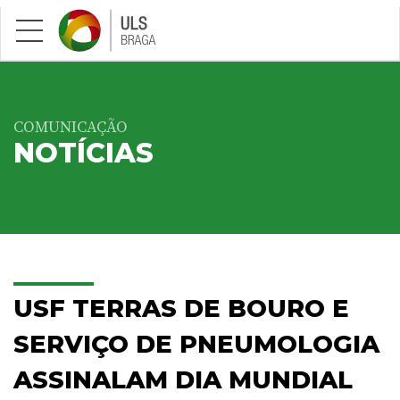
Saltar para conteúdo principal
COMUNICAÇÃO
NOTÍCIAS
USF TERRAS DE BOURO E
SERVIÇO DE PNEUMOLOGIA
ASSINALAM DIA MUNDIAL