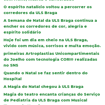
O espírito natalício voltou a percorrer os
corredores da ULS Braga
A Semana de Natal da ULS Braga continua a
encher os corredores de cor, alegria e
espírito solidário
Hoje foi um dia em cheio na ULS Braga,
vivido com música, sorrisos e muita emoção.
primeiras Artroplastias Unicompartimentais
do Joelho com tecnologia CORI® realizadas
no SNS
Quando o Natal se faz sentir dentro do
Hospital
A Magia do Natal chegou à ULS Braga
Magia do teatro encanta crianças do Serviço
de Pediatria da ULS Braga com Musical