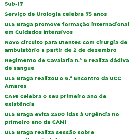
Sub-17
Serviço de Urologia celebra 75 anos
ULS Braga promove formação internacional
em Cuidados Intensivos
Novo circuito para utentes com cirurgia de
ambulatório a partir de 2 de dezembro
Regimento de Cavalaria n.º 6 realiza dádiva
de sangue
ULS Braga realizou o 6.º Encontro da UCC
Amares
CAMI celebra o seu primeiro ano de
existência
ULS Braga evita 2500 idas à Urgência no
primeiro ano da CAMI
ULS Braga realiza sessão sobre