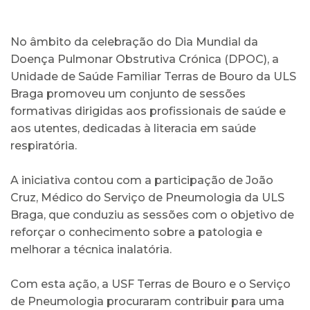
No âmbito da celebração do Dia Mundial da
Doença Pulmonar Obstrutiva Crónica (DPOC), a
Unidade de Saúde Familiar Terras de Bouro da ULS
Braga promoveu um conjunto de sessões
formativas dirigidas aos profissionais de saúde e
aos utentes, dedicadas à literacia em saúde
respiratória.
A iniciativa contou com a participação de João
Cruz, Médico do Serviço de Pneumologia da ULS
Braga, que conduziu as sessões com o objetivo de
reforçar o conhecimento sobre a patologia e
melhorar a técnica inalatória.
Com esta ação, a USF Terras de Bouro e o Serviço
de Pneumologia procuraram contribuir para uma