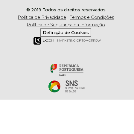
© 2019 Todos os direitos reservados
Política de Privacidade
Termos e Condições
Política de Segurança da Informação
Definição de Cookies
LK
COM - MARKETING OF TOMORROW