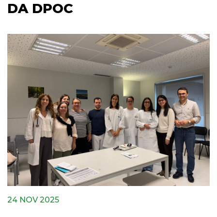
DA DPOC
24 NOV 2025