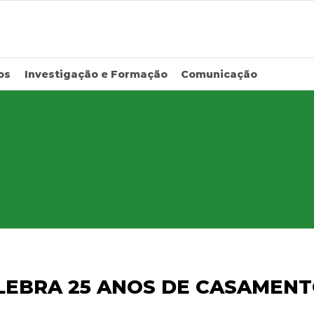
os
Investigação e Formação
Comunicação
LEBRA 25 ANOS DE CASAMEN