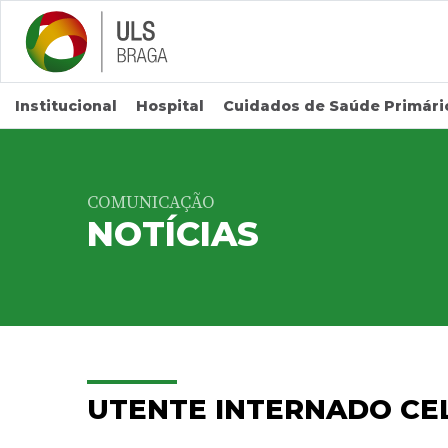
Saltar para conteúdo principal
Institucional
Hospital
Cuidados de Saúde Primári
COMUNICAÇÃO
NOTÍCIAS
UTENTE INTERNADO CE