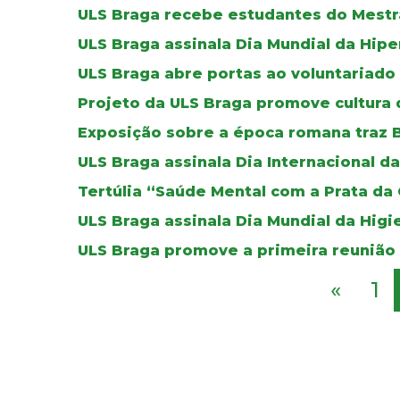
ULS Braga recebe estudantes do Mestr
ULS Braga assinala Dia Mundial da Hip
ULS Braga abre portas ao voluntariado
Projeto da ULS Braga promove cultura 
Exposição sobre a época romana traz B
ULS Braga assinala Dia Internacional 
Tertúlia “Saúde Mental com a Prata da
ULS Braga assinala Dia Mundial da Higi
ULS Braga promove a primeira reunião
«
1