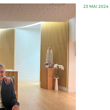
23 MAI 2024