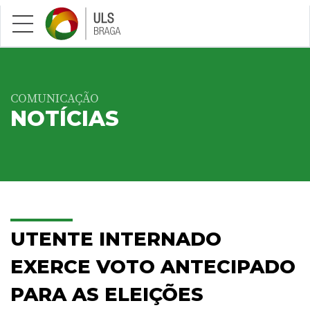
Saltar para conteúdo principal
COMUNICAÇÃO
NOTÍCIAS
UTENTE INTERNADO
EXERCE VOTO ANTECIPADO
PARA AS ELEIÇÕES