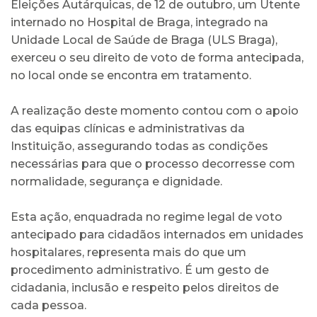
Eleições Autárquicas, de 12 de outubro, um Utente
internado no Hospital de Braga, integrado na
Unidade Local de Saúde de Braga (ULS Braga),
exerceu o seu direito de voto de forma antecipada,
no local onde se encontra em tratamento.
A realização deste momento contou com o apoio
das equipas clínicas e administrativas da
Instituição, assegurando todas as condições
necessárias para que o processo decorresse com
normalidade, segurança e dignidade.
Esta ação, enquadrada no regime legal de voto
antecipado para cidadãos internados em unidades
hospitalares, representa mais do que um
procedimento administrativo. É um gesto de
cidadania, inclusão e respeito pelos direitos de
cada pessoa.