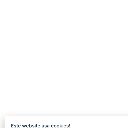
Este website usa cookies!