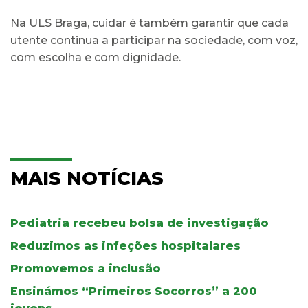
Na ULS Braga, cuidar é também garantir que cada
utente continua a participar na sociedade, com voz,
com escolha e com dignidade.
MAIS NOTÍCIAS
Pediatria recebeu bolsa de investigação
Reduzimos as infeções hospitalares
Promovemos a inclusão
Ensinámos “Primeiros Socorros” a 200