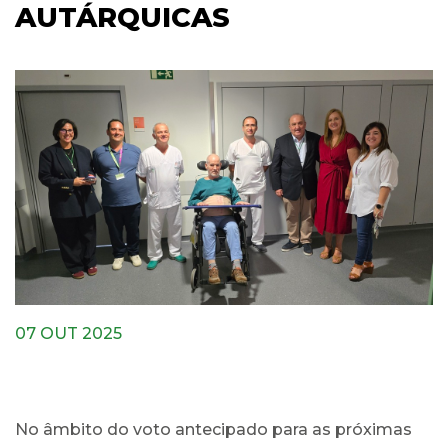
AUTÁRQUICAS
07 OUT 2025
No âmbito do voto antecipado para as próximas