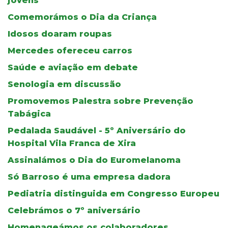
jovens
Comemorámos o Dia da Criança
Idosos doaram roupas
Mercedes ofereceu carros
Saúde e aviação em debate
Senologia em discussão
Promovemos Palestra sobre Prevenção
Tabágica
Pedalada Saudável - 5º Aniversário do
Hospital Vila Franca de Xira
Assinalámos o Dia do Euromelanoma
Só Barroso é uma empresa dadora
Pediatria distinguida em Congresso Europeu
Celebrámos o 7º aniversário
Homenageámos os colaboradores