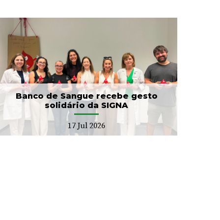
Banco de Sangue recebe gesto
solidário da SIGNA
17 Jul 2026