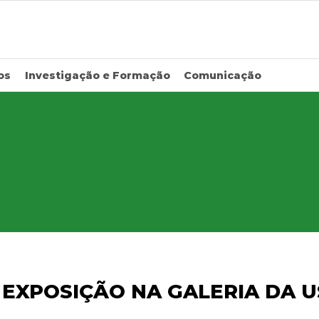
os
Investigação e Formação
Comunicação
| EXPOSIÇÃO NA GALERIA DA 