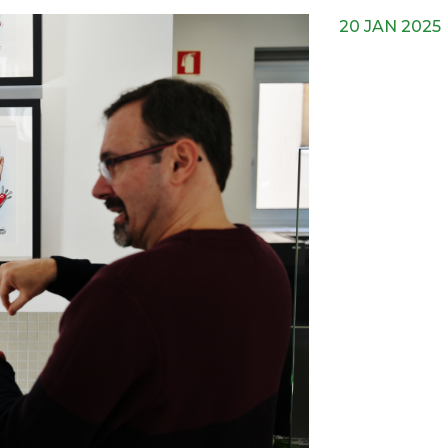
20 JAN 2025