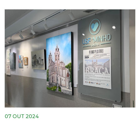
07 OUT 2024