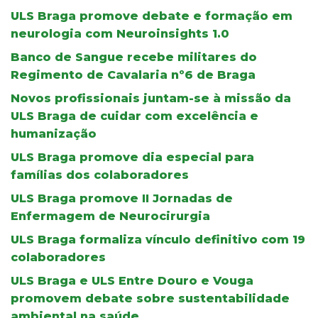
ULS Braga promove debate e formação em
neurologia com Neuroinsights 1.0
Banco de Sangue recebe militares do
Regimento de Cavalaria nº6 de Braga
Novos profissionais juntam-se à missão da
ULS Braga de cuidar com excelência e
humanização
ULS Braga promove dia especial para
famílias dos colaboradores
ULS Braga promove II Jornadas de
Enfermagem de Neurocirurgia
ULS Braga formaliza vínculo definitivo com 19
colaboradores
ULS Braga e ULS Entre Douro e Vouga
promovem debate sobre sustentabilidade
ambiental na saúde