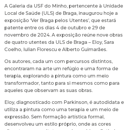
A Galeria da USF do Minho, pertencente à Unidade
Local de Saúde (ULS) de Braga, inaugurou hoje a
exposição ‘Ver Braga pelos Utentes’, que estará
patente entre os dias 4 de outubro e 29 de
novembro de 2024. A exposição reúne nove obras
de quatro utentes da ULS de Braga – Eloy, Sara
Coelho, Iulian Florescu e Alberto Guimarães.
Os autores, cada um com percursos distintos,
encontraram na arte um refúgio e uma forma de
terapia, explorando a pintura como um meio
transformador, tanto para si mesmos como para
aqueles que observam as suas obras.
Eloy, diagnosticado com Parkinson, é autodidata e
utiliza a pintura como uma terapia e um meio de
expressão. Sem formação artística formal,
desenvolveu um estilo próprio, onde as cores