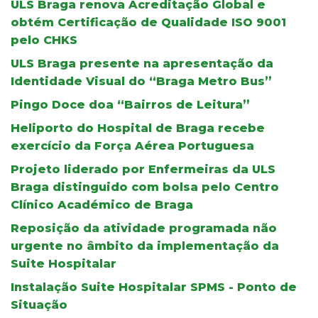
ULS Braga renova Acreditação Global e
obtém Certificação de Qualidade ISO 9001
pelo CHKS
ULS Braga presente na apresentação da
Identidade Visual do “Braga Metro Bus”
Pingo Doce doa “Bairros de Leitura”
Heliporto do Hospital de Braga recebe
exercício da Força Aérea Portuguesa
Projeto liderado por Enfermeiras da ULS
Braga distinguido com bolsa pelo Centro
Clínico Académico de Braga
Reposição da atividade programada não
urgente no âmbito da implementação da
Suite Hospitalar
Instalação Suite Hospitalar SPMS - Ponto de
Situação