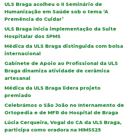
ULS Braga acolheu o II Seminário de
Humanização em Saúde sob o tema ‘A
Premência do Cuidar’
ULS Braga inicia implementação da Suite
Hospitalar dos SPMS
Médica da ULS Braga distinguida com bolsa
internacional
Gabinete de Apoio ao Profissional da ULS
Braga dinamiza atividade de cerâmica
artesanal
Médica da ULS Braga lidera projeto
premiado
Celebrámos o São João no Internamento de
Ortopedia e de MFR do Hospital de Braga
Lúcia Cerqueira, Vogal do CA da ULS Braga,
participa como oradora na HIMSS25