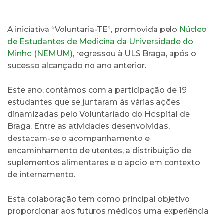
A iniciativa “Voluntaria-TE”, promovida pelo
Núcleo
de Estudantes de Medicina da Universidade do
Minho (NEMUM)
, regressou à ULS Braga, após o
sucesso alcançado no ano anterior.
Este ano, contámos com a participação de 19
estudantes que se juntaram às várias ações
dinamizadas pelo Voluntariado do Hospital de
Braga. Entre as atividades desenvolvidas,
destacam-se o acompanhamento e
encaminhamento de utentes, a distribuição de
suplementos alimentares e o apoio em contexto
de internamento.
Esta colaboração tem como principal objetivo
proporcionar aos futuros médicos uma experiência