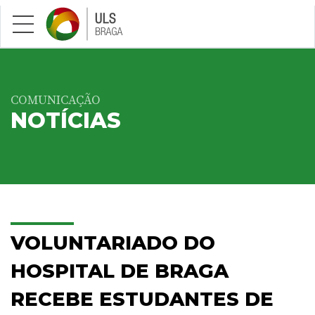
Saltar para conteúdo principal
COMUNICAÇÃO
NOTÍCIAS
VOLUNTARIADO DO
HOSPITAL DE BRAGA
RECEBE ESTUDANTES DE