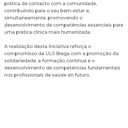
prática de contacto com a comunidade,
contribuindo para o seu bem-estar e,
simultaneamente, promovendo o
desenvolvimento de competências essenciais para
uma prática clínica mais humanizada.
A realização desta iniciativa reforça o
compromisso da ULS Braga com a promoção da
solidariedade, a formação contínua e o
desenvolvimento de competências fundamentais
nos profissionais de saúde do futuro.