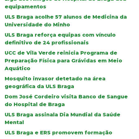
equipamentos
ULS Braga acolhe 57 alunos de Medicina da
Universidade do Minho
ULS Braga reforça equipas com vínculo
definitivo de 24 profissionais
UCC de Vila Verde reinicia Programa de
Preparação Física para Grávidas em Meio
Aquático
Mosquito invasor detetado na área
geográfica da ULS Braga
Dom José Cordeiro visita Banco de Sangue
do Hospital de Braga
ULS Braga assinala Dia Mundial da Saúde
Mental
ULS Braga e ERS promovem formação