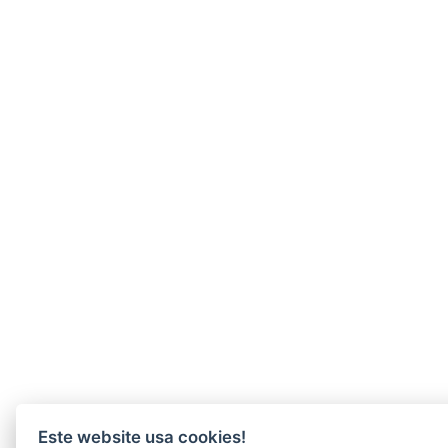
Este website usa cookies!