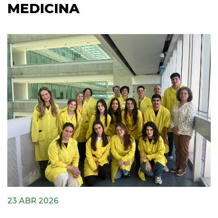
MEDICINA
23 ABR 2026