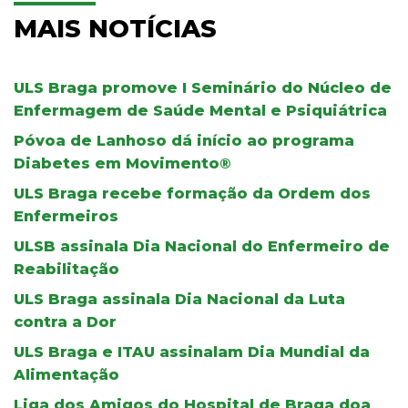
MAIS NOTÍCIAS
ULS Braga promove I Seminário do Núcleo de
Enfermagem de Saúde Mental e Psiquiátrica
Póvoa de Lanhoso dá início ao programa
Diabetes em Movimento®
ULS Braga recebe formação da Ordem dos
Enfermeiros
ULSB assinala Dia Nacional do Enfermeiro de
Reabilitação
ULS Braga assinala Dia Nacional da Luta
contra a Dor
ULS Braga e ITAU assinalam Dia Mundial da
Alimentação
Liga dos Amigos do Hospital de Braga doa