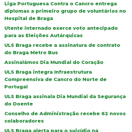
Liga Portuguesa Contra o Cancro entrega
diplomas a primeiro grupo de voluntários no
Hospital de Braga
Utente internado exerce voto antecipado
para as Eleições Autárquicas
ULS Braga recebe a assinatura de contrato
do Braga Metro Bus
Assinalámos Dia Mundial do Coração
ULS Braga integra Infraestrutura
Compreensiva de Cancro do Norte de
Portugal
ULS Braga assinala Dia Mundial da Segurança
do Doente
Conselho de Administração recebe 62 novos
colaboradores
ULS Braga alerta para o suicídio na