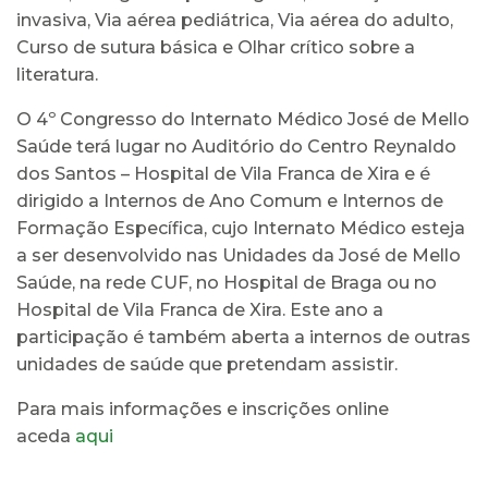
invasiva, Via aérea pediátrica, Via aérea do adulto,
Curso de sutura básica e Olhar crítico sobre a
literatura.
O 4º Congresso do Internato Médico José de Mello
Saúde terá lugar no Auditório do Centro Reynaldo
dos Santos – Hospital de Vila Franca de Xira e é
dirigido a Internos de Ano Comum e Internos de
Formação Específica, cujo Internato Médico esteja
a ser desenvolvido nas Unidades da José de Mello
Saúde, na rede CUF, no Hospital de Braga ou no
Hospital de Vila Franca de Xira. Este ano a
participação é também aberta a internos de outras
unidades de saúde que pretendam assistir.
Para mais informações e inscrições online
aceda
aqui