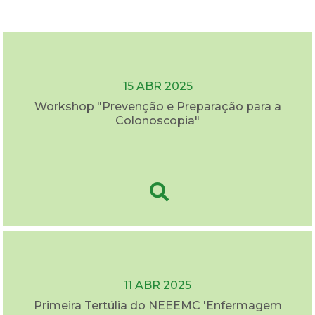
15 ABR 2025
Workshop "Prevenção e Preparação para a
Colonoscopia"
11 ABR 2025
Primeira Tertúlia do NEEEMC 'Enfermagem