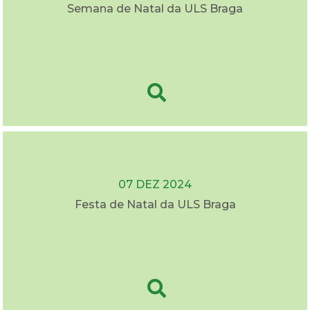
Semana de Natal da ULS Braga
07 DEZ 2024
Festa de Natal da ULS Braga