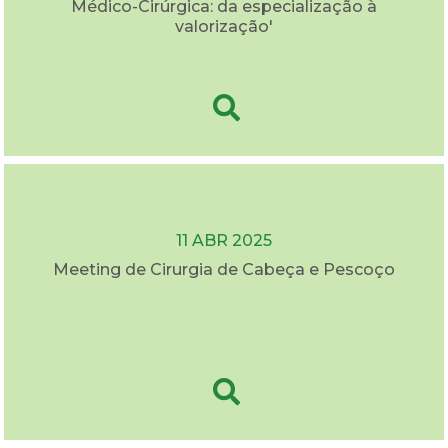
Médico-Cirúrgica: da especialização à
valorização'
11 ABR 2025
Meeting de Cirurgia de Cabeça e Pescoço