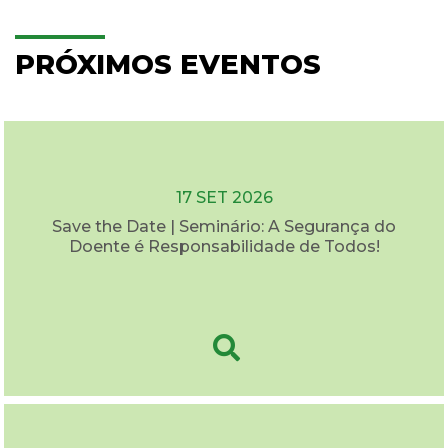
PRÓXIMOS EVENTOS
17 SET 2026
Save the Date | Seminário: A Segurança do
Doente é Responsabilidade de Todos!