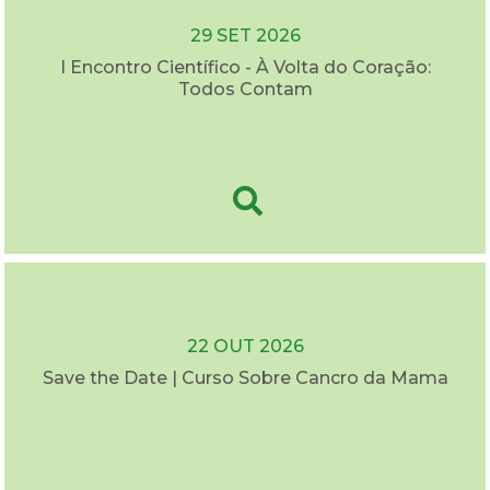
29 SET 2026
I Encontro Científico - À Volta do Coração:
Todos Contam
22 OUT 2026
Save the Date | Curso Sobre Cancro da Mama