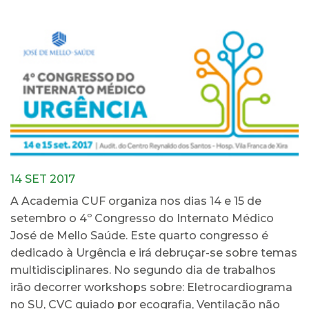
14 SET 2017
A Academia CUF organiza nos dias 14 e 15 de
setembro o 4º Congresso do Internato Médico
José de Mello Saúde. Este quarto congresso é
dedicado à Urgência e irá debruçar-se sobre temas
multidisciplinares. No segundo dia de trabalhos
irão decorrer workshops sobre: Eletrocardiograma
no SU, CVC guiado por ecografia, Ventilação não