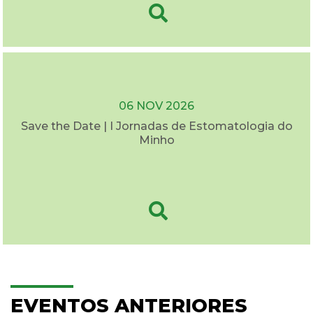
06 NOV 2026
Save the Date | I Jornadas de Estomatologia do
Minho
EVENTOS ANTERIORES