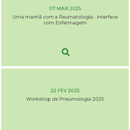
07 MAR 2025
Uma manhã com a Reumatologia - interface
com Enfermagem
22 FEV 2025
Workshop de Pneumologia 2025