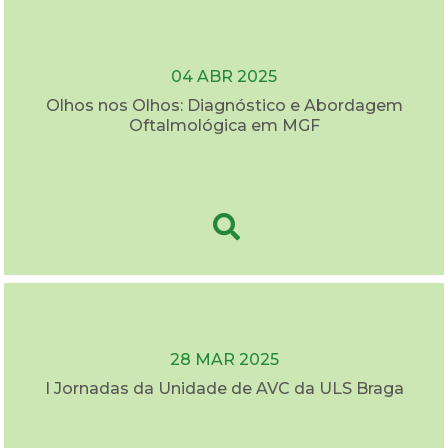
04 ABR 2025
Olhos nos Olhos: Diagnóstico e Abordagem
Oftalmológica em MGF
28 MAR 2025
I Jornadas da Unidade de AVC da ULS Braga