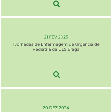
21 FEV 2025
I Jornadas de Enfermagem de Urgência de
Pediatria da ULS Braga
20 DEZ 2024