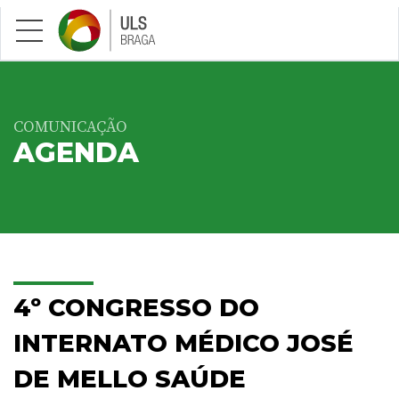
Saltar para conteúdo principal
COMUNICAÇÃO
AGENDA
4º CONGRESSO DO
INTERNATO MÉDICO JOSÉ
DE MELLO SAÚDE