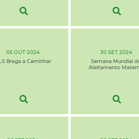
05 OUT 2024
30 SET 2024
LS Braga a Caminhar
Semana Mundial d
Aleitamento Mater