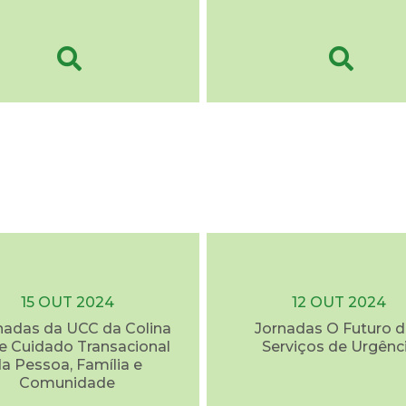
15 OUT 2024
12 OUT 2024
rnadas da UCC da Colina
Jornadas O Futuro 
e Cuidado Transacional
Serviços de Urgênc
a Pessoa, Família e
Comunidade