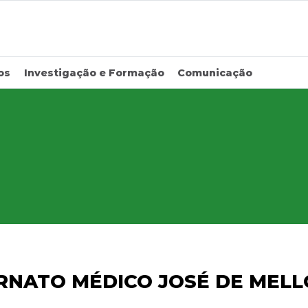
os
Investigação e Formação
Comunicação
RNATO MÉDICO JOSÉ DE MEL