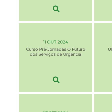
11 OUT 2024
Curso Pré-Jornadas O Futuro
U
dos Serviços de Urgência