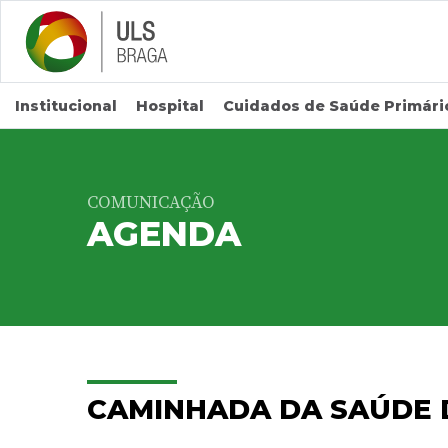
Saltar para conteúdo principal
Institucional
Hospital
Cuidados de Saúde Primári
COMUNICAÇÃO
AGENDA
CAMINHADA DA SAÚDE 