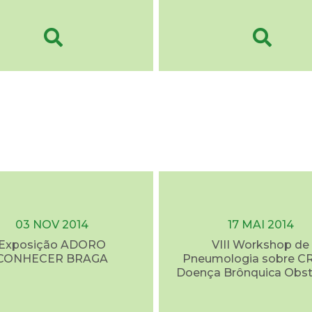
03 NOV 2014
17 MAI 2014
Exposição ADORO
VIII Workshop de
CONHECER BRAGA
Pneumologia sobre C
Doença Brônquica Obst