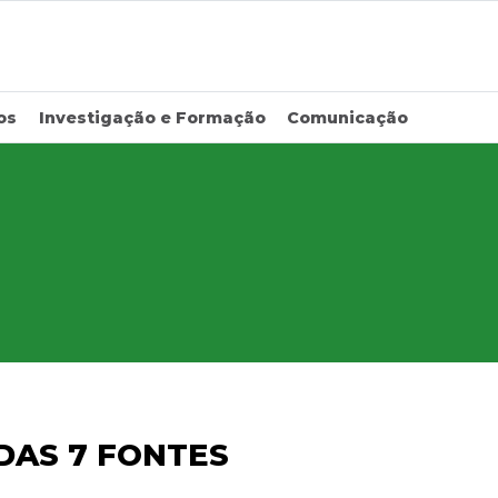
os
Investigação e Formação
Comunicação
DAS 7 FONTES