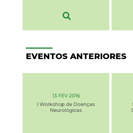
EVENTOS ANTERIORES
13 FEV 2016
I Workshop de Doenças
Neurológicas