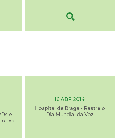
16 ABR 2014
Hospital de Braga - Rastreio
RDs e
Dia Mundial da Voz
rutiva