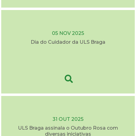
05 NOV 2025
Dia do Cuidador da ULS Braga
31 OUT 2025
ULS Braga assinala o Outubro Rosa com
diversas iniciativas