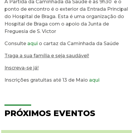
A Partida da Caminhada da Saúde é às 9h30 e o
ponto de encontro é o exterior da Entrada Principal
do Hospital de Braga. Esta é uma organização do
Hospital de Braga com o apoio da Junta de
Freguesia de S. Victor
Consulte
aqui
o cartaz da Caminhada da Saúde
Traga a sua família e seja saudável!
Inscreva-se já!
Inscrições gratuitas até 13 de Maio
a
qui
PRÓXIMOS EVENTOS