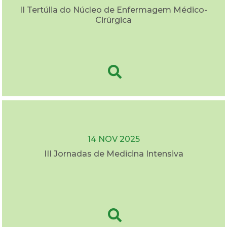
II Tertúlia do Núcleo de Enfermagem Médico-
Cirúrgica
14 NOV 2025
III Jornadas de Medicina Intensiva