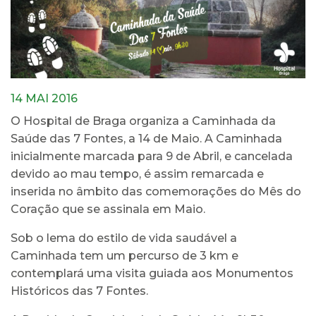
14 MAI 2016
O Hospital de Braga organiza a Caminhada da
Saúde das 7 Fontes, a 14 de Maio. A Caminhada
inicialmente marcada para 9 de Abril, e cancelada
devido ao mau tempo, é assim remarcada e
inserida no âmbito das comemorações do Mês do
Coração que se assinala em Maio.
Sob o lema do estilo de vida saudável a
Caminhada tem um percurso de 3 km e
contemplará uma visita guiada aos Monumentos
Históricos das 7 Fontes.