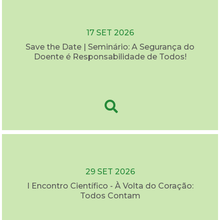
17 SET 2026
Save the Date | Seminário: A Segurança do
Doente é Responsabilidade de Todos!
29 SET 2026
I Encontro Científico - À Volta do Coração:
Todos Contam