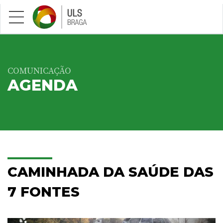
Saltar para conteúdo principal
COMUNICAÇÃO
AGENDA
CAMINHADA DA SAÚDE DAS
7 FONTES