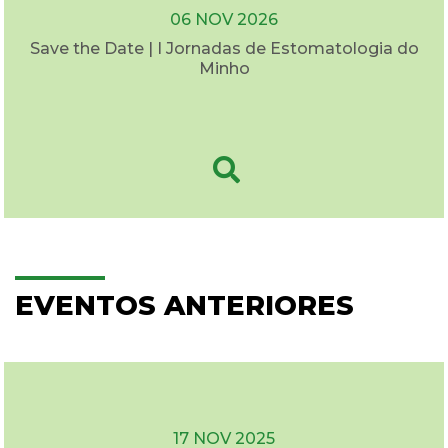
06 NOV 2026
Save the Date | I Jornadas de Estomatologia do
Minho
EVENTOS ANTERIORES
17 NOV 2025