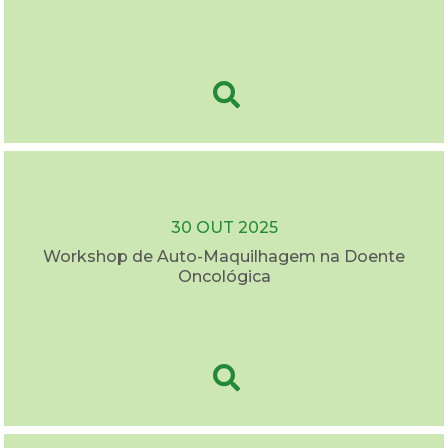
30 OUT 2025
Workshop de Auto-Maquilhagem na Doente
Oncológica