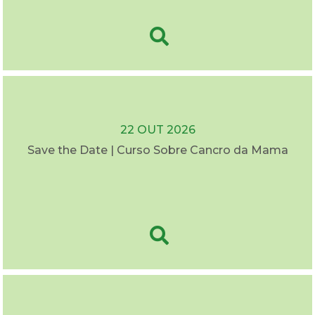
22 OUT 2026
Save the Date | Curso Sobre Cancro da Mama