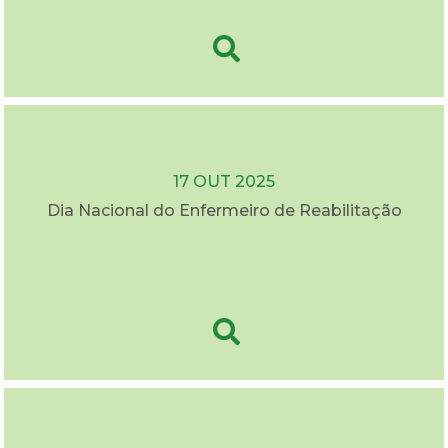
17 OUT 2025
Dia Nacional do Enfermeiro de Reabilitação