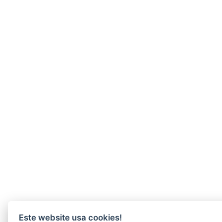
Este website usa cookies!