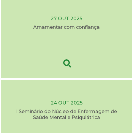
27 OUT 2025
Amamentar com confiança
24 OUT 2025
I Seminário do Núcleo de Enfermagem de
Saúde Mental e Psiquiátrica