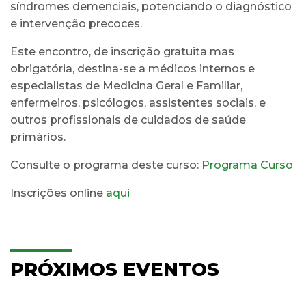
síndromes demenciais, potenciando o diagnóstico
e intervenção precoces.
Este encontro, de inscrição gratuita mas
obrigatória, destina-se a médicos internos e
especialistas de Medicina Geral e Familiar,
enfermeiros, psicólogos, assistentes sociais, e
outros profissionais de cuidados de saúde
primários.
Consulte o programa deste curso:
Programa Curso
Inscrições online
aqui
PRÓXIMOS EVENTOS