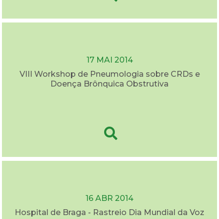
17 MAI 2014
VIII Workshop de Pneumologia sobre CRDs e
Doença Brônquica Obstrutiva
16 ABR 2014
Hospital de Braga - Rastreio Dia Mundial da Voz