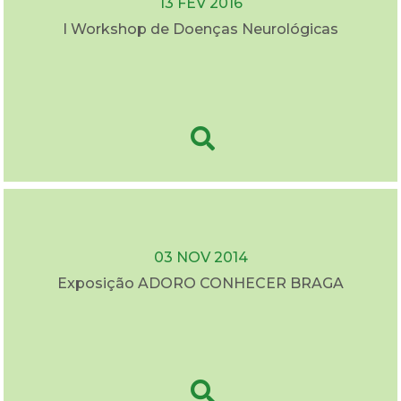
13 FEV 2016
I Workshop de Doenças Neurológicas
03 NOV 2014
Exposição ADORO CONHECER BRAGA