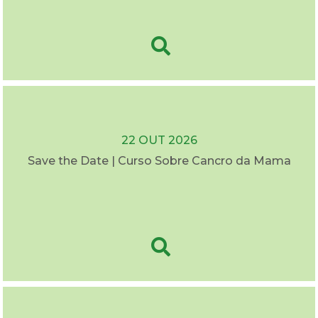
22 OUT 2026
Save the Date | Curso Sobre Cancro da Mama