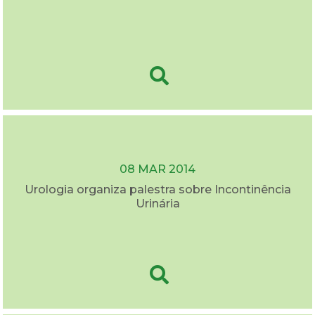
08 MAR 2014
Urologia organiza palestra sobre Incontinência
Urinária