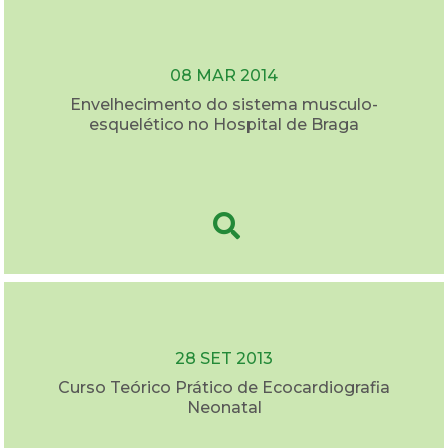
08 MAR 2014
Envelhecimento do sistema musculo-
esquelético no Hospital de Braga
28 SET 2013
Curso Teórico Prático de Ecocardiografia
Neonatal