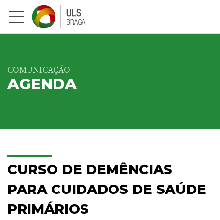
Saltar para conteúdo principal
COMUNICAÇÃO
AGENDA
CURSO DE DEMÊNCIAS
PARA CUIDADOS DE SAÚDE
PRIMÁRIOS