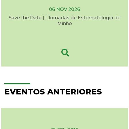
06 NOV 2026
Save the Date | I Jornadas de Estomatologia do
Minho
EVENTOS ANTERIORES