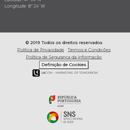
Longitude: 8º 24’ W
© 2019 Todos os direitos reservados
Política de Privacidade
Termos e Condições
Política de Segurança da Informação
Definição de Cookies
LK
COM - MARKETING OF TOMORROW