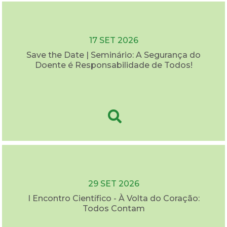
17 SET 2026
Save the Date | Seminário: A Segurança do
Doente é Responsabilidade de Todos!
29 SET 2026
I Encontro Científico - À Volta do Coração:
Todos Contam