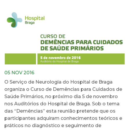
05 NOV 2016
O Serviço de Neurologia do Hospital de Braga
organiza o Curso de Demências para Cuidados de
Saúde Primários, no próximo dia 5 de novembro
nos Auditórios do Hospital de Braga. Sob o tema
das “Demências” esta reunião pretende que os
participantes adquiram conhecimentos teóricos e
práticos no diagnóstico e seguimento de