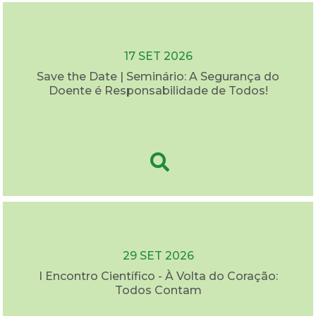
17 SET 2026
Save the Date | Seminário: A Segurança do
Doente é Responsabilidade de Todos!
29 SET 2026
I Encontro Científico - À Volta do Coração:
Todos Contam