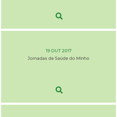
19 OUT 2017
Jornadas de Saúde do Minho