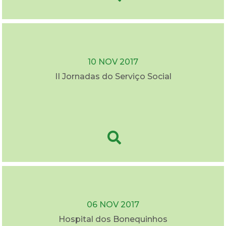
10 NOV 2017
II Jornadas do Serviço Social
06 NOV 2017
Hospital dos Bonequinhos