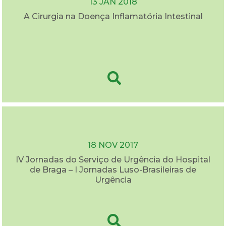
13 JAN 2018
A Cirurgia na Doença Inflamatória Intestinal
18 NOV 2017
IV Jornadas do Serviço de Urgência do Hospital
de Braga – I Jornadas Luso-Brasileiras de
Urgência