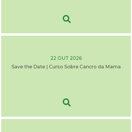
22 OUT 2026
Save the Date | Curso Sobre Cancro da Mama