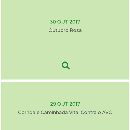
30 OUT 2017
Outubro Rosa
29 OUT 2017
Corrida e Caminhada Vital Contra o AVC