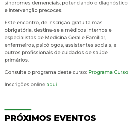
síndromes demenciais, potenciando o diagnóstico
e intervenção precoces.
Este encontro, de inscrição gratuita mas
obrigatória, destina-se a médicos internos e
especialistas de Medicina Geral e Familiar,
enfermeiros, psicólogos, assistentes sociais, e
outros profissionais de cuidados de saúde
primários.
Consulte o programa deste curso:
Programa Curso
Inscrições online
aqui
PRÓXIMOS EVENTOS