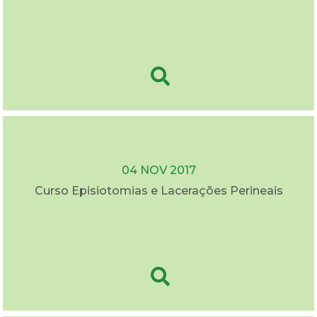
04 NOV 2017
Curso Episiotomias e Lacerações Perineais