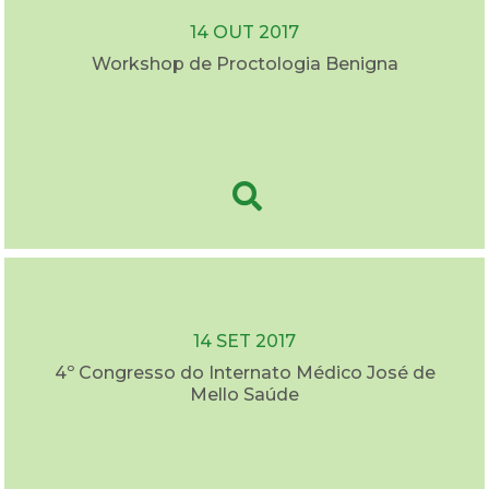
14 OUT 2017
Workshop de Proctologia Benigna
14 SET 2017
4º Congresso do Internato Médico José de
Mello Saúde