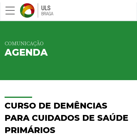
Saltar para conteúdo principal
COMUNICAÇÃO
AGENDA
CURSO DE DEMÊNCIAS
PARA CUIDADOS DE SAÚDE
PRIMÁRIOS