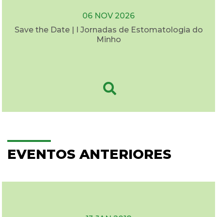
06 NOV 2026
Save the Date | I Jornadas de Estomatologia do
Minho
EVENTOS ANTERIORES