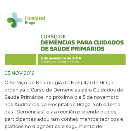
05 NOV 2016
O Serviço de Neurologia do Hospital de Braga
organiza o Curso de Demências para Cuidados de
Saúde Primários, no próximo dia 5 de novembro
nos Auditórios do Hospital de Braga. Sob o tema
das “Demências” esta reunião pretende que os
participantes adquiram conhecimentos teóricos e
práticos no diagnóstico e seguimento de