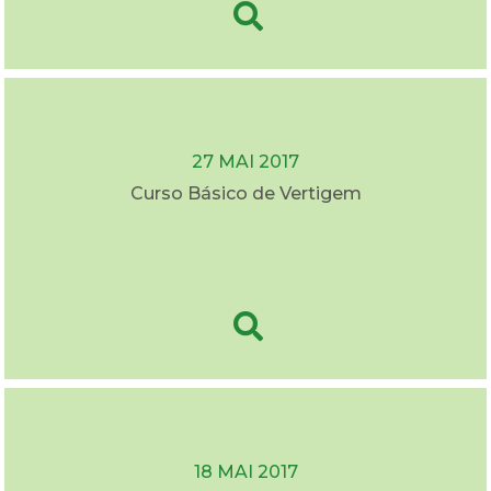
27 MAI 2017
Curso Básico de Vertigem
18 MAI 2017