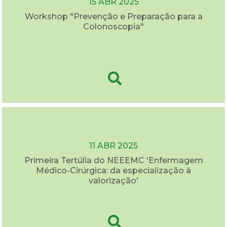
15 ABR 2025
Workshop "Prevenção e Preparação para a
Colonoscopia"
11 ABR 2025
Primeira Tertúlia do NEEEMC 'Enfermagem
Médico-Cirúrgica: da especialização à
valorização'