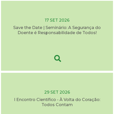
17 SET 2026
Save the Date | Seminário: A Segurança do
Doente é Responsabilidade de Todos!
29 SET 2026
I Encontro Científico - À Volta do Coração:
Todos Contam