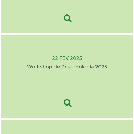
22 FEV 2025
Workshop de Pneumologia 2025