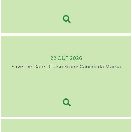
22 OUT 2026
Save the Date | Curso Sobre Cancro da Mama