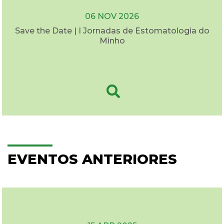
06 NOV 2026
Save the Date | I Jornadas de Estomatologia do
Minho
EVENTOS ANTERIORES