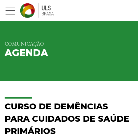
Saltar para conteúdo principal
COMUNICAÇÃO
AGENDA
CURSO DE DEMÊNCIAS
PARA CUIDADOS DE SAÚDE
PRIMÁRIOS