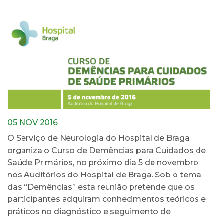
05 NOV 2016
O Serviço de Neurologia do Hospital de Braga
organiza o Curso de Demências para Cuidados de
Saúde Primários, no próximo dia 5 de novembro
nos Auditórios do Hospital de Braga. Sob o tema
das “Demências” esta reunião pretende que os
participantes adquiram conhecimentos teóricos e
práticos no diagnóstico e seguimento de