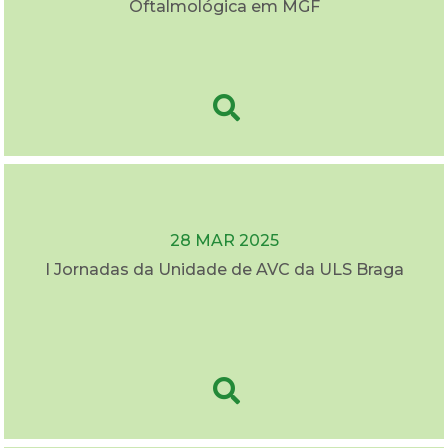
Oftalmológica em MGF
28 MAR 2025
I Jornadas da Unidade de AVC da ULS Braga