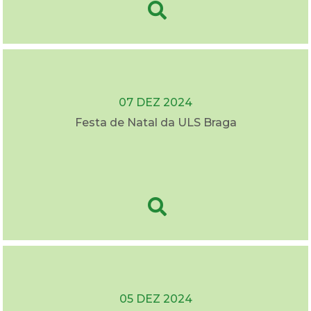
07 DEZ 2024
Festa de Natal da ULS Braga
05 DEZ 2024