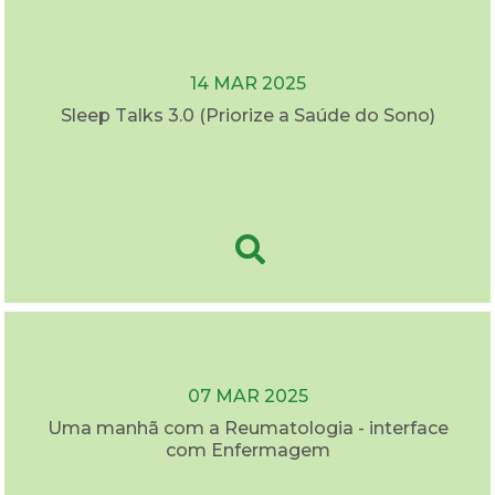
14 MAR 2025
Sleep Talks 3.0 (Priorize a Saúde do Sono)
07 MAR 2025
Uma manhã com a Reumatologia - interface
com Enfermagem