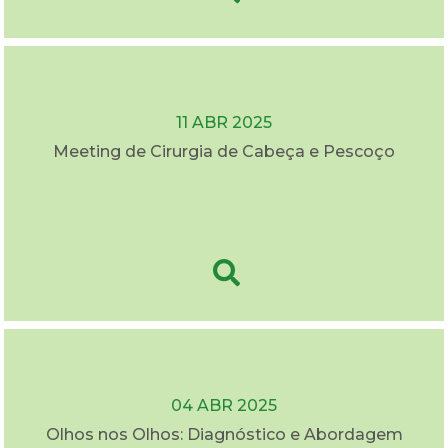
11 ABR 2025
Meeting de Cirurgia de Cabeça e Pescoço
04 ABR 2025
Olhos nos Olhos: Diagnóstico e Abordagem