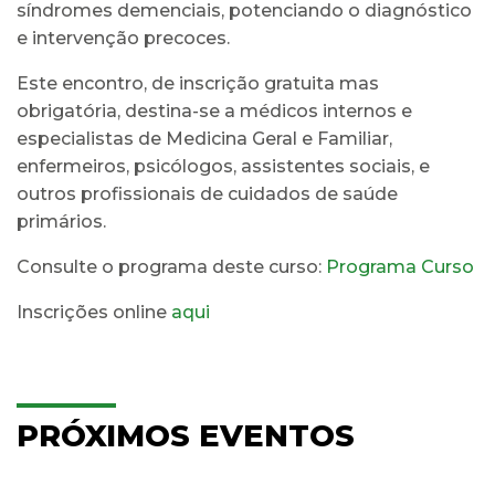
síndromes demenciais, potenciando o diagnóstico
e intervenção precoces.
Este encontro, de inscrição gratuita mas
obrigatória, destina-se a médicos internos e
especialistas de Medicina Geral e Familiar,
enfermeiros, psicólogos, assistentes sociais, e
outros profissionais de cuidados de saúde
primários.
Consulte o programa deste curso:
Programa Curso
Inscrições online
aqui
PRÓXIMOS EVENTOS