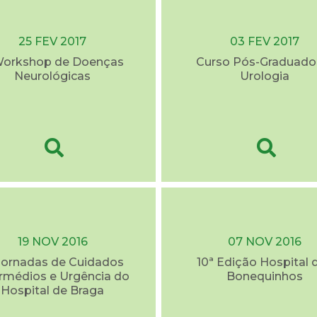
25 FEV 2017
03 FEV 2017
 Workshop de Doenças
Curso Pós-Graduado
Neurológicas
Urologia
19 NOV 2016
07 NOV 2016
 Jornadas de Cuidados
10ª Edição Hospital 
ermédios e Urgência do
Bonequinhos
Hospital de Braga