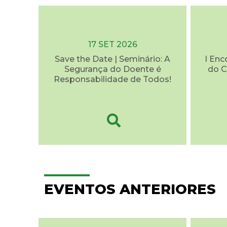
17 SET 2026
Save the Date | Seminário: A
I Enc
Segurança do Doente é
do C
Responsabilidade de Todos!
EVENTOS ANTERIORES