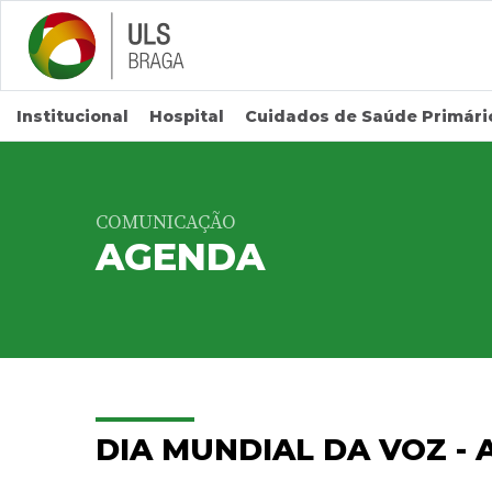
Saltar para conteúdo principal
Institucional
Hospital
Cuidados de Saúde Primári
COMUNICAÇÃO
AGENDA
DIA MUNDIAL DA VOZ -