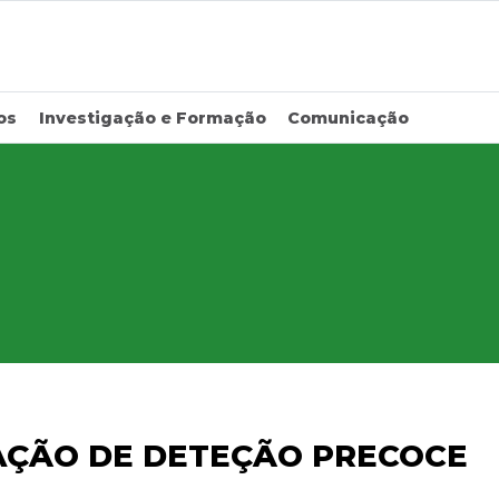
os
Investigação e Formação
Comunicação
 AÇÃO DE DETEÇÃO PRECOCE