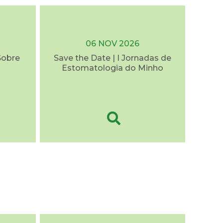
06 NOV 2026
Sobre
Save the Date | I Jornadas de
Estomatologia do Minho